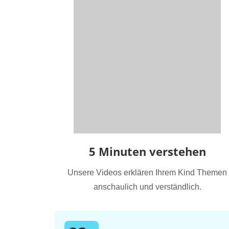
5 Minuten verstehen
Unsere Videos erklären Ihrem Kind Themen
anschaulich und verständlich.