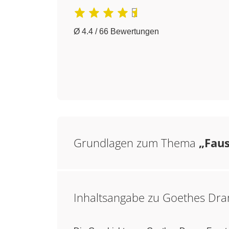
Ø 4.4 / 66 Bewertungen
Grundlagen zum Thema
„Faus
Inhaltsangabe zu Goethes Dr