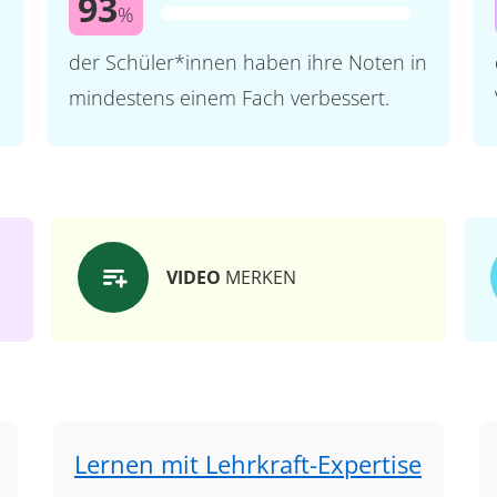
93
%
der Schüler*innen haben ihre Noten in
mindestens einem Fach verbessert.
VIDEO
MERKEN
Lernen mit Lehrkraft-Expertise