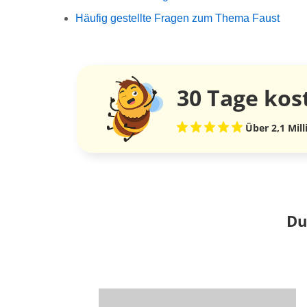
Häufig gestellte Fragen zum Thema Faust
30 Tage
kos
Über 2,1 Mil
Du