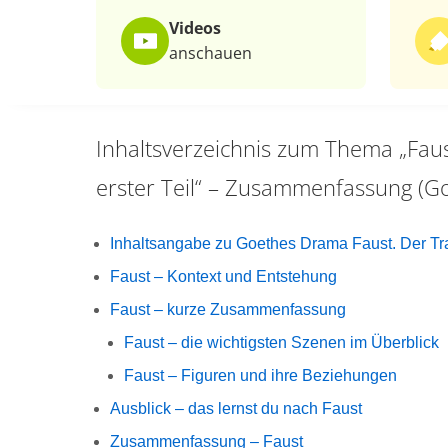
Videos
anschauen
Inhaltsverzeichnis zum Thema
„Fau
erster Teil“ – Zusammenfassung (G
Inhaltsangabe zu Goethes Drama Faust. Der Tra
Faust – Kontext und Entstehung
Faust – kurze Zusammenfassung
Faust – die wichtigsten Szenen im Überblick
Faust – Figuren und ihre Beziehungen
Ausblick – das lernst du nach Faust
Zusammenfassung – Faust