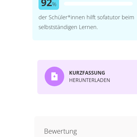
92
%
der Schüler*innen hilft sofatutor beim
selbstständigen Lernen.
KURZFASSUNG
HERUNTERLADEN
Bewertung