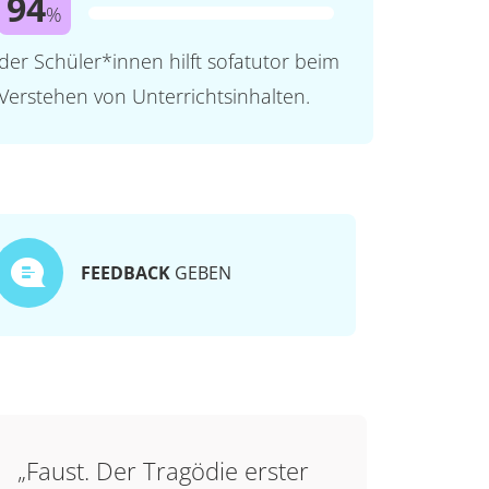
94
%
der Schüler*innen hilft sofatutor beim
Verstehen von Unterrichtsinhalten.
FEEDBACK
GEBEN
„Faust. Der Tragödie erster