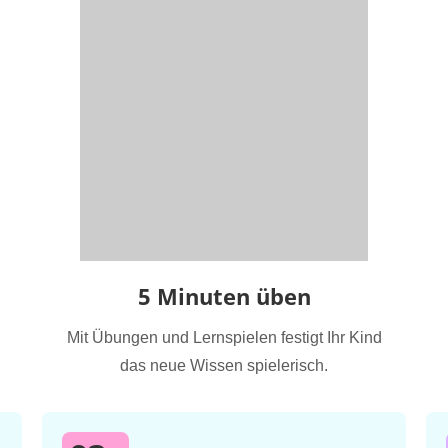
5 Minuten üben
Mit Übungen und Lernspielen festigt Ihr Kind
das neue Wissen spielerisch.