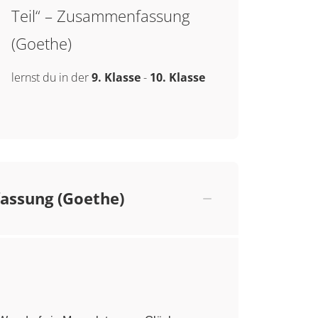
Teil“ – Zusammenfassung
(Goethe)
lernst du in der
9. Klasse
-
10. Klasse
fassung (Goethe)