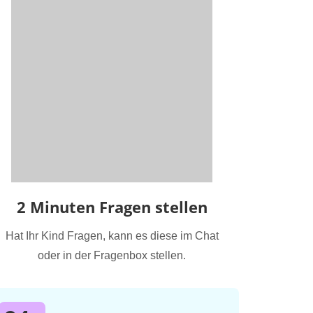
2 Minuten Fragen stellen
Hat Ihr Kind Fragen, kann es diese im Chat
oder in der Fragenbox stellen.