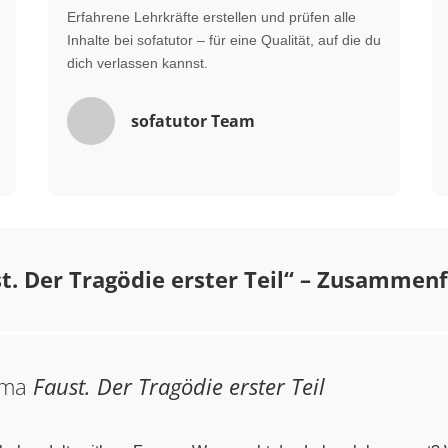
Erfahrene Lehrkräfte erstellen und prüfen alle
Inhalte bei sofatutor – für eine Qualität, auf die du
dich verlassen kannst.
sofatutor Team
t. Der Tragödie erster Teil“ – Zusammen
ama
Faust. Der Tragödie erster Teil