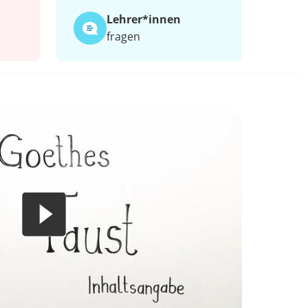
Lehrer*​innen
fragen