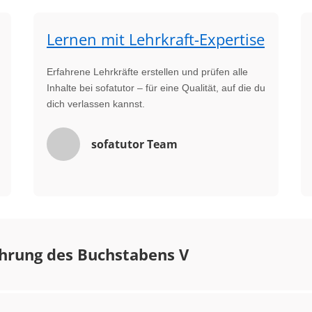
Lernen mit Lehrkraft-Expertise
Erfahrene Lehrkräfte erstellen und prüfen alle
Inhalte bei sofatutor – für eine Qualität, auf die du
dich verlassen kannst.
sofatutor Team
hrung des Buchstabens V