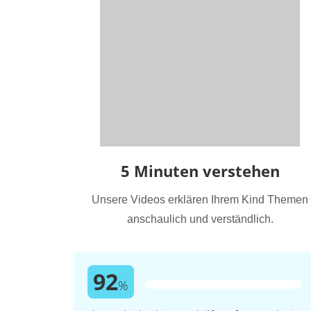
5 Minuten verstehen
Unsere Videos erklären Ihrem Kind Themen
anschaulich und verständlich.
92
%