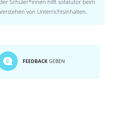
der Schüler*innen hilft sofatutor beim
Verstehen von Unterrichtsinhalten.
FEEDBACK
GEBEN