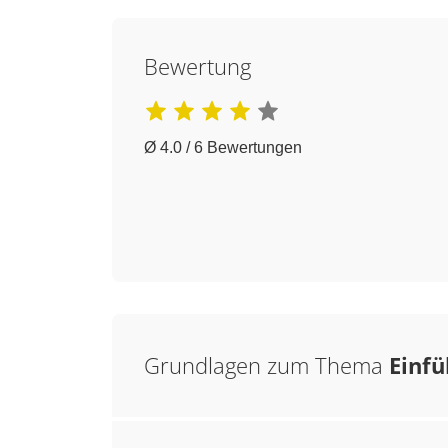
Bewertung
Ø 4.0 / 6 Bewertungen
Grundlagen zum Thema
Einfü