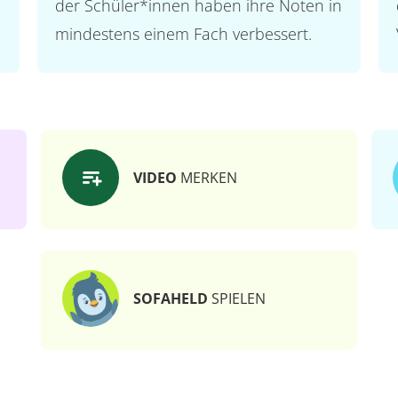
der Schüler*innen haben ihre Noten in
mindestens einem Fach verbessert.
VIDEO
MERKEN
SOFAHELD
SPIELEN