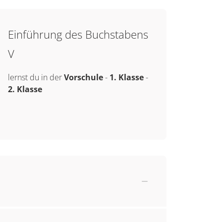
Einführung des Buchstabens
V
lernst du in der
Vorschule
-
1. Klasse
-
2. Klasse