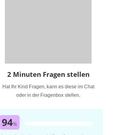
2 Minuten Fragen stellen
Hat Ihr Kind Fragen, kann es diese im Chat
oder in der Fragenbox stellen.
94
%