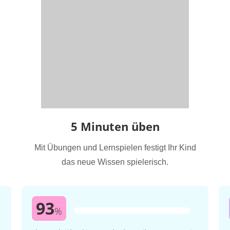
5 Minuten üben
Mit Übungen und Lernspielen festigt Ihr Kind
das neue Wissen spielerisch.
93
%