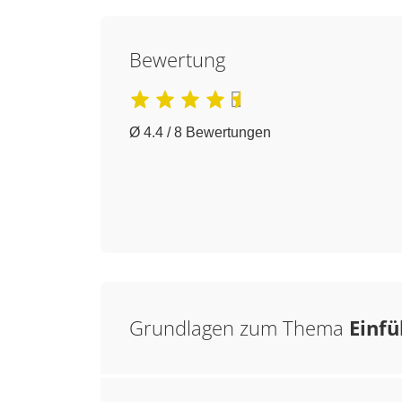
Bewertung
Ø 4.4 / 8 Bewertungen
Grundlagen zum Thema
Einfü