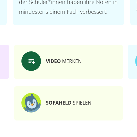
der Schüler*innen haben ihre Noten in
mindestens einem Fach verbessert.
VIDEO
MERKEN
SOFAHELD
SPIELEN