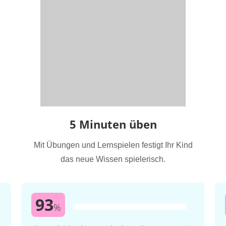
5 Minuten üben
Mit Übungen und Lernspielen festigt Ihr Kind
das neue Wissen spielerisch.
93
%