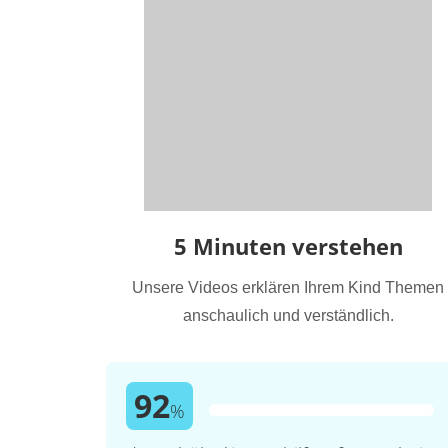
5 Minuten verstehen
Unsere Videos erklären Ihrem Kind Themen
anschaulich und verständlich.
92
%