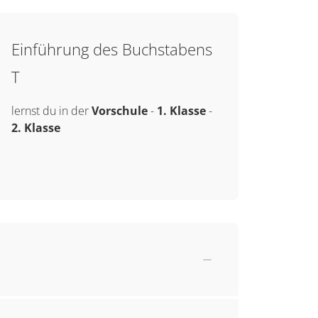
Einführung des Buchstabens
T
lernst du in der
Vorschule
-
1. Klasse
-
2. Klasse