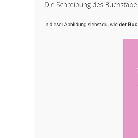
Die Schreibung des Buchstab
In dieser Abbildung siehst du, wie
der Bu