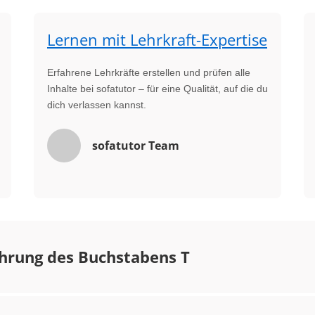
Lernen mit Lehrkraft-Expertise
Erfahrene Lehrkräfte erstellen und prüfen alle
Inhalte bei sofatutor – für eine Qualität, auf die du
dich verlassen kannst.
sofatutor Team
hrung des Buchstabens T