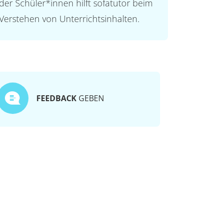
der Schüler*innen hilft sofatutor beim
Verstehen von Unterrichtsinhalten.
FEEDBACK
GEBEN