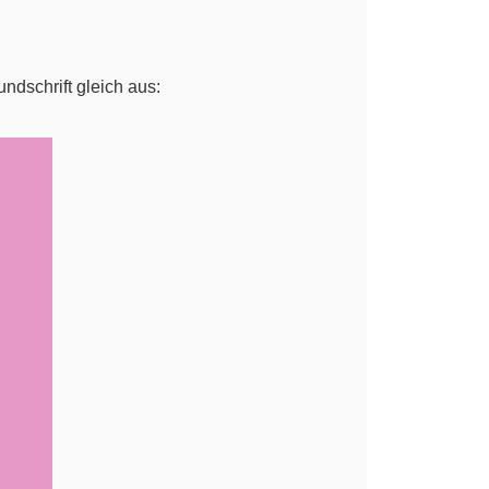
undschrift gleich aus: