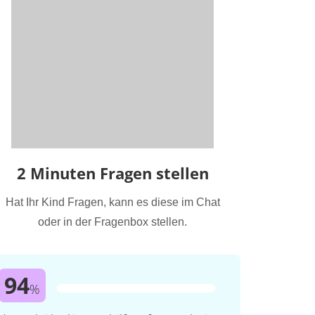
2 Minuten Fragen stellen
Hat Ihr Kind Fragen, kann es diese im Chat
oder in der Fragenbox stellen.
94
%