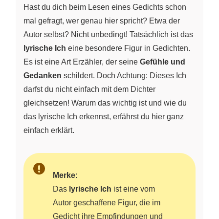
Hast du dich beim Lesen eines Gedichts schon
mal gefragt, wer genau hier spricht? Etwa der
Autor selbst? Nicht unbedingt! Tatsächlich ist das
lyrische Ich
eine besondere Figur in Gedichten.
Es ist eine Art Erzähler, der seine
Gefühle und
Gedanken
schildert. Doch Achtung: Dieses Ich
darfst du nicht einfach mit dem Dichter
gleichsetzen! Warum das wichtig ist und wie du
das lyrische Ich erkennst, erfährst du hier ganz
einfach erklärt.
Merke:
Das
lyrische Ich
ist eine vom
Autor geschaffene Figur, die im
Gedicht ihre Empfindungen und