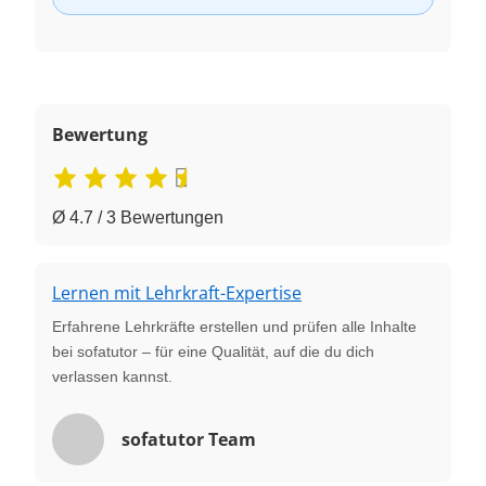
Bewertung
Ø 4.7 / 3 Bewertungen
Lernen mit Lehrkraft-Expertise
Erfahrene Lehrkräfte erstellen und prüfen alle Inhalte
bei sofatutor – für eine Qualität, auf die du dich
verlassen kannst.
sofatutor Team