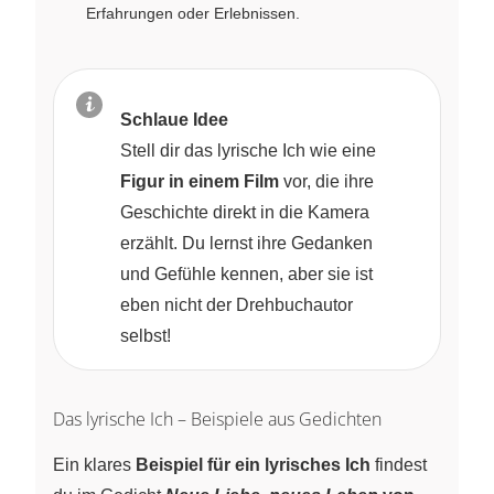
Erfahrungen oder Erlebnissen.
Schlaue Idee
Stell dir das lyrische Ich wie eine
Figur in einem Film
vor, die ihre
Geschichte direkt in die Kamera
erzählt. Du lernst ihre Gedanken
und Gefühle kennen, aber sie ist
eben nicht der Drehbuchautor
selbst!
Das lyrische Ich – Beispiele aus Gedichten
Ein klares
Beispiel für ein lyrisches Ich
findest