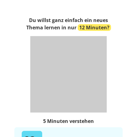
Du willst ganz einfach ein neues
Thema lernen in nur
12 Minuten?
5 Minuten verstehen