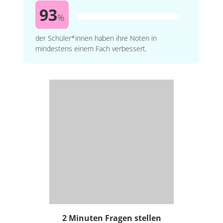
93
%
der Schüler*innen haben ihre Noten in
mindestens einem Fach verbessert.
2 Minuten Fragen stellen