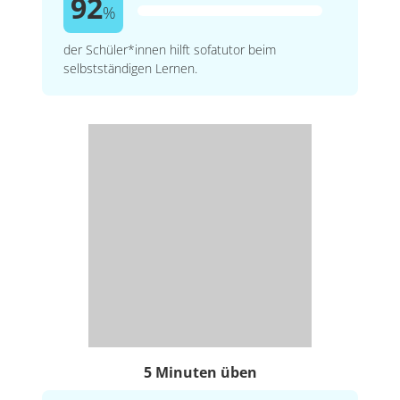
92
%
der Schüler*innen hilft sofatutor beim
selbstständigen Lernen.
5 Minuten üben