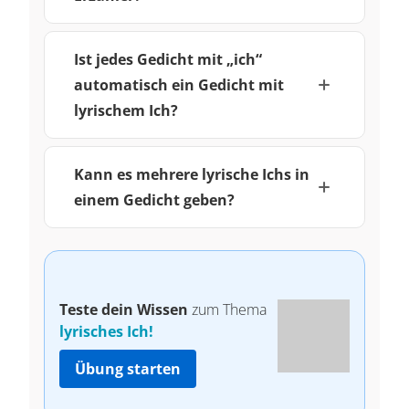
Ist jedes Gedicht mit „ich“
automatisch ein Gedicht mit
lyrischem Ich?
Kann es mehrere lyrische Ichs in
einem Gedicht geben?
Teste dein Wissen
zum Thema
lyrisches Ich!
Übung starten