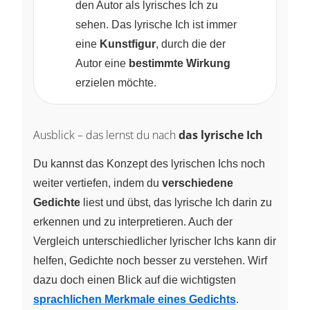
den Autor als lyrisches Ich zu
sehen. Das lyrische Ich ist immer
eine
Kunstfigur
, durch die der
Autor eine
bestimmte Wirkung
erzielen möchte.
Ausblick – das lernst du nach
das lyrische Ich
Du kannst das Konzept des lyrischen Ichs noch
weiter vertiefen, indem du
verschiedene
Gedichte
liest und übst, das lyrische Ich darin zu
erkennen und zu interpretieren. Auch der
Vergleich unterschiedlicher lyrischer Ichs kann dir
helfen, Gedichte noch besser zu verstehen. Wirf
dazu doch einen Blick auf die wichtigsten
sprachlichen Merkmale eines Gedichts
.