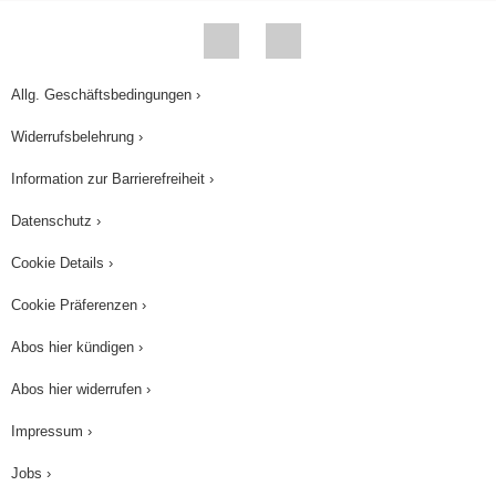
Allg. Geschäftsbedingungen ›
Widerrufsbelehrung ›
Information zur Barrierefreiheit ›
Datenschutz ›
Cookie Details ›
Cookie Präferenzen ›
Abos hier kündigen ›
Abos hier widerrufen ›
Impressum ›
Jobs ›