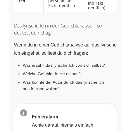
Ich
persönliche
indirekt
Sicht deutlich
deutlich)
Das lyrische Ich in der Gedichtanalyse – so
deutest du richtig!
Wenn du in einer Gedichtanalyse auf das lyrische
Ich eingehst, solltest du dich fragen:
Was erzählt das lyrische Ich von sich selbst?
Welche Gefühle drückt es aus?
Was könnte der Autor durch das lyrische Ich
ausdrücken wollen?
Fehleralarm
Achte darauf, niemals einfach