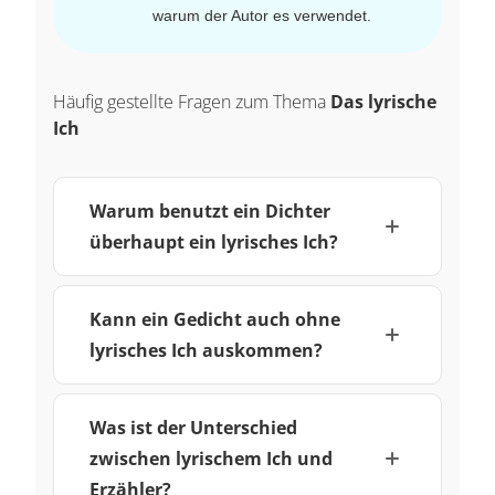
warum der Autor es verwendet.
Häufig gestellte Fragen zum Thema
Das lyrische
Ich
Warum benutzt ein Dichter
überhaupt ein lyrisches Ich?
Kann ein Gedicht auch ohne
lyrisches Ich auskommen?
Was ist der Unterschied
zwischen lyrischem Ich und
Erzähler?