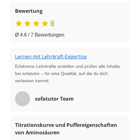
Bewertung
Ø 4.6 / 7 Bewertungen
Lernen mit Lehrkraft-Expertise
Erfahrene Lehrkräfte erstellen und prüfen alle Inhalte
bei sofatutor – für eine Qualität, auf die du dich
verlassen kannst.
sofatutor Team
Titrationskurve und Puffereigenschaften
von Aminosäuren