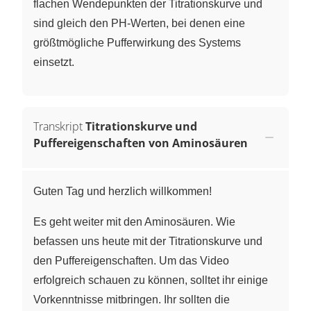
flachen Wendepunkten der Titrationskurve und
sind gleich den PH-Werten, bei denen eine
größtmögliche Pufferwirkung des Systems
einsetzt.
Transkript
Titrationskurve und
Puffereigenschaften von Aminosäuren
Guten Tag und herzlich willkommen!
Es geht weiter mit den Aminosäuren. Wie
befassen uns heute mit der Titrationskurve und
den Puffereigenschaften. Um das Video
erfolgreich schauen zu können, solltet ihr einige
Vorkenntnisse mitbringen. Ihr sollten die