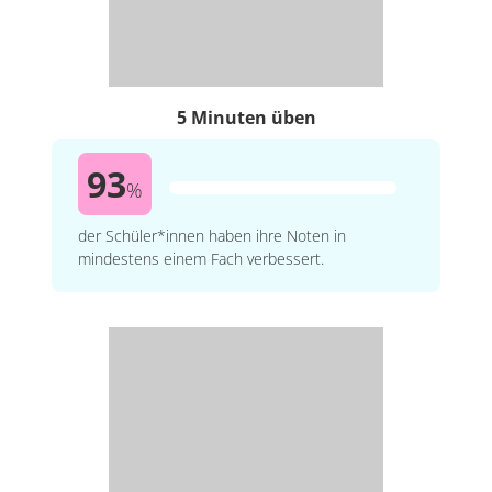
5 Minuten üben
93
%
der Schüler*innen haben ihre Noten in
mindestens einem Fach verbessert.