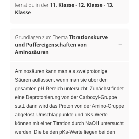
lernst du in der
11. Klasse
-
12. Klasse
-
13.
Klasse
Grundlagen zum Thema
Titrationskurve
und Puffereigenschaften von
Aminosäuren
Aminosäuren kann man als zweiprotonige
Säuren auffassen, wenn man sie über den
gesamten pH-Bereich untersucht. Zunächst findet
eine Deprotonierung von der Carboxyl-Gruppe
statt, dann wird das Proton von der Amino-Gruppe
abgelöst. Umschlagpunkte und pKs-Werte
können mit einer Titration durch NaOH untersucht
werden. Die beiden pKs-Werte liegen bei den