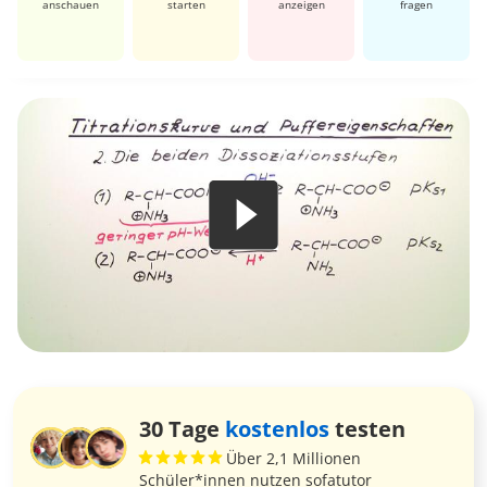
anschauen
starten
anzeigen
fragen
30 Tage
kostenlos
testen
Über 2,1 Millionen
Schüler*innen nutzen sofatutor