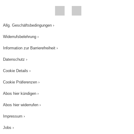
Allg. Geschäftsbedingungen ›
Widerrufsbelehrung ›
Information zur Barrierefreiheit ›
Datenschutz ›
Cookie Details ›
Cookie Präferenzen ›
Abos hier kündigen ›
Abos hier widerrufen ›
Impressum ›
Jobs ›