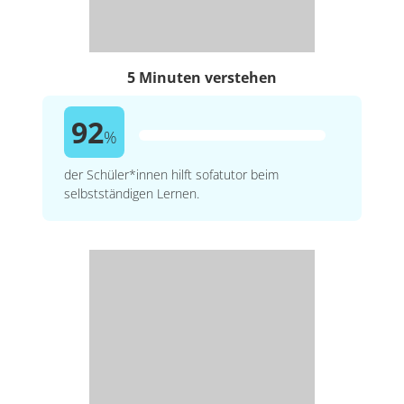
5 Minuten verstehen
92
%
der Schüler*innen hilft sofatutor beim
selbstständigen Lernen.