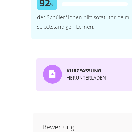
92
%
der Schüler*innen hilft sofatutor beim
selbstständigen Lernen.
KURZFASSUNG
HERUNTERLADEN
Bewertung