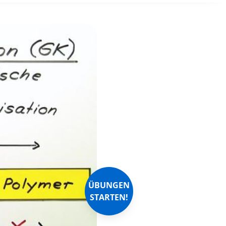
ÜBUNGEN
STARTEN!