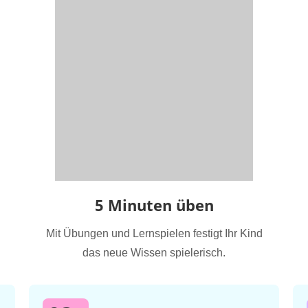
5 Minuten üben
Mit Übungen und Lernspielen festigt Ihr Kind
das neue Wissen spielerisch.