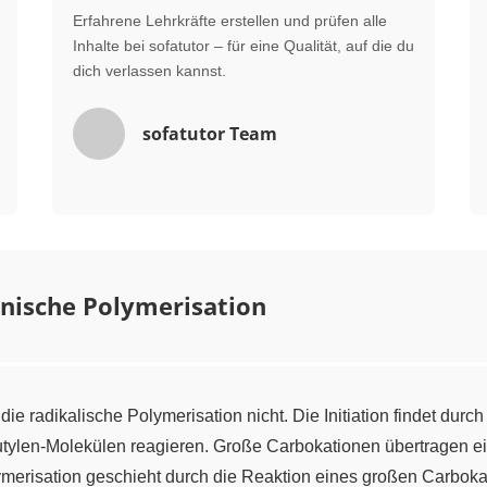
Erfahrene Lehrkräfte erstellen und prüfen alle
Inhalte bei sofatutor – für eine Qualität, auf die du
dich verlassen kannst.
sofatutor Team
nische Polymerisation
ie radikalische Polymerisation nicht. Die Initiation findet durc
butylen-Molekülen reagieren. Große Carbokationen übertragen ei
merisation geschieht durch die Reaktion eines großen Carbokat