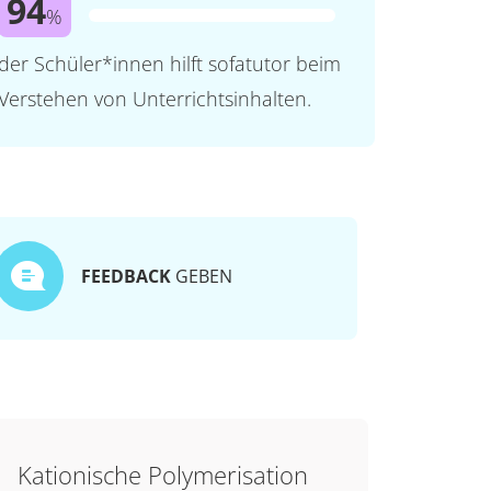
94
%
der Schüler*innen hilft sofatutor beim
Verstehen von Unterrichtsinhalten.
FEEDBACK
GEBEN
Kationische Polymerisation