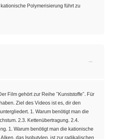
kationische Polymerisierung führt zu
er Film gehört zur Reihe "Kunststoffe". Für
aben. Ziel des Videos ist es, dir den
 untergliedert. 1. Warum benötigt man die
achstum. 2.3. Kettenübertragung. 2.4.
ng. 1. Warum benötigt man die kationische
lken, das Isobutylen, ist zur radikalischen