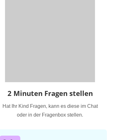
2 Minuten Fragen stellen
Hat Ihr Kind Fragen, kann es diese im Chat
oder in der Fragenbox stellen.