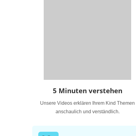
5 Minuten verstehen
Unsere Videos erklären Ihrem Kind Themen
anschaulich und verständlich.