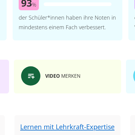
93
%
der Schüler*innen haben ihre Noten in
mindestens einem Fach verbessert.
VIDEO
MERKEN
Lernen mit Lehrkraft-Expertise