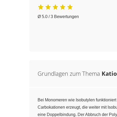
Ø 5.0 / 3 Bewertungen
Grundlagen zum Thema
Katio
Bei Monomeren wie Isobutylen funktioniert d
Carbokationen erzeugt, die weiter mit Iso
eine Doppelbindung. Der Abbruch der Poly