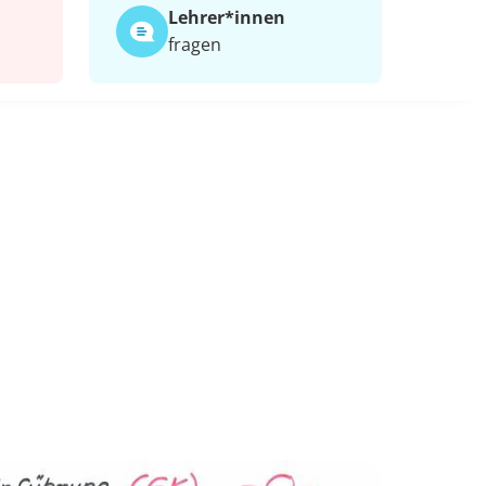
Lehrer*​innen
fragen