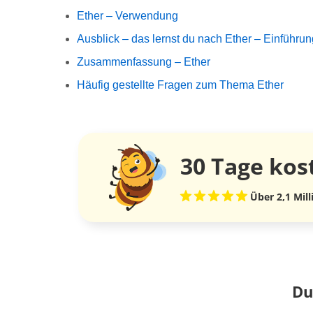
Ether – Verwendung
Ausblick – das lernst du nach Ether – Einführun
Zusammenfassung – Ether
Häufig gestellte Fragen zum Thema Ether
30 Tage
kos
Über 2,1 Mil
Du