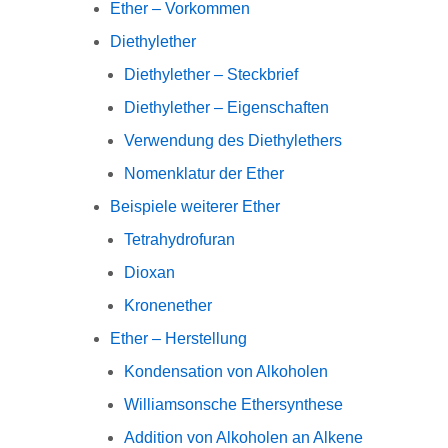
Ether – Vorkommen
Diethylether
Diethylether – Steckbrief
Diethylether – Eigenschaften
Verwendung des Diethylethers
Nomenklatur der Ether
Beispiele weiterer Ether
Tetrahydrofuran
Dioxan
Kronenether
Ether – Herstellung
Kondensation von Alkoholen
Williamsonsche Ethersynthese
Addition von Alkoholen an Alkene