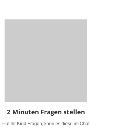
2 Minuten Fragen stellen
Hat Ihr Kind Fragen, kann es diese im Chat