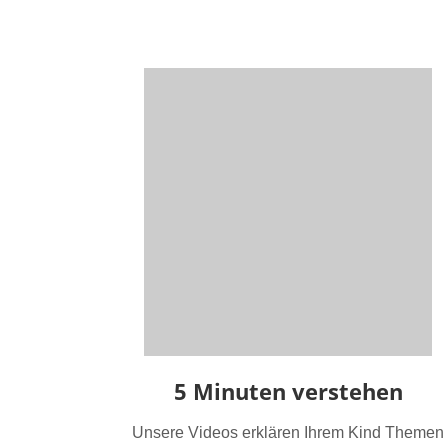
5 Minuten verstehen
Unsere Videos erklären Ihrem Kind Themen