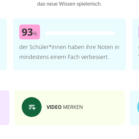
das neue Wissen spielerisch.
93
%
der Schüler*innen haben ihre Noten in
mindestens einem Fach verbessert.
VIDEO
MERKEN