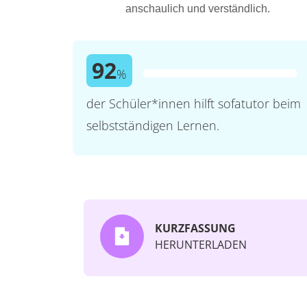
anschaulich und verständlich.
92
%
der Schüler*innen hilft sofatutor beim
selbstständigen Lernen.
KURZFASSUNG
HERUNTERLADEN