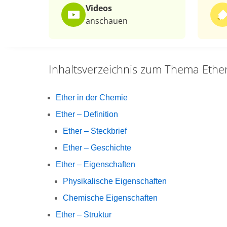
Videos
anschauen
Inhaltsverzeichnis zum Thema
Ethe
Ether in der Chemie
Ether – Definition
Ether – Steckbrief
Ether – Geschichte
Ether – Eigenschaften
Physikalische Eigenschaften
Chemische Eigenschaften
Ether – Struktur