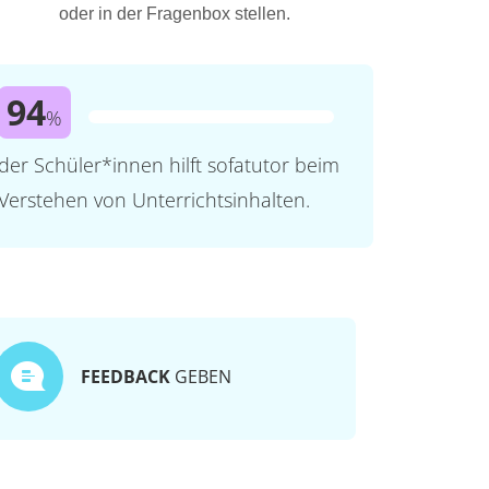
oder in der Fragenbox stellen.
94
%
der Schüler*innen hilft sofatutor beim
Verstehen von Unterrichtsinhalten.
FEEDBACK
GEBEN