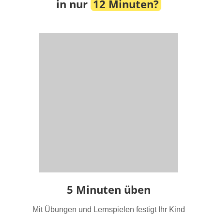
in nur
12 Minuten?
5 Minuten üben
Mit Übungen und Lernspielen festigt Ihr Kind