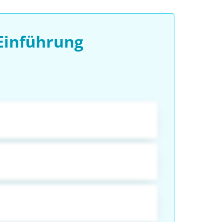
Einführung