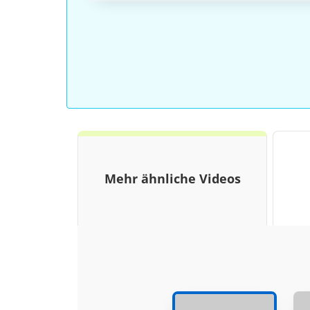
Mehr ähnliche Videos