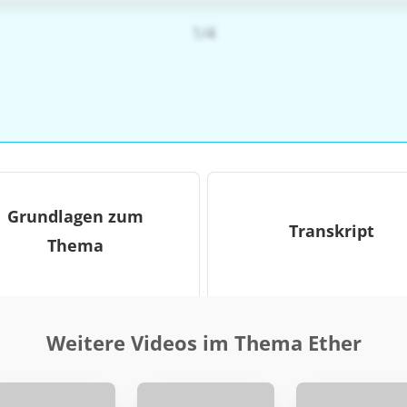
1/4
Grundlagen zum
Transkript
Thema
Weitere Videos im Thema Ether