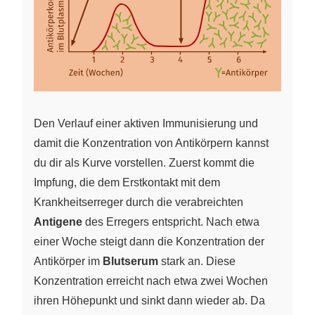
Den Verlauf einer aktiven Immunisierung und
damit die Konzentration von Antikörpern kannst
du dir als Kurve vorstellen. Zuerst kommt die
Impfung, die dem Erstkontakt mit dem
Krankheitserreger durch die verabreichten
Antigene
des Erregers entspricht. Nach etwa
einer Woche steigt dann die Konzentration der
Antikörper im
Blutserum
stark an. Diese
Konzentration erreicht nach etwa zwei Wochen
ihren Höhepunkt und sinkt dann wieder ab. Da