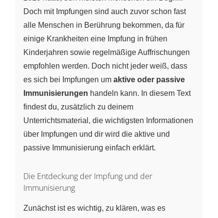
Doch mit Impfungen sind auch zuvor schon fast
alle Menschen in Berührung bekommen, da für
einige Krankheiten eine Impfung in frühen
Kinderjahren sowie regelmäßige Auffrischungen
empfohlen werden. Doch nicht jeder weiß, dass
es sich bei Impfungen um
aktive oder passive
Immunisierungen
handeln kann. In diesem Text
findest du, zusätzlich zu deinem
Unterrichtsmaterial, die wichtigsten Informationen
über Impfungen und dir wird die aktive und
passive Immunisierung einfach erklärt.
Die Entdeckung der Impfung und der
Immunisierung
Zunächst ist es wichtig, zu klären, was es