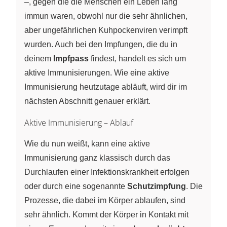
–, gegen die die Menschen ein Leben lang
immun waren, obwohl nur die sehr ähnlichen,
aber ungefährlichen Kuhpockenviren verimpft
wurden. Auch bei den Impfungen, die du in
deinem
Impfpass
findest, handelt es sich um
aktive Immunisierungen. Wie eine aktive
Immunisierung heutzutage abläuft, wird dir im
nächsten Abschnitt genauer erklärt.
Aktive Immunisierung – Ablauf
Wie du nun weißt, kann eine aktive
Immunisierung ganz klassisch durch das
Durchlaufen einer Infektionskrankheit erfolgen
oder durch eine sogenannte
Schutzimpfung
. Die
Prozesse, die dabei im Körper ablaufen, sind
sehr ähnlich. Kommt der Körper in Kontakt mit