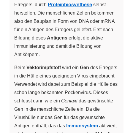
Erregers, durch
Proteinbiosynthese
selbst
herstellen. Die menschlichen Zellen bekommen
also den Bauplan in Form von DNA oder mRNA
für ein Antigen des Erregers geliefert. Erst nach
Bildung dieses
Antigens
erfolgt die aktive
Immunisierung und damit die Bildung von
Antikörpern.
Beim
Vektorimpfstoff
wird ein
Gen
des Erregers
in die Hülle eines geeigneten Virus eingebracht.
Verwendet wird dabei zum Beispiel die Hülle des
schon lange bekannten Pockenvirus. Dieses
schleust dann wie ein
Gentaxi
das gewünschte
Gen in die menschliche Zelle ein. Da die
Virushülle nur das Gen für das gewünschte
Antigen enthält, das das
Immunsystem
aktiviert,