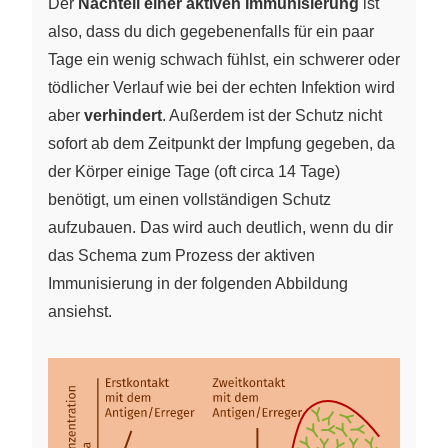
Der
Nachteil einer aktiven Immunisierung
ist
also, dass du dich gegebenenfalls für ein paar
Tage ein wenig schwach fühlst, ein schwerer oder
tödlicher Verlauf wie bei der echten Infektion wird
aber
verhindert
. Außerdem ist der Schutz nicht
sofort ab dem Zeitpunkt der Impfung gegeben, da
der Körper einige Tage (oft circa 14 Tage)
benötigt, um einen vollständigen Schutz
aufzubauen. Das wird auch deutlich, wenn du dir
das Schema zum Prozess der aktiven
Immunisierung in der folgenden Abbildung
ansiehst.