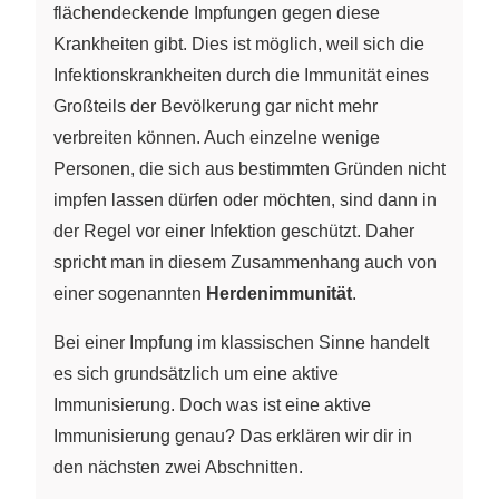
flächendeckende Impfungen gegen diese
Krankheiten gibt. Dies ist möglich, weil sich die
Infektionskrankheiten durch die Immunität eines
Großteils der Bevölkerung gar nicht mehr
verbreiten können. Auch einzelne wenige
Personen, die sich aus bestimmten Gründen nicht
impfen lassen dürfen oder möchten, sind dann in
der Regel vor einer Infektion geschützt. Daher
spricht man in diesem Zusammenhang auch von
einer sogenannten
Herdenimmunität
.
Bei einer Impfung im klassischen Sinne handelt
es sich grundsätzlich um eine aktive
Immunisierung. Doch was ist eine aktive
Immunisierung genau? Das erklären wir dir in
den nächsten zwei Abschnitten.