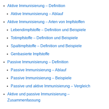
Aktive Immunisierung – Definition
Aktive Immunisierung – Ablauf
Aktive Immunisierung – Arten von Impfstoffen
Lebendimpfstoffe – Definition und Beispiele
Totimpfstoffe – Definition und Beispiele
Spaltimpfstoffe – Definition und Beispiele
Genbasierte Impfstoffe
Passive Immunisierung – Definition
Passive Immunisierung – Ablauf
Passive Immunisierung – Beispiele
Passive und aktive Immunisierung – Vergleich
Aktive und passive Immunisierung –
Zusammenfassung