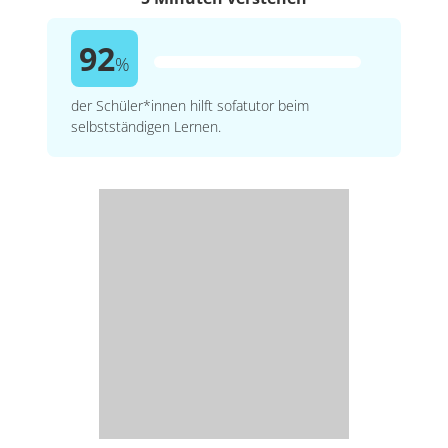
92
%
der Schüler*innen hilft sofatutor beim
selbstständigen Lernen.