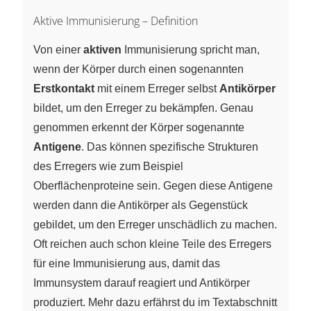
Aktive Immunisierung – Definition
Von einer
aktiven
Immunisierung spricht man,
wenn der Körper durch einen sogenannten
Erstkontakt
mit einem Erreger selbst
Antikörper
bildet, um den Erreger zu bekämpfen. Genau
genommen erkennt der Körper sogenannte
Antigene
. Das können spezifische Strukturen
des Erregers wie zum Beispiel
Oberflächenproteine sein. Gegen diese Antigene
werden dann die Antikörper als Gegenstück
gebildet, um den Erreger unschädlich zu machen.
Oft reichen auch schon kleine Teile des Erregers
für eine Immunisierung aus, damit das
Immunsystem darauf reagiert und Antikörper
produziert. Mehr dazu erfährst du im Textabschnitt