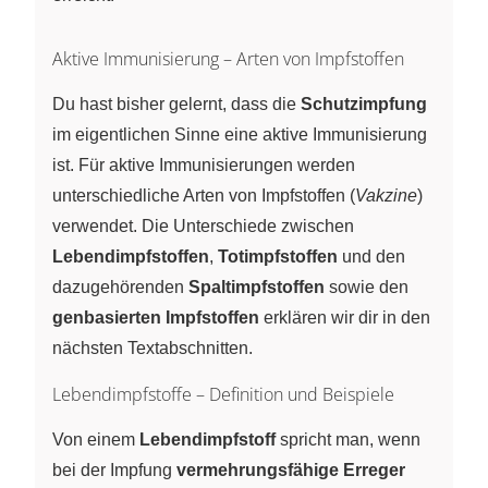
Aktive Immunisierung – Arten von Impfstoffen
Du hast bisher gelernt, dass die
Schutzimpfung
im eigentlichen Sinne eine aktive Immunisierung
ist. Für aktive Immunisierungen werden
unterschiedliche Arten von Impfstoffen (
Vakzine
)
verwendet. Die Unterschiede zwischen
Lebendimpfstoffen
,
Totimpfstoffen
und den
dazugehörenden
Spaltimpfstoffen
sowie den
genbasierten Impfstoffen
erklären wir dir in den
nächsten Textabschnitten.
Lebendimpfstoffe – Definition und Beispiele
Von einem
Lebendimpfstoff
spricht man, wenn
bei der Impfung
vermehrungsfähige Erreger