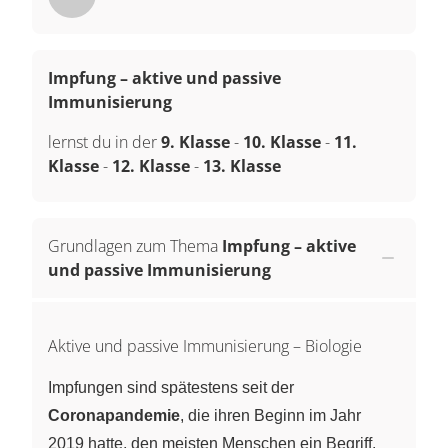
Impfung – aktive und passive
Immunisierung
lernst du in der
9. Klasse
-
10. Klasse
-
11.
Klasse
-
12. Klasse
-
13. Klasse
Grundlagen zum Thema
Impfung – aktive
und passive Immunisierung
Aktive und passive Immunisierung – Biologie
Impfungen sind spätestens seit der
Coronapandemie
, die ihren Beginn im Jahr
2019 hatte, den meisten Menschen ein Begriff.