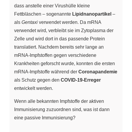
dass anstelle einer Virushülle kleine
Fettbläschen – sogenannte
Lipidnanopartikel
–
als
Gentaxi
verwendet werden. Da mRNA
verwendet wird, verbleibt sie im Zytoplasma der
Zelle und wird dort in das passende Protein
translatiert. Nachdem bereits sehr lange an
mRNA-Impfstoffen gegen verschiedene
Krankheiten geforscht wurde, konnten die ersten
mRNA-Impfstoffe während der
Coronapandemie
als Schutz gegen den
COVID-19-Erreger
entwickelt werden.
Wenn alle bekannten Impfstoffe der aktiven
Immunisierung zuzuordnen sind, was ist dann
eine passive Immunisierung?