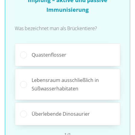
Immunisierung
Was bezeichnet man als Brückentiere?
Quastenflosser
Lebensraum ausschließlich in
Süßwasserhabitaten
Überlebende Dinosaurier
1/1