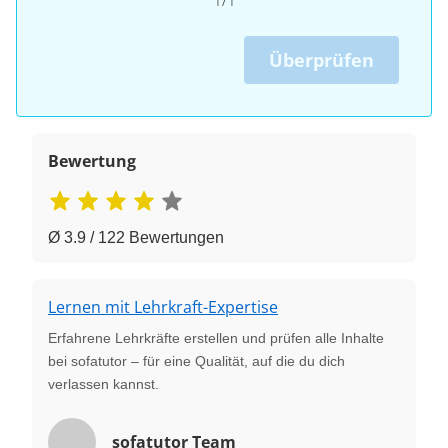
Überprüfen
Bewertung
Ø 3.9 / 122 Bewertungen
Lernen mit Lehrkraft-Expertise
Erfahrene Lehrkräfte erstellen und prüfen alle Inhalte
bei sofatutor – für eine Qualität, auf die du dich
verlassen kannst.
sofatutor Team