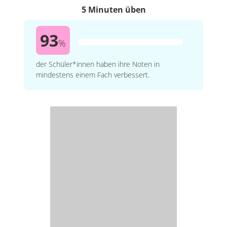
5 Minuten üben
93
%
der Schüler*innen haben ihre Noten in
mindestens einem Fach verbessert.