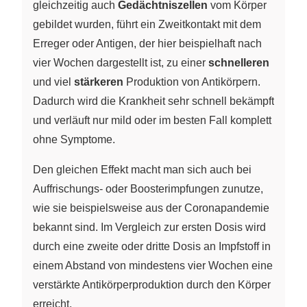
gleichzeitig auch
Gedächtniszellen
vom Körper
gebildet wurden, führt ein Zweitkontakt mit dem
Erreger oder Antigen, der hier beispielhaft nach
vier Wochen dargestellt ist, zu einer
schnelleren
und viel
stärkeren
Produktion von Antikörpern.
Dadurch wird die Krankheit sehr schnell bekämpft
und verläuft nur mild oder im besten Fall komplett
ohne Symptome.
Den gleichen Effekt macht man sich auch bei
Auffrischungs- oder Boosterimpfungen zunutze,
wie sie beispielsweise aus der Coronapandemie
bekannt sind. Im Vergleich zur ersten Dosis wird
durch eine zweite oder dritte Dosis an Impfstoff in
einem Abstand von mindestens vier Wochen eine
verstärkte Antikörperproduktion durch den Körper
erreicht.