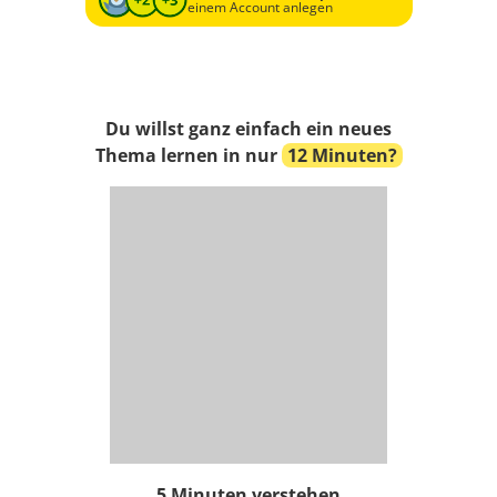
einem Account anlegen
Du willst ganz einfach ein neues
Thema lernen in nur
12 Minuten?
5 Minuten verstehen