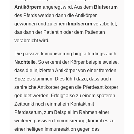
Antikörpern
angeregt wird. Aus dem
Blutserum
des Pferds werden dann die Antikörper
gewonnen und zu einem
Impfserum
verarbeitet,
das dann der Patientin oder dem Patienten
verabreicht wird.
Die passive Immunisierung birgt allerdings auch
Nachteile
. So erkennt der Körper beispielsweise,
dass die injizierten Antikörper von einer fremden
Spezies stammen. Dies führt dazu, dass auch
zahlreiche Antikörper gegen die Pferdeantikörper
gebildet werden. Erfolgt also zu einem späteren
Zeitpunkt noch einmal ein Kontakt mit
Pferdeserum, zum Beispiel im Rahmen einer
weiteren passiven Immunisierung, kommt es zu
einer heftigen Immunreaktion gegen das