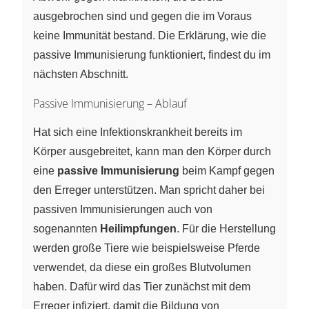
ausgebrochen sind und gegen die im Voraus
keine Immunität bestand. Die Erklärung, wie die
passive Immunisierung funktioniert, findest du im
nächsten Abschnitt.
Passive Immunisierung – Ablauf
Hat sich eine Infektionskrankheit bereits im
Körper ausgebreitet, kann man den Körper durch
eine
passive Immunisierung
beim Kampf gegen
den Erreger unterstützen. Man spricht daher bei
passiven Immunisierungen auch von
sogenannten
Heilimpfungen
. Für die Herstellung
werden große Tiere wie beispielsweise Pferde
verwendet, da diese ein großes Blutvolumen
haben. Dafür wird das Tier zunächst mit dem
Erreger infiziert, damit die Bildung von