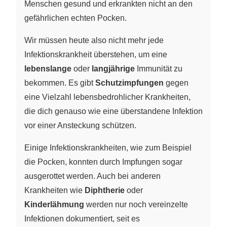
Menschen gesund und erkrankten nicht an den
gefährlichen echten Pocken.
Wir müssen heute also nicht mehr jede
Infektionskrankheit überstehen, um eine
lebenslange
oder
langjährige
Immunität zu
bekommen. Es gibt
Schutzimpfungen
gegen
eine Vielzahl lebensbedrohlicher Krankheiten,
die dich genauso wie eine überstandene Infektion
vor einer Ansteckung schützen.
Einige Infektionskrankheiten, wie zum Beispiel
die Pocken, konnten durch Impfungen sogar
ausgerottet werden. Auch bei anderen
Krankheiten wie
Diphtherie
oder
Kinderlähmung
werden nur noch vereinzelte
Infektionen dokumentiert, seit es