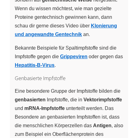
Wenn du wissen möchtest, wie man gezielte
Proteine gentechnisch gewinnen kann, dann
schau dir gerne dieses Video über
Klonierung
und angewandte Gentechnik
an.
Bekannte Beispiele für Spaltimpfstoffe sind die
Impfstoffe gegen die
Grippeviren
oder gegen das
Hepatitis-B-Virus
.
Genbasierte Impfstoffe
Eine besondere Gruppe der Impfstoffe bilden die
genbasierten
Impfstoffe, die in
Vektorimpfstoffe
und
mRNA-Impfstoffe
unterteilt werden. Das
Besondere an genbasierten Impfstoffen ist, dass
die menschlichen Körperzellen das
Antigen
, also
zum Beispiel ein Oberflächenprotein des