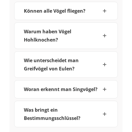
Können alle Vögel fliegen?
Warum haben Vögel
Hohlknochen?
Wie unterscheidet man
Greifvögel von Eulen?
Woran erkennt man Singvögel?
Was bringt ein
Bestimmungsschlüssel?