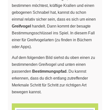
bestimmen möchtest, kräftige Krallen und einen
gebogenen Schnabel hat, kannst du schon
einmal relativ sicher sein, dass es sich um einen
Greifvogel
handelt. Dann kommt der besagte
Bestimmungsschlüssel ins Spiel. In diesem Fall
einer für Greifvogelarten (zu finden in Büchern
oder Apps).
Auf dem folgenden Bild siehst du oben einen zu
bestimmenden Greifvogel und unten einen
passenden
Bestimmungspfad
. Du kannst
erkennen, dass du dich entlang zutreffender
Merkmale Schritt für Schritt zur richtigen Art
bewegen kannst.