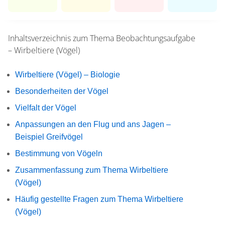
Inhaltsverzeichnis zum Thema
Beobachtungsaufgabe
– Wirbeltiere (Vögel)
Wirbeltiere (Vögel) – Biologie
Besonderheiten der Vögel
Vielfalt der Vögel
Anpassungen an den Flug und ans Jagen –
Beispiel Greifvögel
Bestimmung von Vögeln
Zusammenfassung zum Thema Wirbeltiere
(Vögel)
Häufig gestellte Fragen zum Thema Wirbeltiere
(Vögel)