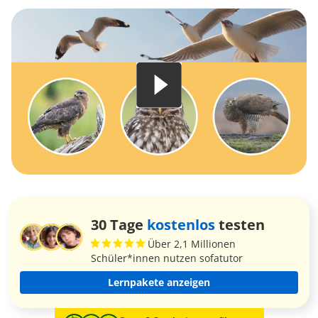
30 Tage
kostenlos
testen
Über 2,1 Millionen
Schüler*innen nutzen sofatutor
Lernpakete anzeigen