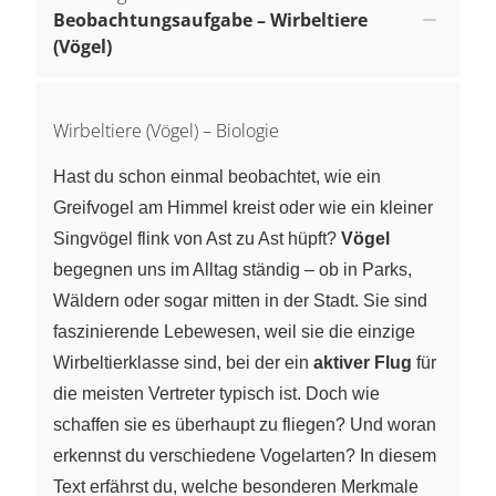
Beobachtungsaufgabe – Wirbeltiere
(Vögel)
Wirbeltiere (Vögel) – Biologie
Hast du schon einmal beobachtet, wie ein
Greifvogel am Himmel kreist oder wie ein kleiner
Singvögel flink von Ast zu Ast hüpft?
Vögel
begegnen uns im Alltag ständig – ob in Parks,
Wäldern oder sogar mitten in der Stadt. Sie sind
faszinierende Lebewesen, weil sie die einzige
Wirbeltierklasse sind, bei der ein
aktiver Flug
für
die meisten Vertreter typisch ist. Doch wie
schaffen sie es überhaupt zu fliegen? Und woran
erkennst du verschiedene Vogelarten? In diesem
Text erfährst du, welche besonderen Merkmale