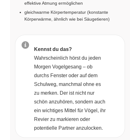
effektive Atmung ermöglichen
gleichwarme Körpertemperatur (konstante
Körperwärme, ähnlich wie bei Säugetieren)
Kennst du das?
Wahrscheinlich hörst du jeden
Morgen Vogelgesang – ob
durchs Fenster oder auf dem
Schulweg, manchmal ohne es
zu merken. Der ist nicht nur
schön anzuhören, sondern auch
ein wichtiges Mittel für Vögel, ihr
Revier zu markieren oder
potentielle Partner anzulocken.