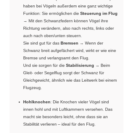
haben bei Vögeln außerdem eine ganz wichtige
Funktion: Sie ermöglichen die
Steuerung im Flug
→ Mit den Schwanzfedern können Vögel ihre
Richtung verändern, also nach rechts, links oder
auch nach oben/unten steuern.
Sie sind gut für das
Bremsen
→ Wenn der
Schwanz breit aufgefächert wird, wirkt er wie eine
Bremse und verlangsamt den Flug.
Und sie sorgen für die
Stabilisierung
→ Beim
Gleit- oder Segelflug sorgt der Schwanz für
Gleichgewicht, ähnlich wie das Leitwerk bei einem
Flugzeug.
Hohlknochen
: Die Knochen vieler Vögel sind
innen hohl und mit Luftkammern versehen. Das
macht sie besonders leicht, ohne dass sie an
Stabilität verlieren – ideal für den Flug.