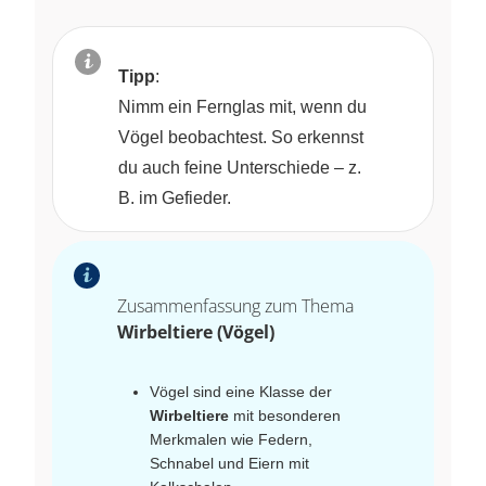
Tipp
:
Nimm ein Fernglas mit, wenn du
Vögel beobachtest. So erkennst
du auch feine Unterschiede – z.
B. im Gefieder.
Zusammenfassung zum Thema
Wirbeltiere (Vögel)
Vögel sind eine Klasse der
Wirbeltiere
mit besonderen
Merkmalen wie Federn,
Schnabel und Eiern mit