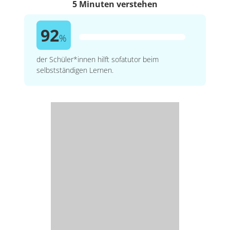
5 Minuten verstehen
92
%
der Schüler*innen hilft sofatutor beim
selbstständigen Lernen.