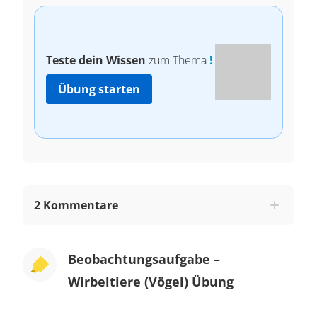
Teste dein Wissen
zum Thema
!
Übung starten
2 Kommentare
Beobachtungsaufgabe –
Wirbeltiere (Vögel) Übung