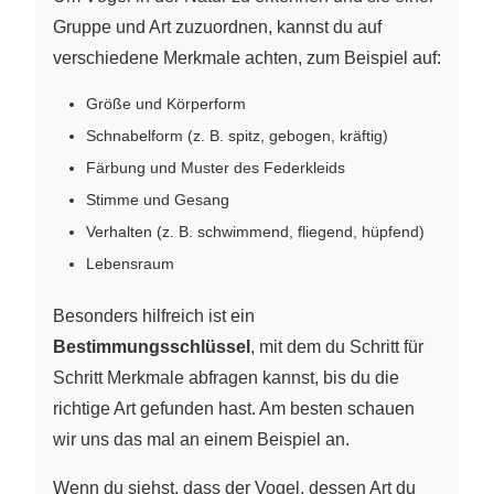
Gruppe und Art zuzuordnen, kannst du auf
verschiedene Merkmale achten, zum Beispiel auf:
Größe und Körperform
Schnabelform (z. B. spitz, gebogen, kräftig)
Färbung und Muster des Federkleids
Stimme und Gesang
Verhalten (z. B. schwimmend, fliegend, hüpfend)
Lebensraum
Besonders hilfreich ist ein
Bestimmungsschlüssel
, mit dem du Schritt für
Schritt Merkmale abfragen kannst, bis du die
richtige Art gefunden hast. Am besten schauen
wir uns das mal an einem Beispiel an.
Wenn du siehst, dass der Vogel, dessen Art du