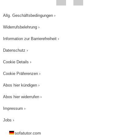
Allg. Geschäftsbedingungen ›
Widerrufsbelehrung ›
Information zur Barrierefreiheit ›
Datenschutz ›
Cookie Details ›
Cookie Präferenzen ›
Abos hier kündigen ›
Abos hier widerrufen ›
Impressum ›
Jobs ›
sofatutor.com