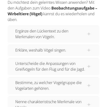
Du möchtest dein gelerntes Wissen anwenden? Mit
den Aufgaben zum Video
Beobachtungsaufgabe –
Wirbeltiere (Vögel)
kannst du es wiederholen und
üben.
Ergänze den Lückentext zu den
Merkmalen von Vögeln.
Erkläre, weshalb Vögel singen.
Unterscheide die Anpassungen von
Greifvögeln für den Flug und für die Jagd.
Bestimme, zu welcher Vogelgruppe die
Vogelarten gehören.
Nenne charakteristische Merkmale von