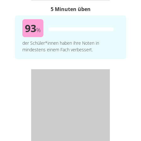
5 Minuten üben
93
%
der Schüler*innen haben ihre Noten in
mindestens einem Fach verbessert.