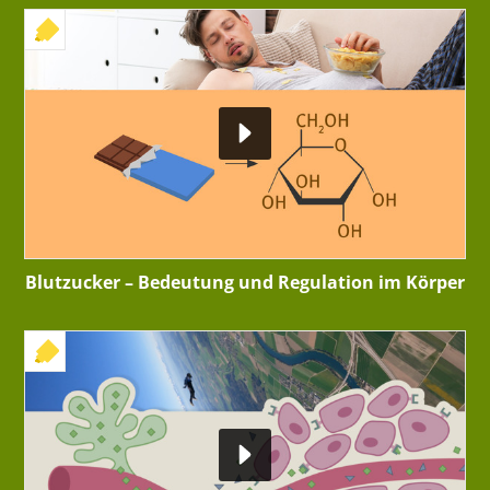
+ INTERAKTIVE ÜBUNG
Blutzucker – Bedeutung und Regulation im Körper
+ INTERAKTIVE ÜBUNG