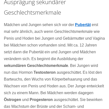
Ausprägung sekundärer
Geschlechtsmerkmale
Mädchen und Jungen sehen sich vor der
Pubertät
erst
mal sehr ähnlich, auch wenn Geschlechtsmerkmale wie
Penis und Hoden bei Jungen und Gebärmutter und Vagina
bei Mädchen schon vorhanden sind. Mit ca. 12 Jahren
setzt dann die Pubertät ein und Jungen und Mädchen
verändern sich. Es beginnt die Ausbildung der
sekundären Geschlechtsmerkmale
. Bei Jungen wird
nun das Hormon
Testosteron
ausgeschüttet. Es löst den
Bartwuchs, den Wuchs von Körperbehaarung und das
Wachsen von Penis und Hoden aus. Der Junge entwickelt
sich zu einem Mann. Bei Mädchen werden dagegen
Östrogen
und
Progesteron
ausgeschüttet. Sie bewirken
das Wachstum der Brüste und der Scham- und