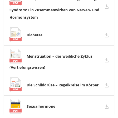
Syndrom: Ein Zusammenwirken von Nerven- und
Hormonsystem
Diabetes
Menstruation – der weibliche Zyklus
(Vertiefungswissen)
Die Schilddrüse – Regelkreise im Körper
Sexualhormone