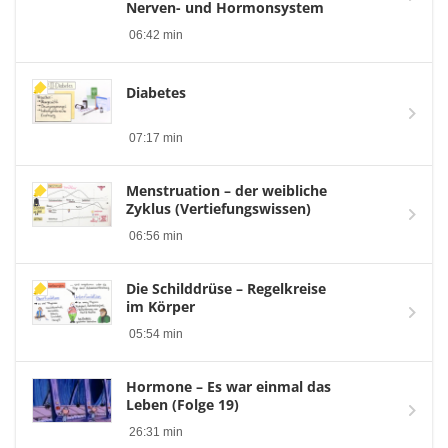
Nerven- und Hormonsystem
06:42 min
Diabetes
07:17 min
Menstruation – der weibliche
Zyklus (Vertiefungswissen)
06:56 min
Die Schilddrüse – Regelkreise
im Körper
05:54 min
Hormone – Es war einmal das
Leben (Folge 19)
26:31 min