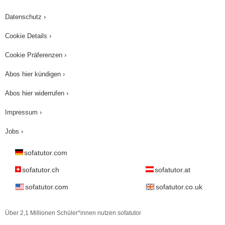
Datenschutz ›
Cookie Details ›
Cookie Präferenzen ›
Abos hier kündigen ›
Abos hier widerrufen ›
Impressum ›
Jobs ›
sofatutor.com
sofatutor.ch
sofatutor.at
sofatutor.com
sofatutor.co.uk
Über 2,1 Millionen Schüler*innen nutzen sofatutor