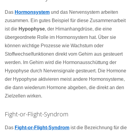
Das
Hormonsystem
und das Nervensystem arbeiten
zusammen. Ein gutes Beispiel für diese Zusammenarbeit
ist die
Hypophyse
, der Hirnanhangdrüse, die eine
übergeordnete Rolle im Hormonsystem hat. Über sie
können wichtige Prozesse wie Wachstum oder
Stoffwechselfunktionen direkt vom Gehirn aus gesteuert
werden. Im Gehirn wird die Hormonausschüttung der
Hypophyse durch Nervensignale gesteuert. Die Hormone
der Hypophyse aktivieren meist andere Hormonsysteme,
die dann wiederum Hormone abgeben, die direkt an den
Zielzellen wirken.
Fight-or-Flight-Syndrom
Das
Fight-or-Flight-Syndrom
ist die Bezeichnung für die