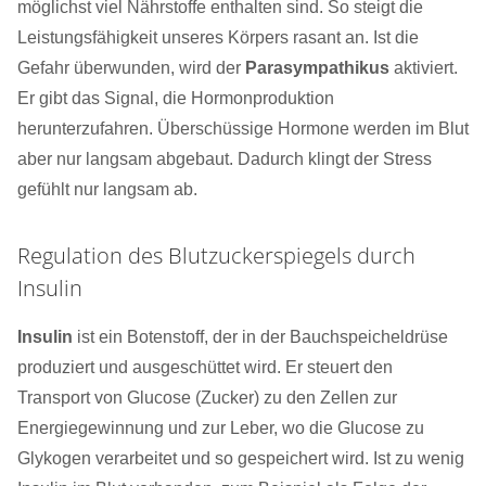
möglichst viel Nährstoffe enthalten sind. So steigt die
Leistungsfähigkeit unseres Körpers rasant an. Ist die
Gefahr überwunden, wird der
Parasympathikus
aktiviert.
Er gibt das Signal, die Hormonproduktion
herunterzufahren. Überschüssige Hormone werden im Blut
aber nur langsam abgebaut. Dadurch klingt der Stress
gefühlt nur langsam ab.
Regulation des Blutzuckerspiegels durch
Insulin
Insulin
ist ein Botenstoff, der in der Bauchspeicheldrüse
produziert und ausgeschüttet wird. Er steuert den
Transport von Glucose (Zucker) zu den Zellen zur
Energiegewinnung und zur Leber, wo die Glucose zu
Glykogen verarbeitet und so gespeichert wird. Ist zu wenig