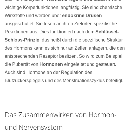
wichtige Körperfunktionen langfristig. Sie sind chemische
Wirkstoffe und werden über
endokrine Drüsen
ausgeschüttet. Sie lösen an ihren Zielorten spezifische
Reaktionen aus. Dies funktioniert nach dem
Schlüssel-
Schloss-Prinzip
, das heißt durch die spezifische Struktur
des Hormons kann es sich nur an Zellen anlagern, die den
entsprechenden Rezeptor besitzen. So wird zum Beispiel
die Pubertät von
Hormonen
eingeleitet und gesteuert.
Auch sind Hormone an der Regulation des
Blutzuckerspiegels und des Menstruationszyklus beteiligt.
Das Zusammenwirken von Hormon-
und Nervensystem