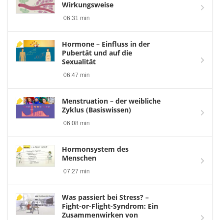
Wirkungsweise
06:31 min
Hormone – Einfluss in der
Pubertät und auf die
Sexualität
06:47 min
Menstruation – der weibliche
Zyklus (Basiswissen)
06:08 min
Hormonsystem des
Menschen
07:27 min
Was passiert bei Stress? –
Fight-or-Flight-Syndrom: Ein
Zusammenwirken von