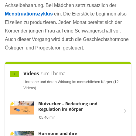
Achselbehaarung. Bei Mädchen setzt zusätzlich der
Menstruationszyklus
ein. Die Eierstöcke beginnen also
Eizellen zu produzieren. Jeden Monat bereitet sich der
Körper der jungen Frau auf eine Schwangerschaft vor.
Auch dieser Vorgang wird durch die Geschlechtshormone
Östrogen und Progesteron gesteuert.
Videos
zum Thema
Hormone und deren Wirkung im menschlichen Körper (12
Videos)
Blutzucker – Bedeutung und
Regulation im Körper
05:40 min
Hormone und ihre