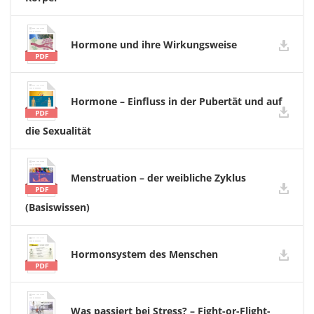
Hormone und ihre Wirkungsweise
Hormone – Einfluss in der Pubertät und auf
die Sexualität
Menstruation – der weibliche Zyklus
(Basiswissen)
Hormonsystem des Menschen
Was passiert bei Stress? – Fight-or-Flight-