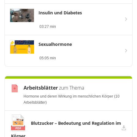
Insulin und Diabetes
03:27 min
Sexualhormone
05:05 min
Arbeitsblätter
zum Thema
Hormone und deren Wirkung im menschlichen Körper (10
Arbeitsblätter)
Blutzucker – Bedeutung und Regulation im
Körper