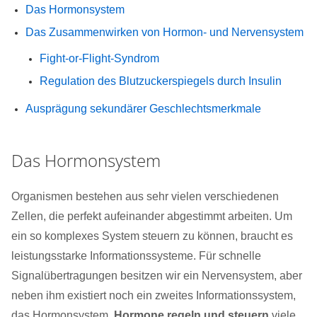
Das Hormonsystem
Das Zusammenwirken von Hormon- und Nervensystem
Fight-or-Flight-Syndrom
Regulation des Blutzuckerspiegels durch Insulin
Ausprägung sekundärer Geschlechtsmerkmale
Das Hormonsystem
Organismen bestehen aus sehr vielen verschiedenen
Zellen, die perfekt aufeinander abgestimmt arbeiten. Um
ein so komplexes System steuern zu können, braucht es
leistungsstarke Informationssysteme. Für schnelle
Signalübertragungen besitzen wir ein Nervensystem, aber
neben ihm existiert noch ein zweites Informationssystem,
das Hormonsystem.
Hormone regeln und steuern
viele