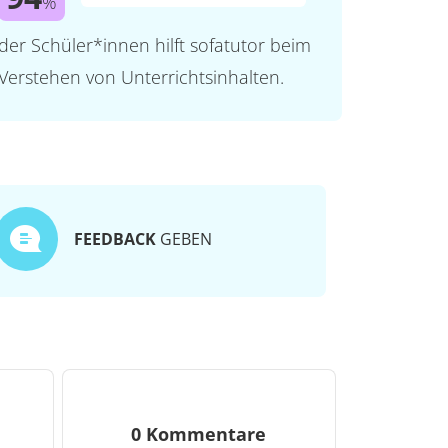
%
der Schüler*innen hilft sofatutor beim
Verstehen von Unterrichtsinhalten.
FEEDBACK
GEBEN
0 Kommentare