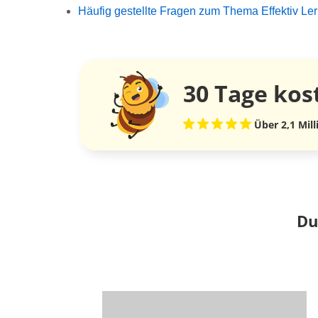
Häufig gestellte Fragen zum Thema Effektiv Le
30 Tage
kos
Über 2,1 Mil
Du