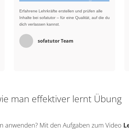
Erfahrene Lehrkräfte erstellen und prüfen alle
Inhalte bei sofatutor – für eine Qualität, auf die du
dich verlassen kannst.
sofatutor Team
ie man effektiver lernt Übung
sen anwenden? Mit den Aufgaben zum Video
L