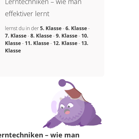
Lerntechniken – wie man
effektiver lernt
lernst du in der
5. Klasse
-
6. Klasse
-
7. Klasse
-
8. Klasse
-
9. Klasse
-
10.
Klasse
-
11. Klasse
-
12. Klasse
-
13.
Klasse
erntechniken – wie man