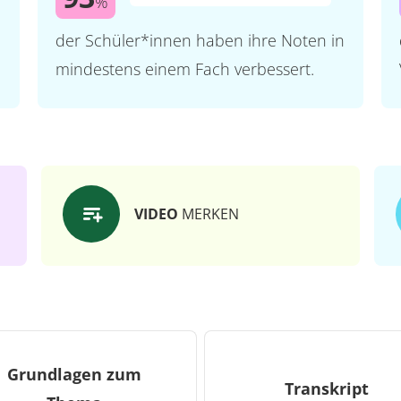
%
der Schüler*innen haben ihre Noten in
mindestens einem Fach verbessert.
VIDEO
MERKEN
Grundlagen zum
Transkript