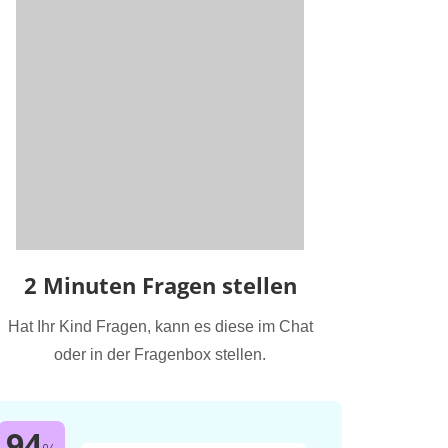
2 Minuten Fragen stellen
Hat Ihr Kind Fragen, kann es diese im Chat
oder in der Fragenbox stellen.
94