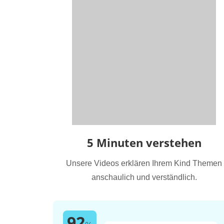
5 Minuten verstehen
Unsere Videos erklären Ihrem Kind Themen
anschaulich und verständlich.
92