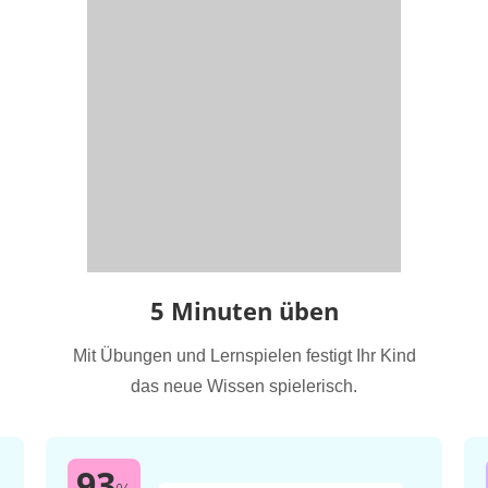
5 Minuten üben
Mit Übungen und Lernspielen festigt Ihr Kind
das neue Wissen spielerisch.
93