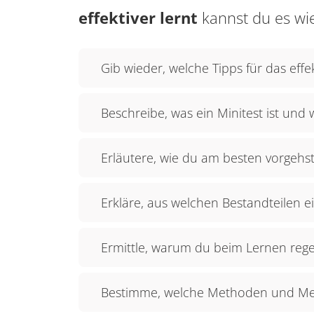
effektiver lernt
kannst du es wi
Gib wieder, welche Tipps für das effek
Beschreibe, was ein Minitest ist und 
Erläutere, wie du am besten vorgehst
Erkläre, aus welchen Bestandteilen 
Ermittle, warum du beim Lernen rege
Bestimme, welche Methoden und Medi