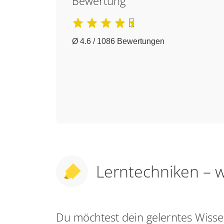
Bewertung
Ø 4.6 / 1086 Bewertungen
Lerntechniken – w
Du möchtest dein gelerntes Wis