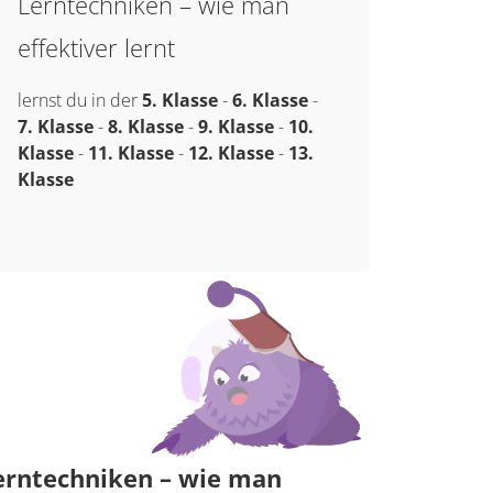
Lerntechniken – wie man
effektiver lernt
lernst du in der
5. Klasse
-
6. Klasse
-
7. Klasse
-
8. Klasse
-
9. Klasse
-
10.
Klasse
-
11. Klasse
-
12. Klasse
-
13.
Klasse
erntechniken – wie man