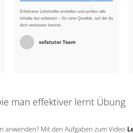
Erfahrene Lehrkräfte erstellen und prüfen alle
Inhalte bei sofatutor – für eine Qualität, auf die du
dich verlassen kannst.
sofatutor Team
ie man effektiver lernt Übung
sen anwenden? Mit den Aufgaben zum Video
L