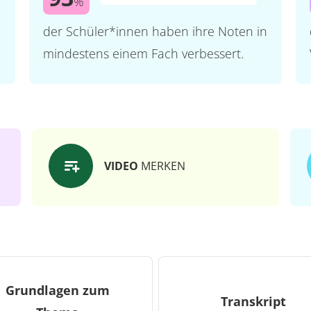
%
der Schüler*innen haben ihre Noten in
mindestens einem Fach verbessert.
VIDEO
MERKEN
Grundlagen zum
Transkript