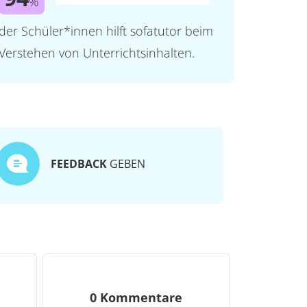
%
der Schüler*innen hilft sofatutor beim
Verstehen von Unterrichtsinhalten.
FEEDBACK
GEBEN
0 Kommentare