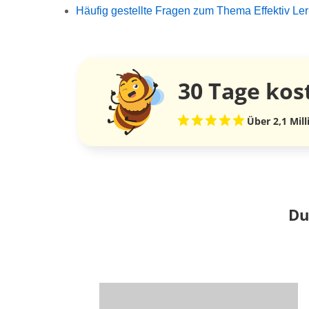
Häufig gestellte Fragen zum Thema Effektiv Le
30 Tage
kos
Über 2,1 Mil
Du