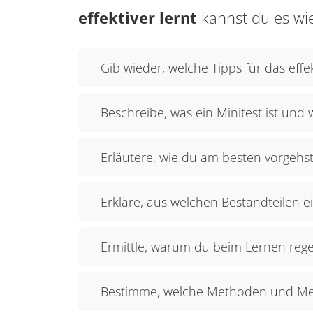
effektiver lernt
kannst du es wi
Gib wieder, welche Tipps für das effek
Beschreibe, was ein Minitest ist und 
Erläutere, wie du am besten vorgehst
Erkläre, aus welchen Bestandteilen 
Ermittle, warum du beim Lernen rege
Bestimme, welche Methoden und Medi