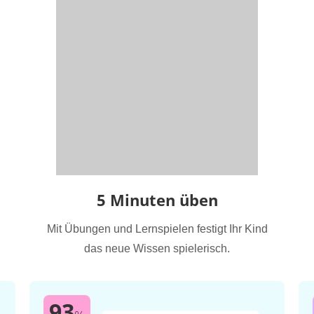
5 Minuten üben
Mit Übungen und Lernspielen festigt Ihr Kind
das neue Wissen spielerisch.
93