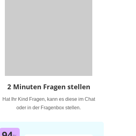
2 Minuten Fragen stellen
Hat Ihr Kind Fragen, kann es diese im Chat
oder in der Fragenbox stellen.
94