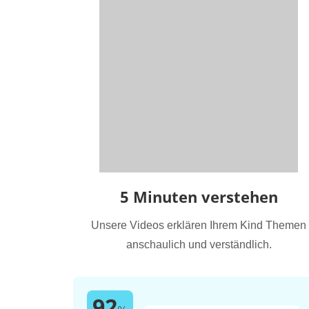
5 Minuten verstehen
Unsere Videos erklären Ihrem Kind Themen
anschaulich und verständlich.
92