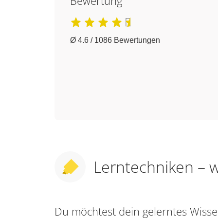
Bewertung
Ø 4.6 / 1086 Bewertungen
Lerntechniken – w
Du möchtest dein gelerntes Wis