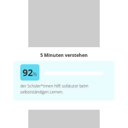
5 Minuten verstehen
92
%
der Schüler*innen hilft sofatutor beim
selbstständigen Lernen.