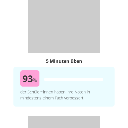
5 Minuten üben
93
%
der Schüler*innen haben ihre Noten in
mindestens einem Fach verbessert.