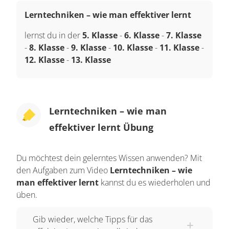
Lerntechniken – wie man effektiver lernt
lernst du in der
5. Klasse
-
6. Klasse
-
7. Klasse
-
8. Klasse
-
9. Klasse
-
10. Klasse
-
11. Klasse
-
12. Klasse
-
13. Klasse
Lerntechniken – wie man
effektiver lernt Übung
Du möchtest dein gelerntes Wissen anwenden? Mit
den Aufgaben zum Video
Lerntechniken – wie
man effektiver lernt
kannst du es wiederholen und
üben.
Gib wieder, welche Tipps für das