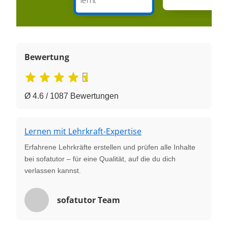
Bewertung
Ø 4.6 / 1087 Bewertungen
Lernen mit Lehrkraft-Expertise
Erfahrene Lehrkräfte erstellen und prüfen alle Inhalte
bei sofatutor – für eine Qualität, auf die du dich
verlassen kannst.
sofatutor Team