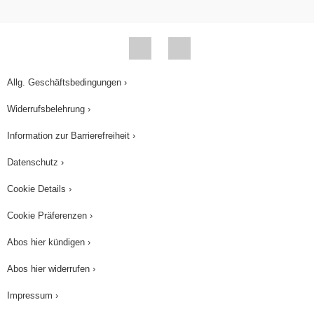
Allg. Geschäftsbedingungen ›
Widerrufsbelehrung ›
Information zur Barrierefreiheit ›
Datenschutz ›
Cookie Details ›
Cookie Präferenzen ›
Abos hier kündigen ›
Abos hier widerrufen ›
Impressum ›