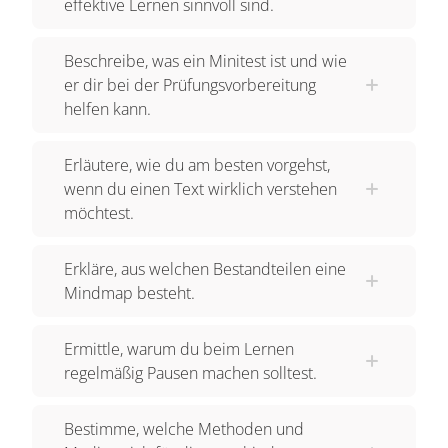
effektive Lernen sinnvoll sind.
Beschreibe, was ein Minitest ist und wie
er dir bei der Prüfungsvorbereitung
helfen kann.
Erläutere, wie du am besten vorgehst,
wenn du einen Text wirklich verstehen
möchtest.
Erkläre, aus welchen Bestandteilen eine
Mindmap besteht.
Ermittle, warum du beim Lernen
regelmäßig Pausen machen solltest.
Bestimme, welche Methoden und