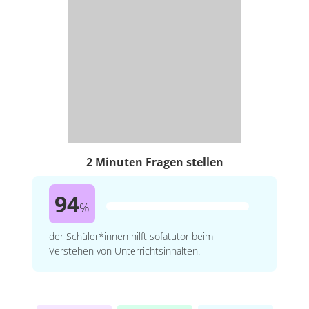
2 Minuten Fragen stellen
94
%
der Schüler*innen hilft sofatutor beim
Verstehen von Unterrichtsinhalten.