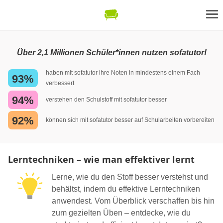
Über 2,1 Millionen Schüler*innen nutzen sofatutor!
haben mit sofatutor ihre Noten in mindestens einem Fach
93%
verbessert
94%
verstehen den Schulstoff mit sofatutor besser
92%
können sich mit sofatutor besser auf Schularbeiten vorbereiten
Lerntechniken – wie man effektiver lernt
Lerne, wie du den Stoff besser verstehst und
behältst, indem du effektive Lerntechniken
anwendest. Vom Überblick verschaffen bis hin
zum gezielten Üben – entdecke, wie du