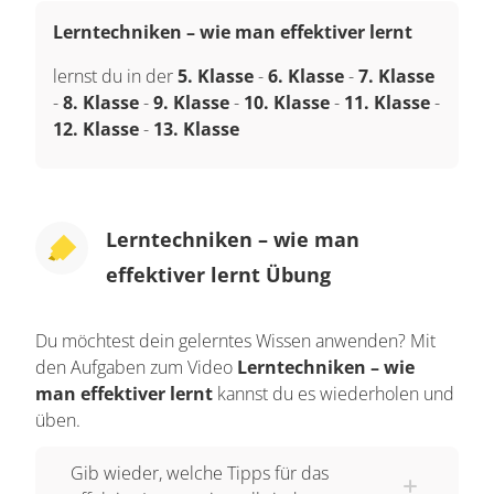
Lerntechniken – wie man effektiver lernt
lernst du in der
5. Klasse
-
6. Klasse
-
7. Klasse
-
8. Klasse
-
9. Klasse
-
10. Klasse
-
11. Klasse
-
12. Klasse
-
13. Klasse
Lerntechniken – wie man
effektiver lernt Übung
Du möchtest dein gelerntes Wissen anwenden? Mit
den Aufgaben zum Video
Lerntechniken – wie
man effektiver lernt
kannst du es wiederholen und
üben.
Gib wieder, welche Tipps für das