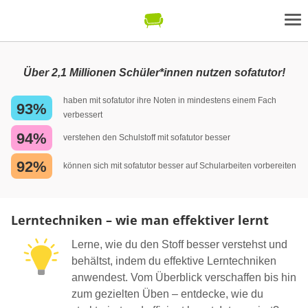
Über 2,1 Millionen Schüler*innen nutzen sofatutor!
haben mit sofatutor ihre Noten in mindestens einem Fach
93%
verbessert
94%
verstehen den Schulstoff mit sofatutor besser
92%
können sich mit sofatutor besser auf Schularbeiten vorbereiten
Lerntechniken – wie man effektiver lernt
Lerne, wie du den Stoff besser verstehst und
behältst, indem du effektive Lerntechniken
anwendest. Vom Überblick verschaffen bis hin
zum gezielten Üben – entdecke, wie du