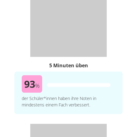
5 Minuten üben
93
%
der Schüler*innen haben ihre Noten in
mindestens einem Fach verbessert.