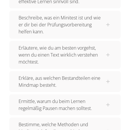
effektive Lernen sinnvoll sind.
Beschreibe, was ein Minitest ist und wie
er dir bei der Prüfungsvorbereitung
helfen kann.
Erläutere, wie du am besten vorgehst,
wenn du einen Text wirklich verstehen
möchtest.
Erkläre, aus welchen Bestandteilen eine
Mindmap besteht.
Ermittle, warum du beim Lernen
regelmäßig Pausen machen solltest.
Bestimme, welche Methoden und