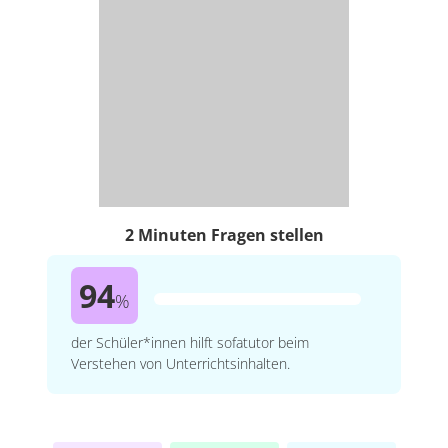
2 Minuten Fragen stellen
94
%
der Schüler*innen hilft sofatutor beim
Verstehen von Unterrichtsinhalten.