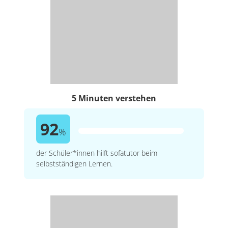
5 Minuten verstehen
92
%
der Schüler*innen hilft sofatutor beim
selbstständigen Lernen.