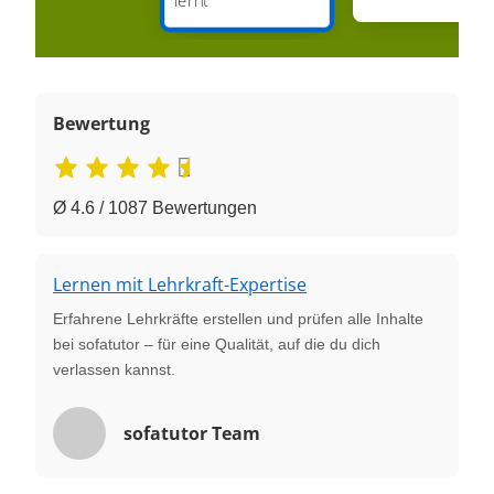
Bewertung
Ø 4.6 / 1087 Bewertungen
Lernen mit Lehrkraft-Expertise
Erfahrene Lehrkräfte erstellen und prüfen alle Inhalte
bei sofatutor – für eine Qualität, auf die du dich
verlassen kannst.
sofatutor Team