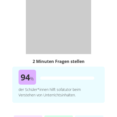
2 Minuten Fragen stellen
94
%
der Schüler*innen hilft sofatutor beim
Verstehen von Unterrichtsinhalten.