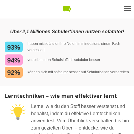
Über 2,1 Millionen Schüler*innen nutzen sofatutor!
haben mit sofatutor ihre Noten in mindestens einem Fach
93%
verbessert
94%
verstehen den Schulstoff mit sofatutor besser
92%
können sich mit sofatutor besser auf Schularbeiten vorbereiten
Lerntechniken – wie man effektiver lernt
Lerne, wie du den Stoff besser verstehst und
behältst, indem du effektive Lerntechniken
anwendest. Vom Überblick verschaffen bis hin
zum gezielten Üben – entdecke, wie du