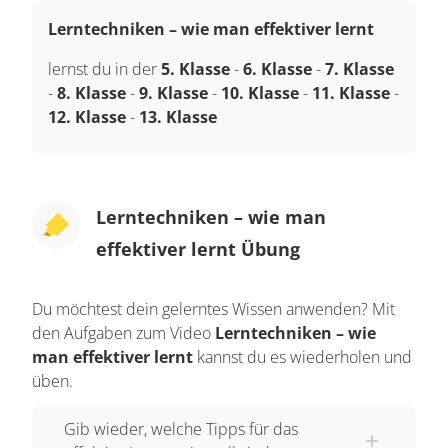
Lerntechniken – wie man effektiver lernt
lernst du in der
5. Klasse
-
6. Klasse
-
7. Klasse
-
8. Klasse
-
9. Klasse
-
10. Klasse
-
11. Klasse
-
12. Klasse
-
13. Klasse
Lerntechniken – wie man
effektiver lernt Übung
Du möchtest dein gelerntes Wissen anwenden? Mit
den Aufgaben zum Video
Lerntechniken – wie
man effektiver lernt
kannst du es wiederholen und
üben.
Gib wieder, welche Tipps für das