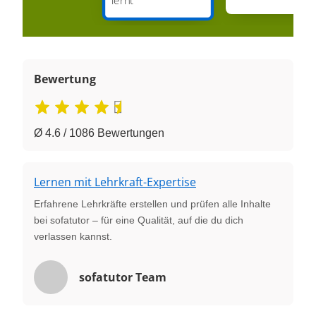
Bewertung
Ø 4.6 / 1086 Bewertungen
Lernen mit Lehrkraft-Expertise
Erfahrene Lehrkräfte erstellen und prüfen alle Inhalte
bei sofatutor – für eine Qualität, auf die du dich
verlassen kannst.
sofatutor Team