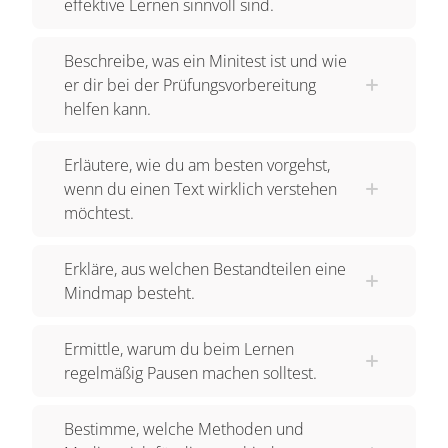
effektive Lernen sinnvoll sind.
Beschreibe, was ein Minitest ist und wie
er dir bei der Prüfungsvorbereitung
helfen kann.
Erläutere, wie du am besten vorgehst,
wenn du einen Text wirklich verstehen
möchtest.
Erkläre, aus welchen Bestandteilen eine
Mindmap besteht.
Ermittle, warum du beim Lernen
regelmäßig Pausen machen solltest.
Bestimme, welche Methoden und