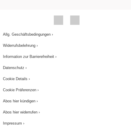
Allg. Geschäftsbedingungen ›
Widerrufsbelehrung ›
Information zur Barrierefreiheit ›
Datenschutz ›
Cookie Details ›
Cookie Präferenzen ›
Abos hier kündigen ›
Abos hier widerrufen ›
Impressum ›