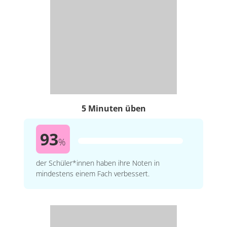
5 Minuten üben
93
%
der Schüler*innen haben ihre Noten in
mindestens einem Fach verbessert.