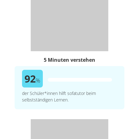
5 Minuten verstehen
92
%
der Schüler*innen hilft sofatutor beim
selbstständigen Lernen.