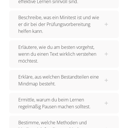
effektive Lernen sinnvoll sind.
Beschreibe, was ein Minitest ist und wie
er dir bei der Prüfungsvorbereitung
helfen kann.
Erläutere, wie du am besten vorgehst,
wenn du einen Text wirklich verstehen
möchtest.
Erkläre, aus welchen Bestandteilen eine
Mindmap besteht.
Ermittle, warum du beim Lernen
regelmäßig Pausen machen solltest.
Bestimme, welche Methoden und