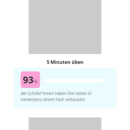
5 Minuten üben
93
%
der Schüler*innen haben ihre Noten in
mindestens einem Fach verbessert.