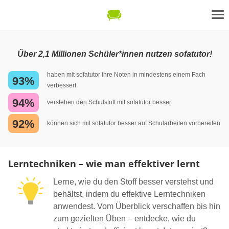
Über 2,1 Millionen Schüler*innen nutzen sofatutor!
haben mit sofatutor ihre Noten in mindestens einem Fach
93%
verbessert
94%
verstehen den Schulstoff mit sofatutor besser
92%
können sich mit sofatutor besser auf Schularbeiten vorbereiten
Lerntechniken – wie man effektiver lernt
Lerne, wie du den Stoff besser verstehst und
behältst, indem du effektive Lerntechniken
anwendest. Vom Überblick verschaffen bis hin
zum gezielten Üben – entdecke, wie du