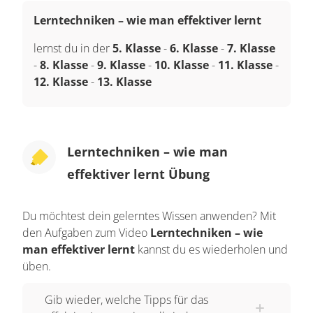
Lerntechniken – wie man effektiver lernt
lernst du in der
5. Klasse
-
6. Klasse
-
7. Klasse
-
8. Klasse
-
9. Klasse
-
10. Klasse
-
11. Klasse
-
12. Klasse
-
13. Klasse
Lerntechniken – wie man
effektiver lernt Übung
Du möchtest dein gelerntes Wissen anwenden? Mit
den Aufgaben zum Video
Lerntechniken – wie
man effektiver lernt
kannst du es wiederholen und
üben.
Gib wieder, welche Tipps für das