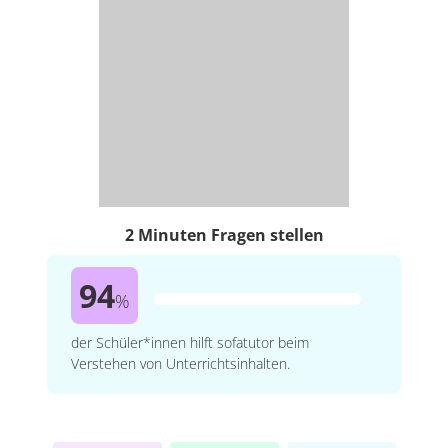
2 Minuten Fragen stellen
94
%
der Schüler*innen hilft sofatutor beim
Verstehen von Unterrichtsinhalten.