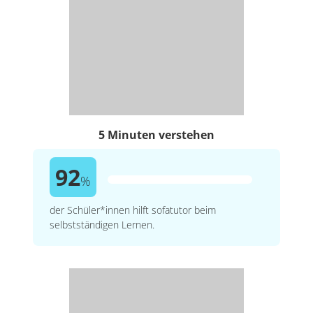
5 Minuten verstehen
92
%
der Schüler*innen hilft sofatutor beim
selbstständigen Lernen.