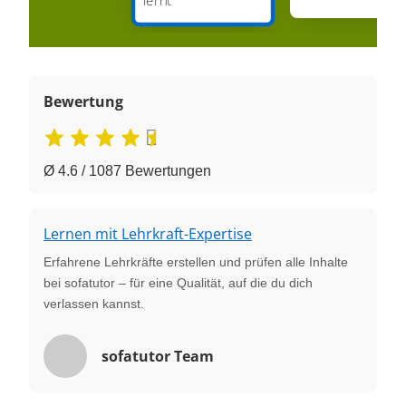
Bewertung
Ø 4.6 / 1087 Bewertungen
Lernen mit Lehrkraft-Expertise
Erfahrene Lehrkräfte erstellen und prüfen alle Inhalte
bei sofatutor – für eine Qualität, auf die du dich
verlassen kannst.
sofatutor Team