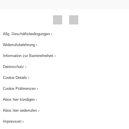
Allg. Geschäftsbedingungen ›
Widerrufsbelehrung ›
Information zur Barrierefreiheit ›
Datenschutz ›
Cookie Details ›
Cookie Präferenzen ›
Abos hier kündigen ›
Abos hier widerrufen ›
Impressum ›