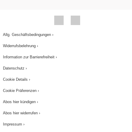
Allg. Geschäftsbedingungen ›
Widerrufsbelehrung ›
Information zur Barrierefreiheit ›
Datenschutz ›
Cookie Details ›
Cookie Präferenzen ›
Abos hier kündigen ›
Abos hier widerrufen ›
Impressum ›