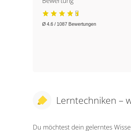
Bewertung
Ø 4.6 / 1087 Bewertungen
Lerntechniken – w
Du möchtest dein gelerntes Wis