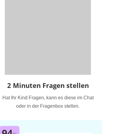
2 Minuten Fragen stellen
Hat Ihr Kind Fragen, kann es diese im Chat
oder in der Fragenbox stellen.
94