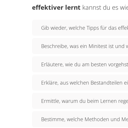
effektiver lernt
kannst du es wi
Gib wieder, welche Tipps für das effek
Beschreibe, was ein Minitest ist und 
Erläutere, wie du am besten vorgehst
Erkläre, aus welchen Bestandteilen 
Ermittle, warum du beim Lernen rege
Bestimme, welche Methoden und Medi