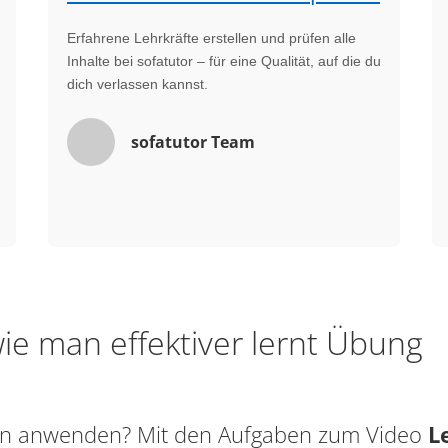
Erfahrene Lehrkräfte erstellen und prüfen alle
Inhalte bei sofatutor – für eine Qualität, auf die du
dich verlassen kannst.
sofatutor Team
ie man effektiver lernt Übung
sen anwenden? Mit den Aufgaben zum Video
L