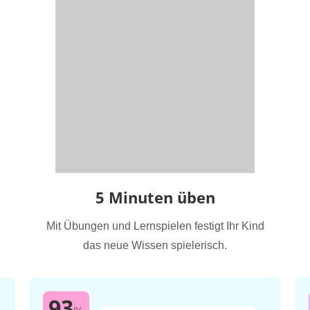
5 Minuten üben
Mit Übungen und Lernspielen festigt Ihr Kind
das neue Wissen spielerisch.
93