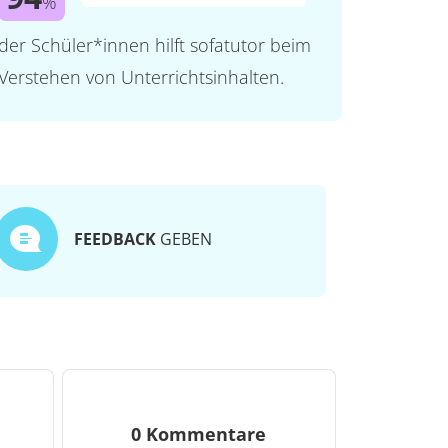
%
der Schüler*innen hilft sofatutor beim
Verstehen von Unterrichtsinhalten.
FEEDBACK
GEBEN
0 Kommentare