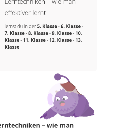
Lerntechniken – wie man
effektiver lernt
lernst du in der
5. Klasse
-
6. Klasse
-
7. Klasse
-
8. Klasse
-
9. Klasse
-
10.
Klasse
-
11. Klasse
-
12. Klasse
-
13.
Klasse
erntechniken – wie man