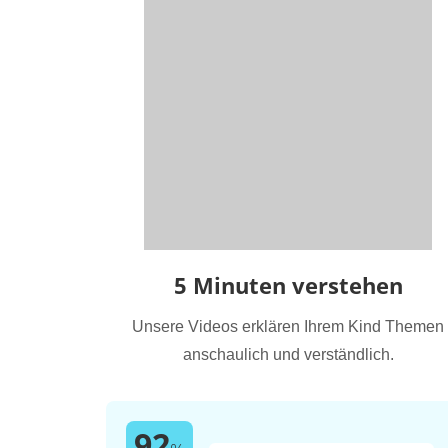
5 Minuten verstehen
Unsere Videos erklären Ihrem Kind Themen
anschaulich und verständlich.
92