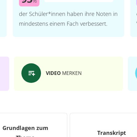
%
der Schüler*innen haben ihre Noten in
mindestens einem Fach verbessert.
VIDEO
MERKEN
Grundlagen zum
Transkript