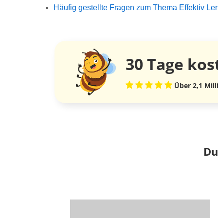
Häufig gestellte Fragen zum Thema Effektiv Le
30 Tage
kos
Über 2,1 Mil
Du