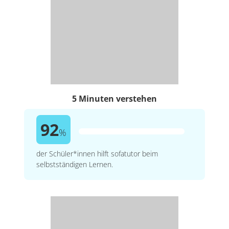
5 Minuten verstehen
92
%
der Schüler*innen hilft sofatutor beim
selbstständigen Lernen.