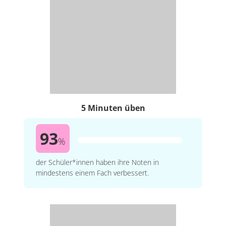
5 Minuten üben
93
%
der Schüler*innen haben ihre Noten in
mindestens einem Fach verbessert.