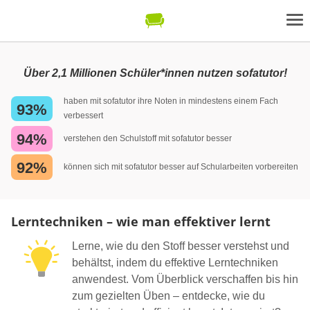
Über 2,1 Millionen Schüler*innen nutzen sofatutor!
haben mit sofatutor ihre Noten in mindestens einem Fach
93%
verbessert
94%
verstehen den Schulstoff mit sofatutor besser
92%
können sich mit sofatutor besser auf Schularbeiten vorbereiten
Lerntechniken – wie man effektiver lernt
Lerne, wie du den Stoff besser verstehst und
behältst, indem du effektive Lerntechniken
anwendest. Vom Überblick verschaffen bis hin
zum gezielten Üben – entdecke, wie du