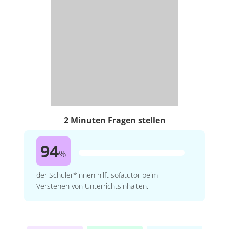
2 Minuten Fragen stellen
94
%
der Schüler*innen hilft sofatutor beim
Verstehen von Unterrichtsinhalten.