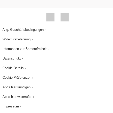
Allg. Geschäftsbedingungen ›
Widerrufsbelehrung ›
Information zur Barrierefreiheit ›
Datenschutz ›
Cookie Details ›
Cookie Präferenzen ›
Abos hier kündigen ›
Abos hier widerrufen ›
Impressum ›