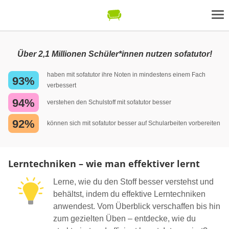
Über 2,1 Millionen Schüler*innen nutzen sofatutor!
haben mit sofatutor ihre Noten in mindestens einem Fach
93%
verbessert
94%
verstehen den Schulstoff mit sofatutor besser
92%
können sich mit sofatutor besser auf Schularbeiten vorbereiten
Lerntechniken – wie man effektiver lernt
Lerne, wie du den Stoff besser verstehst und
behältst, indem du effektive Lerntechniken
anwendest. Vom Überblick verschaffen bis hin
zum gezielten Üben – entdecke, wie du