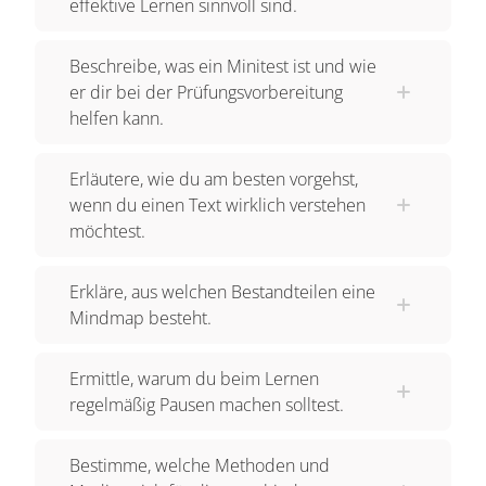
effektive Lernen sinnvoll sind.
Beschreibe, was ein Minitest ist und wie
er dir bei der Prüfungsvorbereitung
helfen kann.
Erläutere, wie du am besten vorgehst,
wenn du einen Text wirklich verstehen
möchtest.
Erkläre, aus welchen Bestandteilen eine
Mindmap besteht.
Ermittle, warum du beim Lernen
regelmäßig Pausen machen solltest.
Bestimme, welche Methoden und