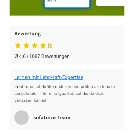
Bewertung
Ø 4.6 / 1087 Bewertungen
Lernen mit Lehrkraft-Expertise
Erfahrene Lehrkräfte erstellen und prüfen alle Inhalte
bei sofatutor – für eine Qualität, auf die du dich
verlassen kannst.
sofatutor Team