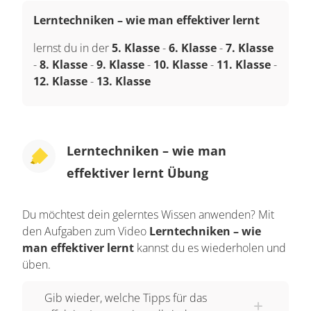
Lerntechniken – wie man effektiver lernt
lernst du in der
5. Klasse
-
6. Klasse
-
7. Klasse
-
8. Klasse
-
9. Klasse
-
10. Klasse
-
11. Klasse
-
12. Klasse
-
13. Klasse
Lerntechniken – wie man
effektiver lernt Übung
Du möchtest dein gelerntes Wissen anwenden? Mit
den Aufgaben zum Video
Lerntechniken – wie
man effektiver lernt
kannst du es wiederholen und
üben.
Gib wieder, welche Tipps für das