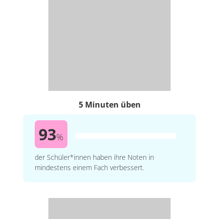
5 Minuten üben
93
%
der Schüler*innen haben ihre Noten in
mindestens einem Fach verbessert.