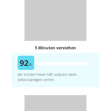
5 Minuten verstehen
92
%
der Schüler*innen hilft sofatutor beim
selbstständigen Lernen.