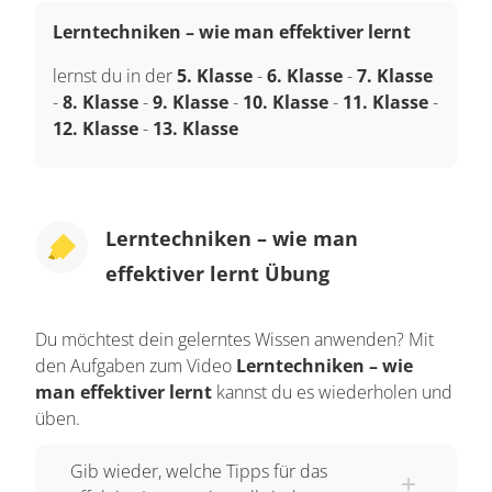
Lerntechniken – wie man effektiver lernt
lernst du in der
5. Klasse
-
6. Klasse
-
7. Klasse
-
8. Klasse
-
9. Klasse
-
10. Klasse
-
11. Klasse
-
12. Klasse
-
13. Klasse
Lerntechniken – wie man
effektiver lernt Übung
Du möchtest dein gelerntes Wissen anwenden? Mit
den Aufgaben zum Video
Lerntechniken – wie
man effektiver lernt
kannst du es wiederholen und
üben.
Gib wieder, welche Tipps für das