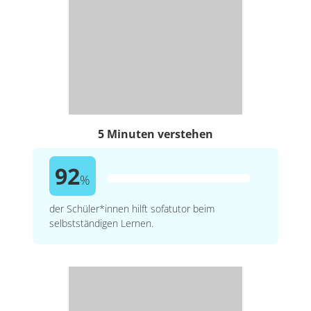
5 Minuten verstehen
92
%
der Schüler*innen hilft sofatutor beim
selbstständigen Lernen.