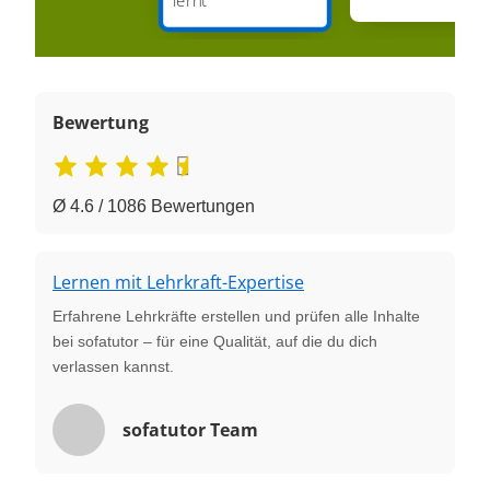
Bewertung
Ø 4.6 / 1086 Bewertungen
Lernen mit Lehrkraft-Expertise
Erfahrene Lehrkräfte erstellen und prüfen alle Inhalte
bei sofatutor – für eine Qualität, auf die du dich
verlassen kannst.
sofatutor Team