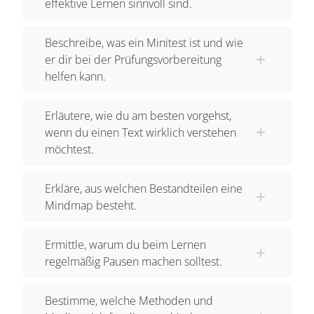
effektive Lernen sinnvoll sind.
Beschreibe, was ein Minitest ist und wie
er dir bei der Prüfungsvorbereitung
helfen kann.
Erläutere, wie du am besten vorgehst,
wenn du einen Text wirklich verstehen
möchtest.
Erkläre, aus welchen Bestandteilen eine
Mindmap besteht.
Ermittle, warum du beim Lernen
regelmäßig Pausen machen solltest.
Bestimme, welche Methoden und