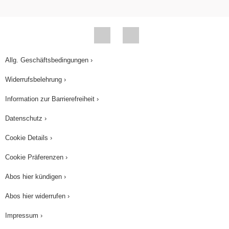
Allg. Geschäftsbedingungen ›
Widerrufsbelehrung ›
Information zur Barrierefreiheit ›
Datenschutz ›
Cookie Details ›
Cookie Präferenzen ›
Abos hier kündigen ›
Abos hier widerrufen ›
Impressum ›