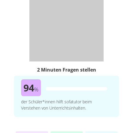
2 Minuten Fragen stellen
94
%
der Schüler*innen hilft sofatutor beim
Verstehen von Unterrichtsinhalten.