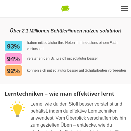
Über 2,1 Millionen Schüler*innen nutzen sofatutor!
haben mit sofatutor ihre Noten in mindestens einem Fach
93%
verbessert
94%
verstehen den Schulstoff mit sofatutor besser
92%
können sich mit sofatutor besser auf Schularbeiten vorbereiten
Lerntechniken – wie man effektiver lernt
Lerne, wie du den Stoff besser verstehst und
behältst, indem du effektive Lerntechniken
anwendest. Vom Überblick verschaffen bis hin
zum gezielten Üben – entdecke, wie du