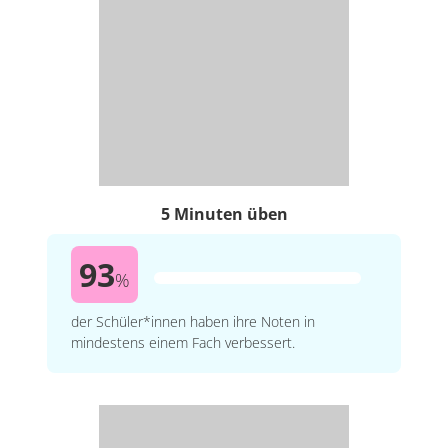
5 Minuten üben
93
%
der Schüler*innen haben ihre Noten in
mindestens einem Fach verbessert.