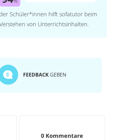
%
der Schüler*innen hilft sofatutor beim
Verstehen von Unterrichtsinhalten.
FEEDBACK
GEBEN
0 Kommentare