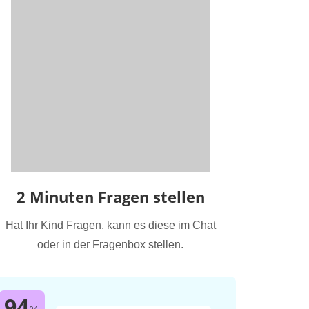
2 Minuten Fragen stellen
Hat Ihr Kind Fragen, kann es diese im Chat
oder in der Fragenbox stellen.
94