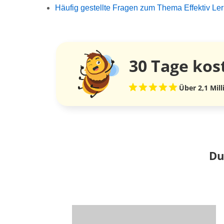
Häufig gestellte Fragen zum Thema Effektiv Le
30 Tage
kos
Über 2,1 Mil
Du