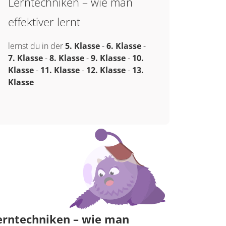
Lerntechniken – wie man
effektiver lernt
lernst du in der
5. Klasse
-
6. Klasse
-
7. Klasse
-
8. Klasse
-
9. Klasse
-
10.
Klasse
-
11. Klasse
-
12. Klasse
-
13.
Klasse
erntechniken – wie man