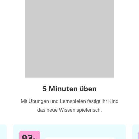
5 Minuten üben
Mit Übungen und Lernspielen festigt Ihr Kind
das neue Wissen spielerisch.
93