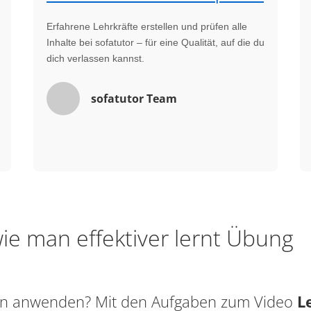
Erfahrene Lehrkräfte erstellen und prüfen alle
Inhalte bei sofatutor – für eine Qualität, auf die du
dich verlassen kannst.
sofatutor Team
ie man effektiver lernt Übung
sen anwenden? Mit den Aufgaben zum Video
L