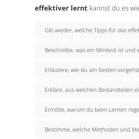
effektiver lernt
kannst du es wi
Gib wieder, welche Tipps für das effek
Beschreibe, was ein Minitest ist und 
Erläutere, wie du am besten vorgehst
Erkläre, aus welchen Bestandteilen 
Ermittle, warum du beim Lernen rege
Bestimme, welche Methoden und Medi