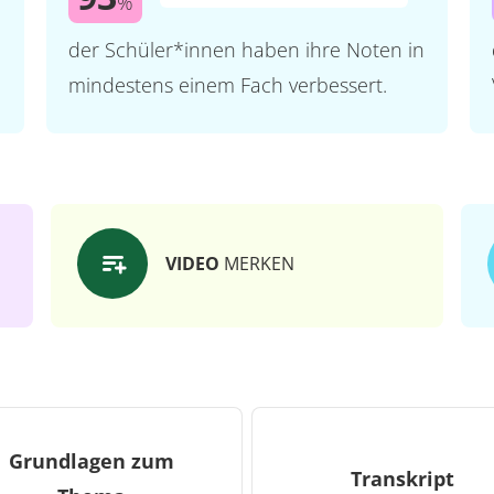
%
der Schüler*innen haben ihre Noten in
mindestens einem Fach verbessert.
VIDEO
MERKEN
Grundlagen zum
Transkript