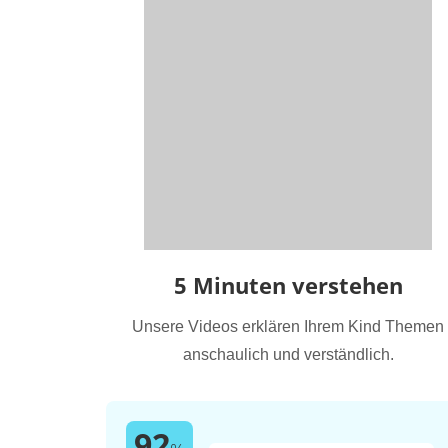
5 Minuten verstehen
Unsere Videos erklären Ihrem Kind Themen
anschaulich und verständlich.
92