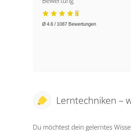
Bewertung
Ø 4.6 / 1087 Bewertungen
Lerntechniken – w
Du möchtest dein gelerntes Wis