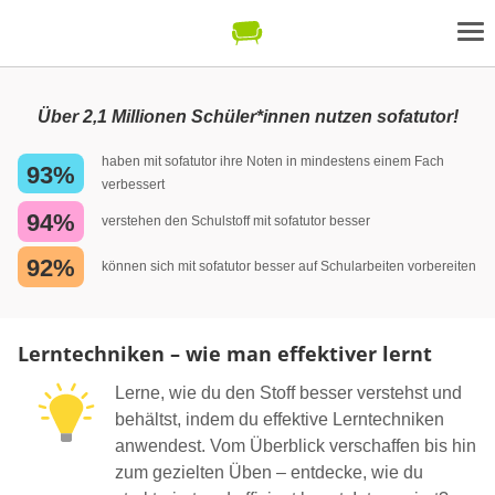
Über 2,1 Millionen Schüler*innen nutzen sofatutor!
haben mit sofatutor ihre Noten in mindestens einem Fach
93%
verbessert
94%
verstehen den Schulstoff mit sofatutor besser
92%
können sich mit sofatutor besser auf Schularbeiten vorbereiten
Lerntechniken – wie man effektiver lernt
Lerne, wie du den Stoff besser verstehst und
behältst, indem du effektive Lerntechniken
anwendest. Vom Überblick verschaffen bis hin
zum gezielten Üben – entdecke, wie du