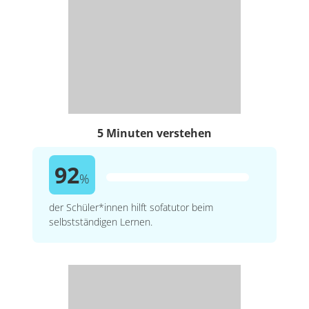
5 Minuten verstehen
92
%
der Schüler*innen hilft sofatutor beim
selbstständigen Lernen.