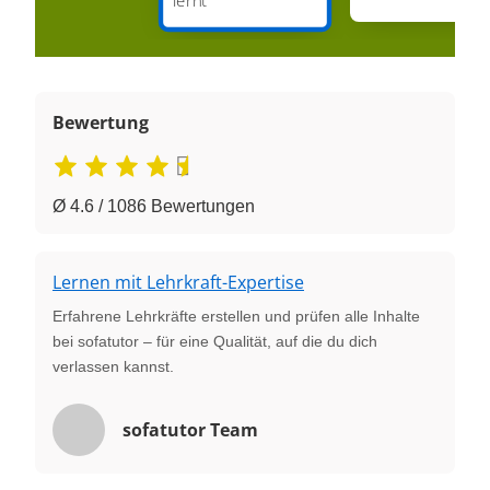
Bewertung
Ø 4.6 / 1086 Bewertungen
Lernen mit Lehrkraft-Expertise
Erfahrene Lehrkräfte erstellen und prüfen alle Inhalte
bei sofatutor – für eine Qualität, auf die du dich
verlassen kannst.
sofatutor Team