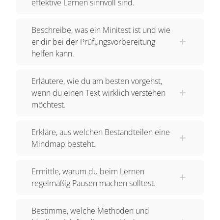
effektive Lernen sinnvoll sind.
Beschreibe, was ein Minitest ist und wie
er dir bei der Prüfungsvorbereitung
helfen kann.
Erläutere, wie du am besten vorgehst,
wenn du einen Text wirklich verstehen
möchtest.
Erkläre, aus welchen Bestandteilen eine
Mindmap besteht.
Ermittle, warum du beim Lernen
regelmäßig Pausen machen solltest.
Bestimme, welche Methoden und