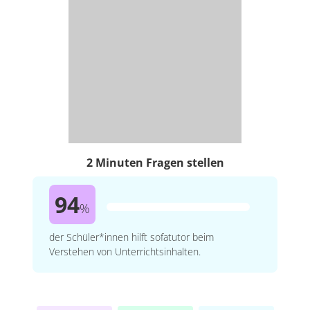
2 Minuten Fragen stellen
94
%
der Schüler*innen hilft sofatutor beim
Verstehen von Unterrichtsinhalten.