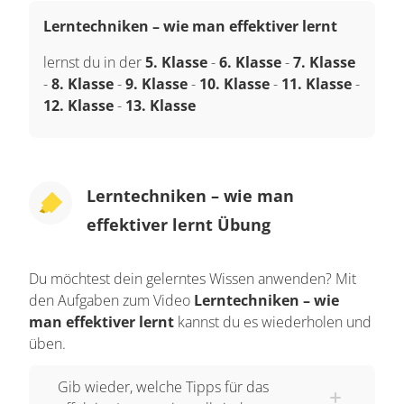
Lerntechniken – wie man effektiver lernt
lernst du in der
5. Klasse
-
6. Klasse
-
7. Klasse
-
8. Klasse
-
9. Klasse
-
10. Klasse
-
11. Klasse
-
12. Klasse
-
13. Klasse
Lerntechniken – wie man
effektiver lernt Übung
Du möchtest dein gelerntes Wissen anwenden? Mit
den Aufgaben zum Video
Lerntechniken – wie
man effektiver lernt
kannst du es wiederholen und
üben.
Gib wieder, welche Tipps für das