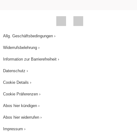
Allg. Geschäftsbedingungen ›
Widerrufsbelehrung ›
Information zur Barrierefreiheit ›
Datenschutz ›
Cookie Details ›
Cookie Präferenzen ›
Abos hier kündigen ›
Abos hier widerrufen ›
Impressum ›