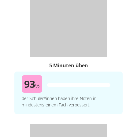
5 Minuten üben
93
%
der Schüler*innen haben ihre Noten in
mindestens einem Fach verbessert.