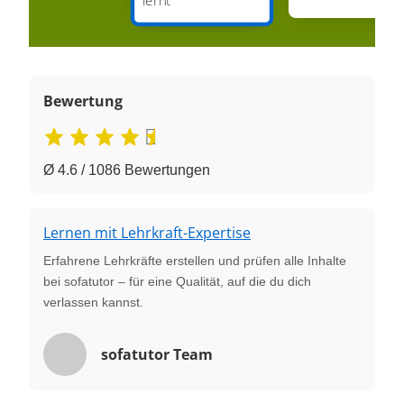
Bewertung
Ø 4.6 / 1086 Bewertungen
Lernen mit Lehrkraft-Expertise
Erfahrene Lehrkräfte erstellen und prüfen alle Inhalte
bei sofatutor – für eine Qualität, auf die du dich
verlassen kannst.
sofatutor Team