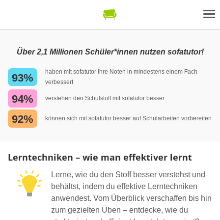
Über 2,1 Millionen Schüler*innen nutzen sofatutor!
haben mit sofatutor ihre Noten in mindestens einem Fach
93%
verbessert
94%
verstehen den Schulstoff mit sofatutor besser
92%
können sich mit sofatutor besser auf Schularbeiten vorbereiten
Lerntechniken – wie man effektiver lernt
Lerne, wie du den Stoff besser verstehst und
behältst, indem du effektive Lerntechniken
anwendest. Vom Überblick verschaffen bis hin
zum gezielten Üben – entdecke, wie du