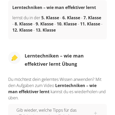
Lerntechniken – wie man effektiver lernt
lernst du in der
5. Klasse
-
6. Klasse
-
7. Klasse
-
8. Klasse
-
9. Klasse
-
10. Klasse
-
11. Klasse
-
12. Klasse
-
13. Klasse
Lerntechniken – wie man
effektiver lernt Übung
Du möchtest dein gelerntes Wissen anwenden? Mit
den Aufgaben zum Video
Lerntechniken – wie
man effektiver lernt
kannst du es wiederholen und
üben.
Gib wieder, welche Tipps für das