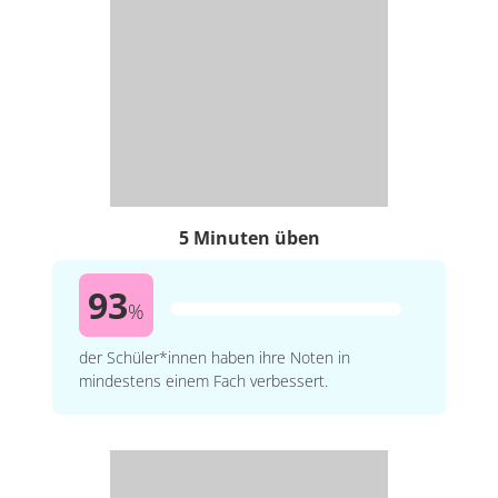
5 Minuten üben
93
%
der Schüler*innen haben ihre Noten in
mindestens einem Fach verbessert.