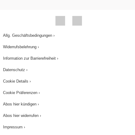
Allg. Geschäftsbedingungen ›
Widerrufsbelehrung ›
Information zur Barrierefreiheit ›
Datenschutz ›
Cookie Details ›
Cookie Präferenzen ›
Abos hier kündigen ›
Abos hier widerrufen ›
Impressum ›