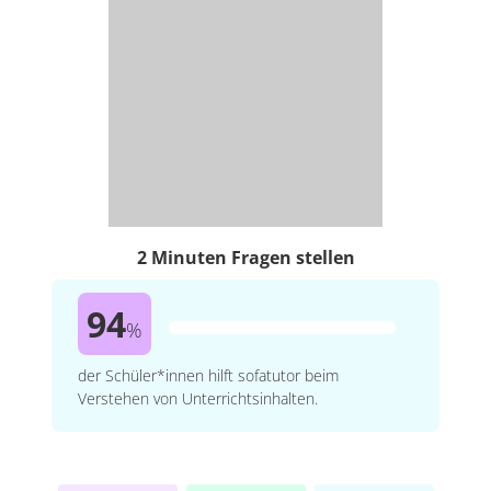
2 Minuten Fragen stellen
94
%
der Schüler*innen hilft sofatutor beim
Verstehen von Unterrichtsinhalten.