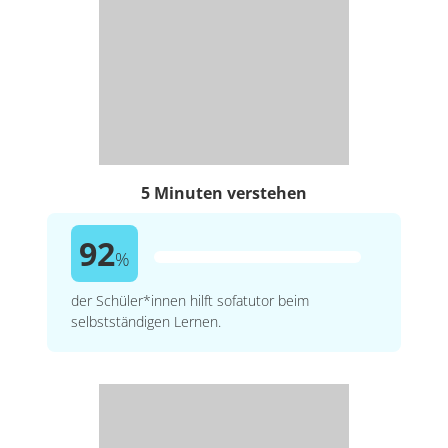
5 Minuten verstehen
92
%
der Schüler*innen hilft sofatutor beim
selbstständigen Lernen.