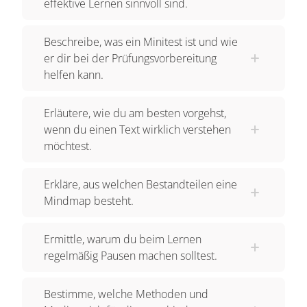
effektive Lernen sinnvoll sind.
Beschreibe, was ein Minitest ist und wie
er dir bei der Prüfungsvorbereitung
helfen kann.
Erläutere, wie du am besten vorgehst,
wenn du einen Text wirklich verstehen
möchtest.
Erkläre, aus welchen Bestandteilen eine
Mindmap besteht.
Ermittle, warum du beim Lernen
regelmäßig Pausen machen solltest.
Bestimme, welche Methoden und