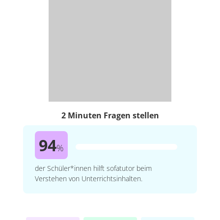
2 Minuten Fragen stellen
94
%
der Schüler*innen hilft sofatutor beim
Verstehen von Unterrichtsinhalten.