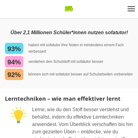
Über 2,1 Millionen Schüler*innen nutzen sofatutor!
haben mit sofatutor ihre Noten in mindestens einem Fach
93%
verbessert
94%
verstehen den Schulstoff mit sofatutor besser
92%
können sich mit sofatutor besser auf Schularbeiten vorbereiten
Lerntechniken – wie man effektiver lernt
Lerne, wie du den Stoff besser verstehst und
behältst, indem du effektive Lerntechniken
anwendest. Vom Überblick verschaffen bis hin
zum gezielten Üben – entdecke, wie du