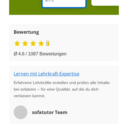
Bewertung
Ø 4.6 / 1087 Bewertungen
Lernen mit Lehrkraft-Expertise
Erfahrene Lehrkräfte erstellen und prüfen alle Inhalte
bei sofatutor – für eine Qualität, auf die du dich
verlassen kannst.
sofatutor Team