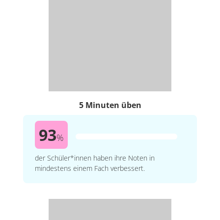
5 Minuten üben
93
%
der Schüler*innen haben ihre Noten in
mindestens einem Fach verbessert.