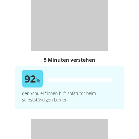
5 Minuten verstehen
92
%
der Schüler*innen hilft sofatutor beim
selbstständigen Lernen.