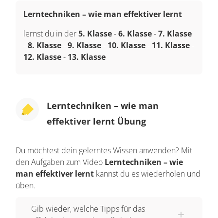
Lerntechniken – wie man effektiver lernt
lernst du in der
5. Klasse
-
6. Klasse
-
7. Klasse
-
8. Klasse
-
9. Klasse
-
10. Klasse
-
11. Klasse
-
12. Klasse
-
13. Klasse
Lerntechniken – wie man
effektiver lernt Übung
Du möchtest dein gelerntes Wissen anwenden? Mit
den Aufgaben zum Video
Lerntechniken – wie
man effektiver lernt
kannst du es wiederholen und
üben.
Gib wieder, welche Tipps für das