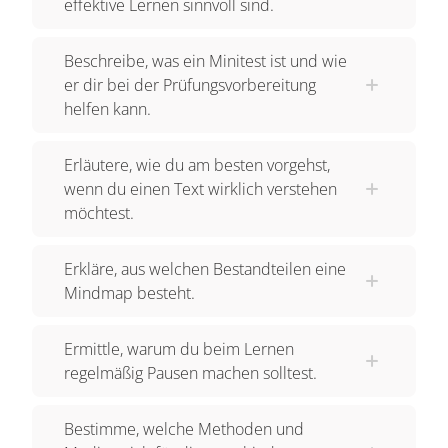
effektive Lernen sinnvoll sind.
Beschreibe, was ein Minitest ist und wie
er dir bei der Prüfungsvorbereitung
helfen kann.
Erläutere, wie du am besten vorgehst,
wenn du einen Text wirklich verstehen
möchtest.
Erkläre, aus welchen Bestandteilen eine
Mindmap besteht.
Ermittle, warum du beim Lernen
regelmäßig Pausen machen solltest.
Bestimme, welche Methoden und