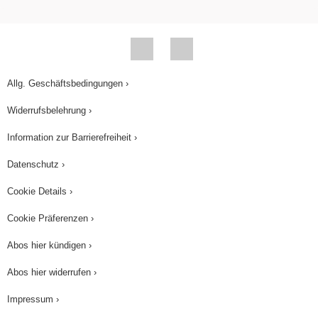
Allg. Geschäftsbedingungen ›
Widerrufsbelehrung ›
Information zur Barrierefreiheit ›
Datenschutz ›
Cookie Details ›
Cookie Präferenzen ›
Abos hier kündigen ›
Abos hier widerrufen ›
Impressum ›