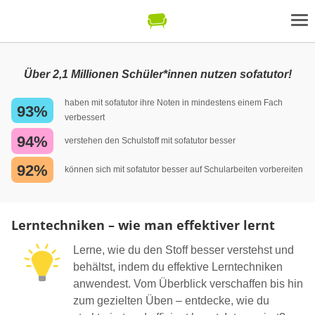
Über 2,1 Millionen Schüler*innen nutzen sofatutor!
haben mit sofatutor ihre Noten in mindestens einem Fach
93%
verbessert
94%
verstehen den Schulstoff mit sofatutor besser
92%
können sich mit sofatutor besser auf Schularbeiten vorbereiten
Lerntechniken – wie man effektiver lernt
Lerne, wie du den Stoff besser verstehst und
behältst, indem du effektive Lerntechniken
anwendest. Vom Überblick verschaffen bis hin
zum gezielten Üben – entdecke, wie du