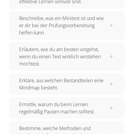
effektive Lernen sinnvoll sind.
Beschreibe, was ein Minitest ist und wie
er dir bei der Prüfungsvorbereitung
helfen kann.
Erläutere, wie du am besten vorgehst,
wenn du einen Text wirklich verstehen
möchtest.
Erkläre, aus welchen Bestandteilen eine
Mindmap besteht.
Ermittle, warum du beim Lernen
regelmäßig Pausen machen solltest.
Bestimme, welche Methoden und