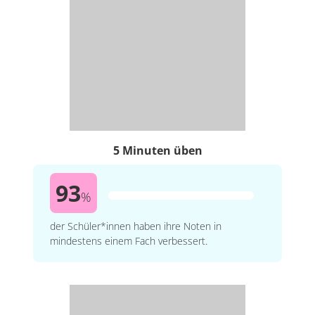
5 Minuten üben
93
%
der Schüler*innen haben ihre Noten in
mindestens einem Fach verbessert.