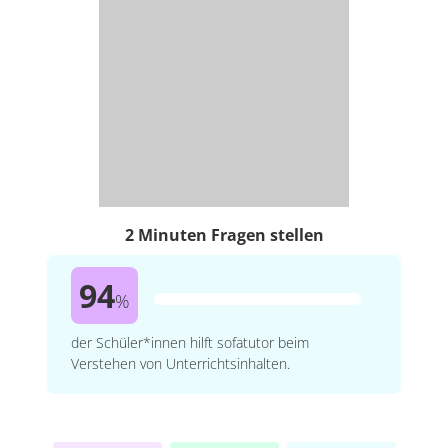
2 Minuten Fragen stellen
94
%
der Schüler*innen hilft sofatutor beim
Verstehen von Unterrichtsinhalten.