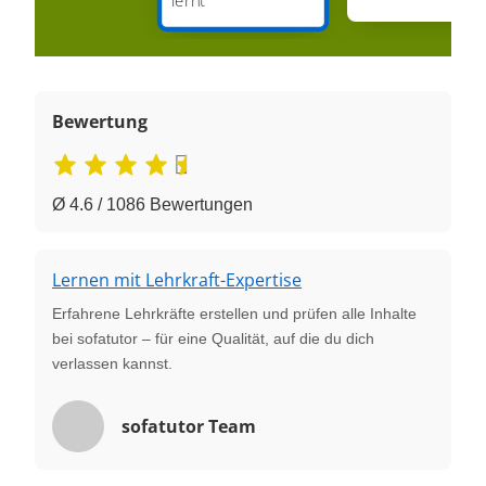
Bewertung
Ø 4.6 / 1086 Bewertungen
Lernen mit Lehrkraft-Expertise
Erfahrene Lehrkräfte erstellen und prüfen alle Inhalte
bei sofatutor – für eine Qualität, auf die du dich
verlassen kannst.
sofatutor Team