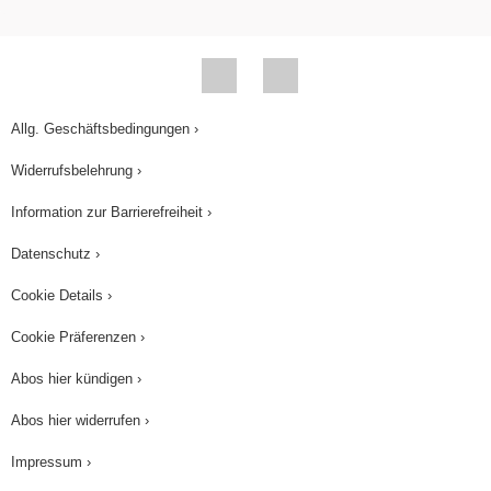
Allg. Geschäftsbedingungen ›
Widerrufsbelehrung ›
Information zur Barrierefreiheit ›
Datenschutz ›
Cookie Details ›
Cookie Präferenzen ›
Abos hier kündigen ›
Abos hier widerrufen ›
Impressum ›