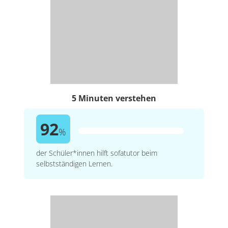
5 Minuten verstehen
92
%
der Schüler*innen hilft sofatutor beim
selbstständigen Lernen.