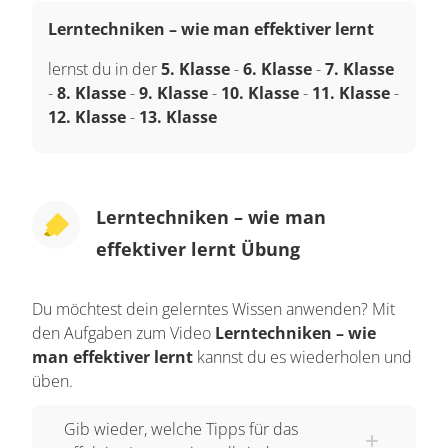
Lerntechniken – wie man effektiver lernt
lernst du in der
5. Klasse
-
6. Klasse
-
7. Klasse
-
8. Klasse
-
9. Klasse
-
10. Klasse
-
11. Klasse
-
12. Klasse
-
13. Klasse
Lerntechniken – wie man
effektiver lernt Übung
Du möchtest dein gelerntes Wissen anwenden? Mit
den Aufgaben zum Video
Lerntechniken – wie
man effektiver lernt
kannst du es wiederholen und
üben.
Gib wieder, welche Tipps für das