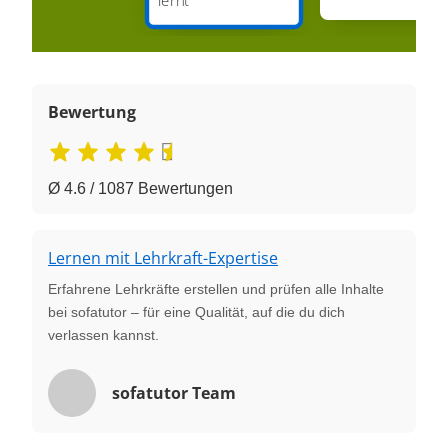
Bewertung
Ø 4.6 / 1087 Bewertungen
Lernen mit Lehrkraft-Expertise
Erfahrene Lehrkräfte erstellen und prüfen alle Inhalte
bei sofatutor – für eine Qualität, auf die du dich
verlassen kannst.
sofatutor Team