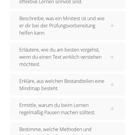
effektive Lernen sinnvoll sind.
Beschreibe, was ein Minitest ist und wie
er dir bei der Prüfungsvorbereitung
helfen kann.
Erläutere, wie du am besten vorgehst,
wenn du einen Text wirklich verstehen
möchtest.
Erkläre, aus welchen Bestandteilen eine
Mindmap besteht.
Ermittle, warum du beim Lernen
regelmäßig Pausen machen solltest.
Bestimme, welche Methoden und