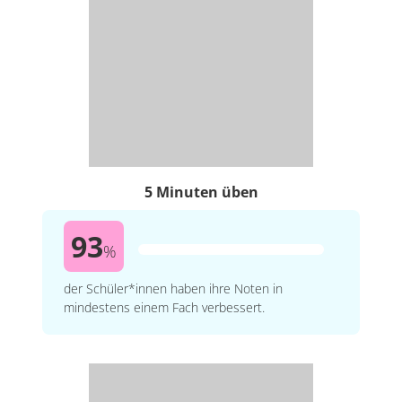
5 Minuten üben
93
%
der Schüler*innen haben ihre Noten in
mindestens einem Fach verbessert.