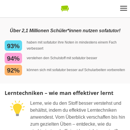
Über 2,1 Millionen Schüler*innen nutzen sofatutor!
haben mit sofatutor ihre Noten in mindestens einem Fach
93%
verbessert
94%
verstehen den Schulstoff mit sofatutor besser
92%
können sich mit sofatutor besser auf Schularbeiten vorbereiten
Lerntechniken – wie man effektiver lernt
Lerne, wie du den Stoff besser verstehst und
behältst, indem du effektive Lerntechniken
anwendest. Vom Überblick verschaffen bis hin
zum gezielten Üben – entdecke, wie du