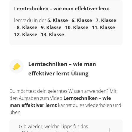
Lerntechniken – wie man effektiver lernt
lernst du in der
5. Klasse
-
6. Klasse
-
7. Klasse
-
8. Klasse
-
9. Klasse
-
10. Klasse
-
11. Klasse
-
12. Klasse
-
13. Klasse
Lerntechniken – wie man
effektiver lernt Übung
Du möchtest dein gelerntes Wissen anwenden? Mit
den Aufgaben zum Video
Lerntechniken – wie
man effektiver lernt
kannst du es wiederholen und
üben.
Gib wieder, welche Tipps für das