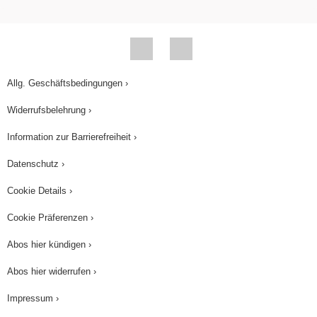
Allg. Geschäftsbedingungen ›
Widerrufsbelehrung ›
Information zur Barrierefreiheit ›
Datenschutz ›
Cookie Details ›
Cookie Präferenzen ›
Abos hier kündigen ›
Abos hier widerrufen ›
Impressum ›