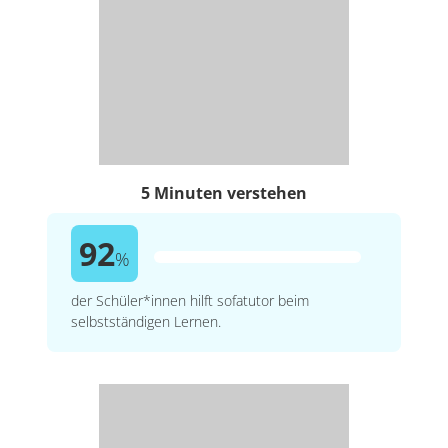
5 Minuten verstehen
92
%
der Schüler*innen hilft sofatutor beim
selbstständigen Lernen.