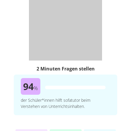
2 Minuten Fragen stellen
94
%
der Schüler*innen hilft sofatutor beim
Verstehen von Unterrichtsinhalten.