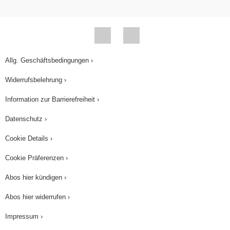
Allg. Geschäftsbedingungen ›
Widerrufsbelehrung ›
Information zur Barrierefreiheit ›
Datenschutz ›
Cookie Details ›
Cookie Präferenzen ›
Abos hier kündigen ›
Abos hier widerrufen ›
Impressum ›