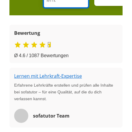
Bewertung
Ø 4.6 / 1087 Bewertungen
Lernen mit Lehrkraft-Expertise
Erfahrene Lehrkräfte erstellen und prüfen alle Inhalte
bei sofatutor – für eine Qualität, auf die du dich
verlassen kannst.
sofatutor Team