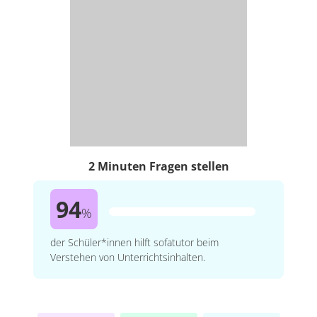
2 Minuten Fragen stellen
94
%
der Schüler*innen hilft sofatutor beim
Verstehen von Unterrichtsinhalten.