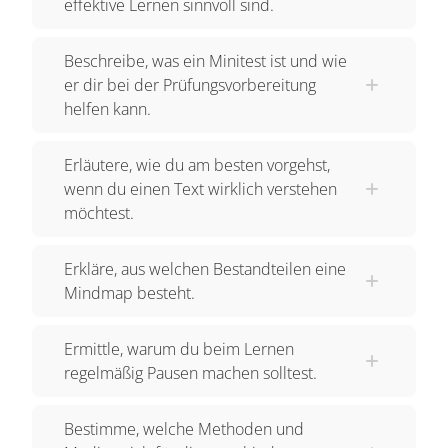
effektive Lernen sinnvoll sind.
Beschreibe, was ein Minitest ist und wie
er dir bei der Prüfungsvorbereitung
helfen kann.
Erläutere, wie du am besten vorgehst,
wenn du einen Text wirklich verstehen
möchtest.
Erkläre, aus welchen Bestandteilen eine
Mindmap besteht.
Ermittle, warum du beim Lernen
regelmäßig Pausen machen solltest.
Bestimme, welche Methoden und