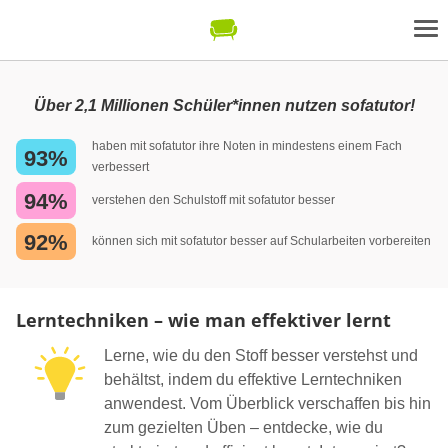
Über 2,1 Millionen Schüler*innen nutzen sofatutor!
haben mit sofatutor ihre Noten in mindestens einem Fach
93%
verbessert
94%
verstehen den Schulstoff mit sofatutor besser
92%
können sich mit sofatutor besser auf Schularbeiten vorbereiten
Lerntechniken – wie man effektiver lernt
Lerne, wie du den Stoff besser verstehst und
behältst, indem du effektive Lerntechniken
anwendest. Vom Überblick verschaffen bis hin
zum gezielten Üben – entdecke, wie du