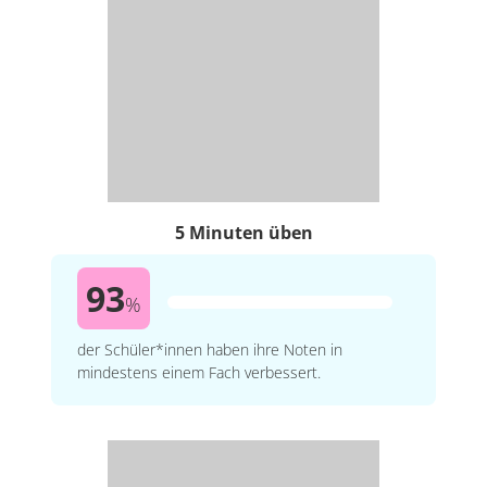
5 Minuten üben
93
%
der Schüler*innen haben ihre Noten in
mindestens einem Fach verbessert.