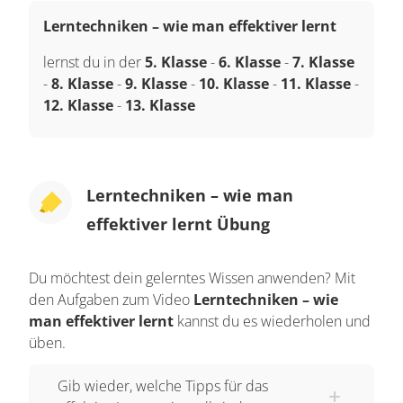
Lerntechniken – wie man effektiver lernt
lernst du in der
5. Klasse
-
6. Klasse
-
7. Klasse
-
8. Klasse
-
9. Klasse
-
10. Klasse
-
11. Klasse
-
12. Klasse
-
13. Klasse
Lerntechniken – wie man
effektiver lernt Übung
Du möchtest dein gelerntes Wissen anwenden? Mit
den Aufgaben zum Video
Lerntechniken – wie
man effektiver lernt
kannst du es wiederholen und
üben.
Gib wieder, welche Tipps für das