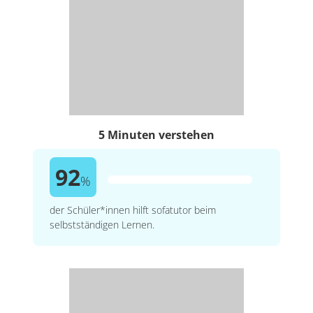
5 Minuten verstehen
92
%
der Schüler*innen hilft sofatutor beim
selbstständigen Lernen.