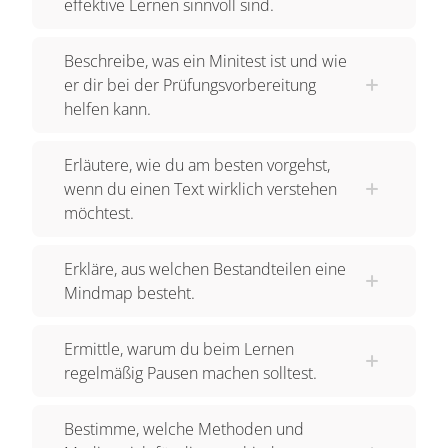
effektive Lernen sinnvoll sind.
Beschreibe, was ein Minitest ist und wie
er dir bei der Prüfungsvorbereitung
helfen kann.
Erläutere, wie du am besten vorgehst,
wenn du einen Text wirklich verstehen
möchtest.
Erkläre, aus welchen Bestandteilen eine
Mindmap besteht.
Ermittle, warum du beim Lernen
regelmäßig Pausen machen solltest.
Bestimme, welche Methoden und