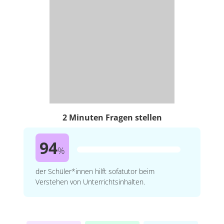
2 Minuten Fragen stellen
94
%
der Schüler*innen hilft sofatutor beim
Verstehen von Unterrichtsinhalten.