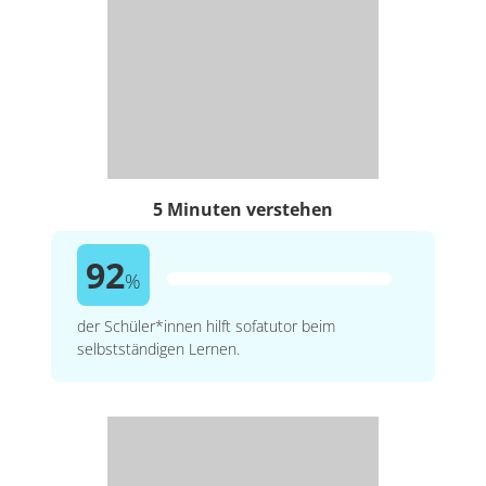
5 Minuten verstehen
92
%
der Schüler*innen hilft sofatutor beim
selbstständigen Lernen.