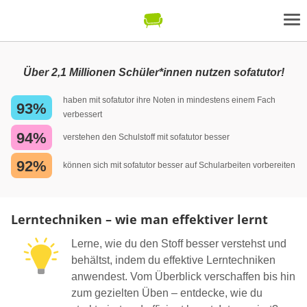
Über 2,1 Millionen Schüler*innen nutzen sofatutor!
haben mit sofatutor ihre Noten in mindestens einem Fach
93%
verbessert
94%
verstehen den Schulstoff mit sofatutor besser
92%
können sich mit sofatutor besser auf Schularbeiten vorbereiten
Lerntechniken – wie man effektiver lernt
Lerne, wie du den Stoff besser verstehst und
behältst, indem du effektive Lerntechniken
anwendest. Vom Überblick verschaffen bis hin
zum gezielten Üben – entdecke, wie du