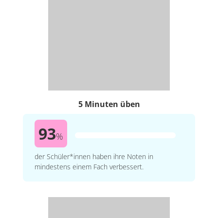
5 Minuten üben
93
%
der Schüler*innen haben ihre Noten in
mindestens einem Fach verbessert.