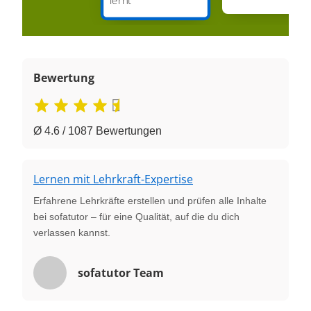
Bewertung
Ø 4.6 / 1087 Bewertungen
Lernen mit Lehrkraft-Expertise
Erfahrene Lehrkräfte erstellen und prüfen alle Inhalte
bei sofatutor – für eine Qualität, auf die du dich
verlassen kannst.
sofatutor Team