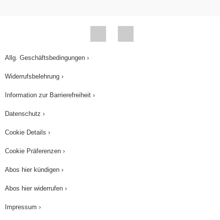
Allg. Geschäftsbedingungen ›
Widerrufsbelehrung ›
Information zur Barrierefreiheit ›
Datenschutz ›
Cookie Details ›
Cookie Präferenzen ›
Abos hier kündigen ›
Abos hier widerrufen ›
Impressum ›