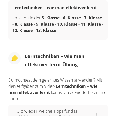
Lerntechniken – wie man effektiver lernt
lernst du in der
5. Klasse
-
6. Klasse
-
7. Klasse
-
8. Klasse
-
9. Klasse
-
10. Klasse
-
11. Klasse
-
12. Klasse
-
13. Klasse
Lerntechniken – wie man
effektiver lernt Übung
Du möchtest dein gelerntes Wissen anwenden? Mit
den Aufgaben zum Video
Lerntechniken – wie
man effektiver lernt
kannst du es wiederholen und
üben.
Gib wieder, welche Tipps für das