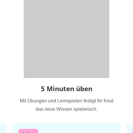
5 Minuten üben
Mit Übungen und Lernspielen festigt Ihr Kind
das neue Wissen spielerisch.