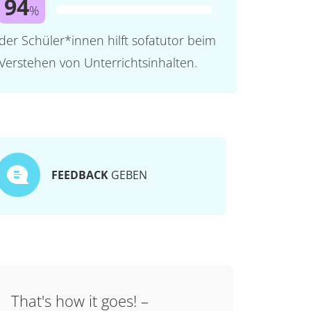
94
%
der Schüler*innen hilft sofatutor beim
Verstehen von Unterrichtsinhalten.
FEEDBACK
GEBEN
That's how it goes! –