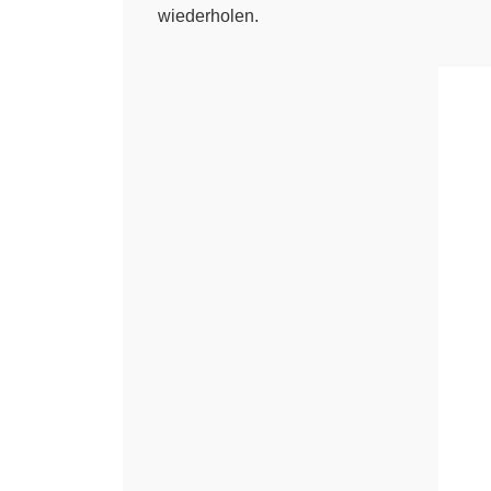
wiederholen.