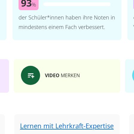
93
%
der Schüler*innen haben ihre Noten in
mindestens einem Fach verbessert.
VIDEO
MERKEN
Lernen mit Lehrkraft-Expertise