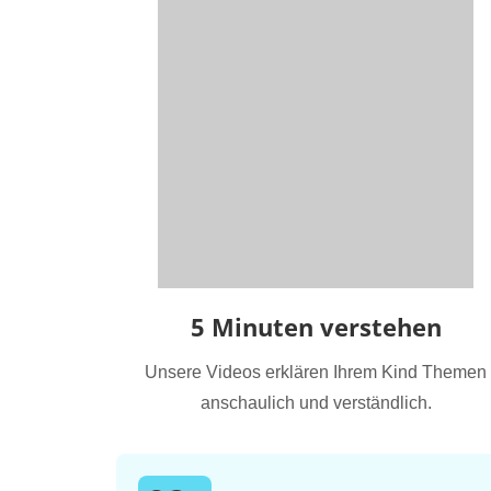
5 Minuten verstehen
Unsere Videos erklären Ihrem Kind Themen
anschaulich und verständlich.