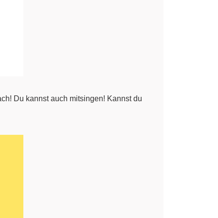
ch! Du kannst auch mitsingen! Kannst du