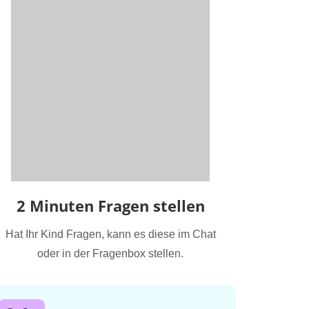
2 Minuten Fragen stellen
Hat Ihr Kind Fragen, kann es diese im Chat
oder in der Fragenbox stellen.