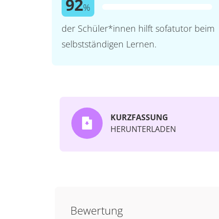
92
%
der Schüler*innen hilft sofatutor beim
selbstständigen Lernen.
KURZFASSUNG
HERUNTERLADEN
Bewertung