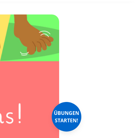
ÜBUNGEN
STARTEN!