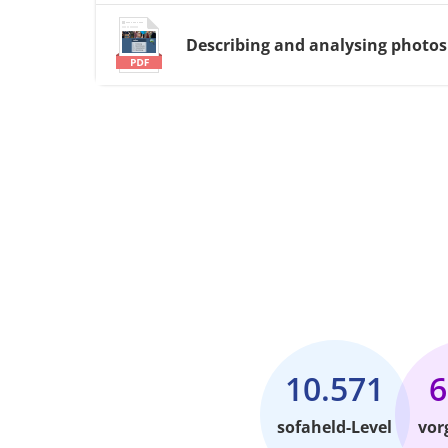
Describing and analysing photos
10.571
6
sofaheld-Level
vor