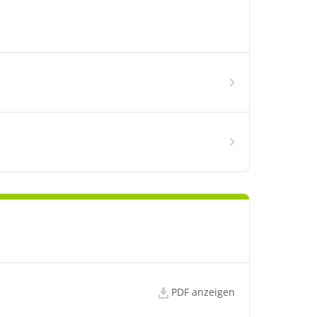
PDF anzeigen