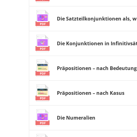
Die Satzteilkonjunktionen als, w
Die Konjunktionen in Infinitivsä
Präpositionen – nach Bedeutung
Präpositionen – nach Kasus
Die Numeralien