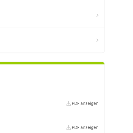
PDF anzeigen
PDF anzeigen