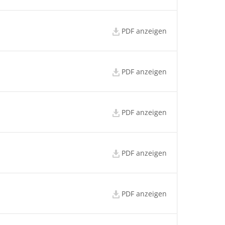
PDF anzeigen
PDF anzeigen
PDF anzeigen
PDF anzeigen
PDF anzeigen