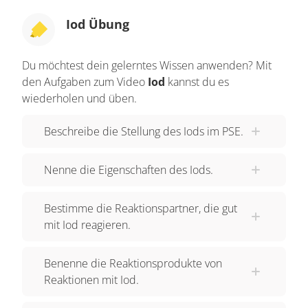
Iod Übung
Du möchtest dein gelerntes Wissen anwenden? Mit
den Aufgaben zum Video
Iod
kannst du es
wiederholen und üben.
Beschreibe die Stellung des Iods im PSE.
Nenne die Eigenschaften des Iods.
Bestimme die Reaktionspartner, die gut
mit Iod reagieren.
Benenne die Reaktionsprodukte von
Reaktionen mit Iod.