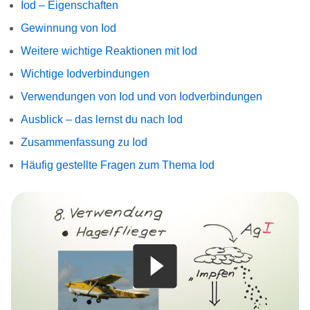
Iod – Eigenschaften
Gewinnung von Iod
Weitere wichtige Reaktionen mit Iod
Wichtige Iodverbindungen
Verwendungen von Iod und von Iodverbindungen
Ausblick – das lernst du nach Iod
Zusammenfassung zu Iod
Häufig gestellte Fragen zum Thema Iod