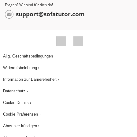
Fragen? Wir sind für dich da!
support@sofatutor.com
Allg. Geschäftsbedingungen ›
Widerrufsbelehrung ›
Information zur Barrierefreiheit ›
Datenschutz ›
Cookie Details ›
Cookie Präferenzen ›
Abos hier kündigen ›