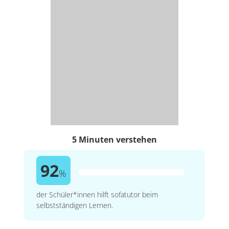
5 Minuten verstehen
92
%
der Schüler*innen hilft sofatutor beim
selbstständigen Lernen.