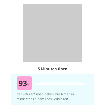
5 Minuten üben
93
%
der Schüler*innen haben ihre Noten in
mindestens einem Fach verbessert.