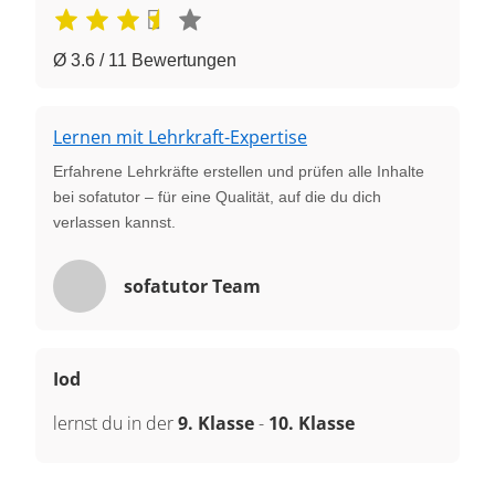
Ø 3.6 / 11 Bewertungen
Lernen mit Lehrkraft-Expertise
Erfahrene Lehrkräfte erstellen und prüfen alle Inhalte
bei sofatutor – für eine Qualität, auf die du dich
verlassen kannst.
sofatutor Team
Iod
lernst du in der
9. Klasse
-
10. Klasse