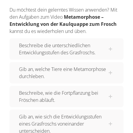
Du möchtest dein gelerntes Wissen anwenden? Mit
den Aufgaben zum Video
Metamorphose –
Entwicklung von der Kaulquappe zum Frosch
kannst du es wiederholen und üben.
Beschreibe die unterschiedlichen
Entwicklungsstufen des Grasfroschs.
Gib an, welche Tiere eine Metamorphose
durchleben.
Beschreibe, wie die Fortpflanzung bei
Fröschen abläuft.
Gib an, wie sich die Entwicklungsstufen
eines Grasfroschs voneinander
unterscheiden.