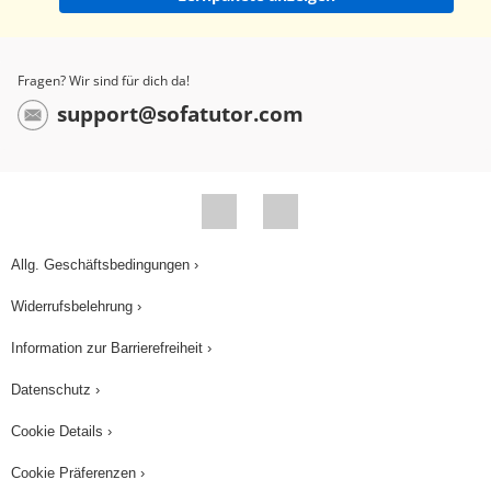
Fragen? Wir sind für dich da!
support@sofatutor.com
Allg. Geschäftsbedingungen ›
Widerrufsbelehrung ›
Information zur Barrierefreiheit ›
Datenschutz ›
Cookie Details ›
Cookie Präferenzen ›