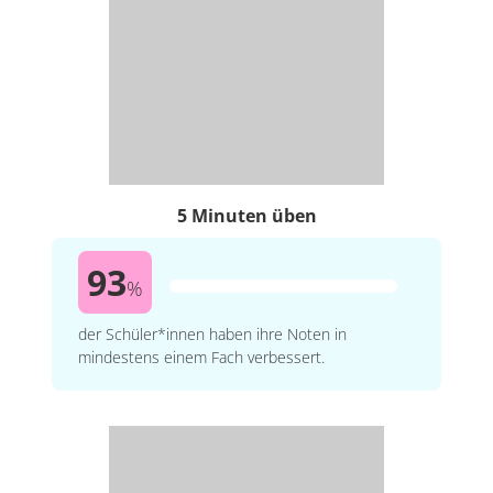
5 Minuten üben
93
%
der Schüler*innen haben ihre Noten in
mindestens einem Fach verbessert.