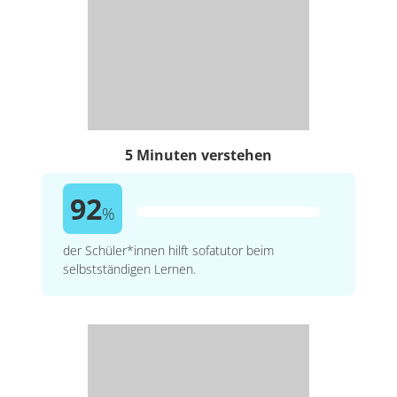
5 Minuten verstehen
92
%
der Schüler*innen hilft sofatutor beim
selbstständigen Lernen.