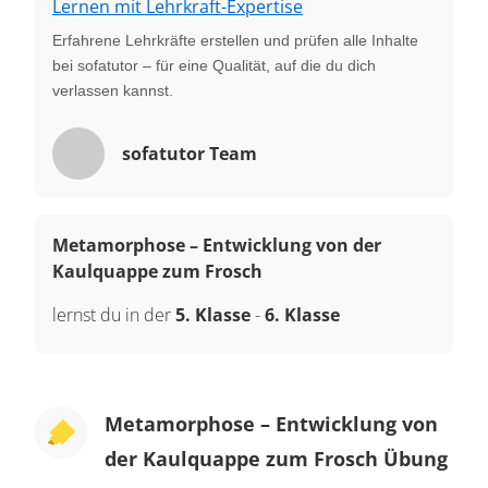
Lernen mit Lehrkraft-Expertise
Erfahrene Lehrkräfte erstellen und prüfen alle Inhalte
bei sofatutor – für eine Qualität, auf die du dich
verlassen kannst.
sofatutor Team
Metamorphose – Entwicklung von der
Kaulquappe zum Frosch
lernst du in der
5. Klasse
-
6. Klasse
Metamorphose – Entwicklung von
der Kaulquappe zum Frosch Übung