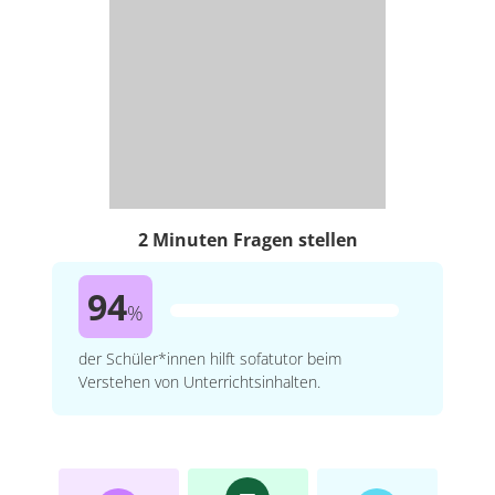
2 Minuten Fragen stellen
94
%
der Schüler*innen hilft sofatutor beim
Verstehen von Unterrichtsinhalten.