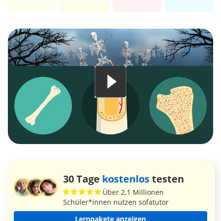
30 Tage
kostenlos
testen
Über 2,1 Millionen
Schüler*innen nutzen sofatutor
Lernpakete anzeigen