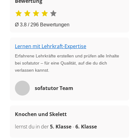
Bewertung
Ø 3.8 / 296 Bewertungen
Lernen mit Lehrkraft-Expertise
Erfahrene Lehrkräfte erstellen und prüfen alle Inhalte
bei sofatutor – für eine Qualität, auf die du dich
verlassen kannst.
sofatutor Team
Knochen und Skelett
lernst du in der
5. Klasse
-
6. Klasse