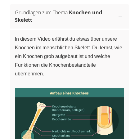
Grundlagen zum Thema
Knochen und
Skelett
In diesem Video erfährst du etwas über unsere
Knochen im menschlichen Skelett. Du lernst, wie
ein Knochen grob aufgebaut ist und welche
Funktionen die Knochenbestandteile
übernehmen.