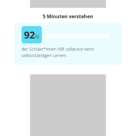
5 Minuten verstehen
92
%
der Schüler*innen hilft sofatutor beim
selbstständigen Lernen.