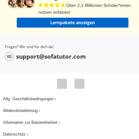
Über 2,1 Millionen Schüler*innen
nutzen sofatutor
Lernpakete anzeigen
Fragen? Wir sind für dich da!
support@sofatutor.com
Allg. Geschäftsbedingungen ›
Widerrufsbelehrung ›
Information zur Barrierefreiheit ›
Datenschutz ›