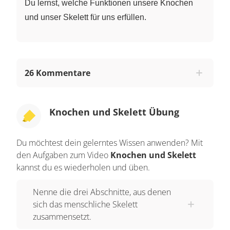
Du lernst, welche Funktionen unsere Knochen
und unser Skelett für uns erfüllen.
26 Kommentare
Knochen und Skelett Übung
Du möchtest dein gelerntes Wissen anwenden? Mit
den Aufgaben zum Video
Knochen und Skelett
kannst du es wiederholen und üben.
Nenne die drei Abschnitte, aus denen
sich das menschliche Skelett
zusammensetzt.