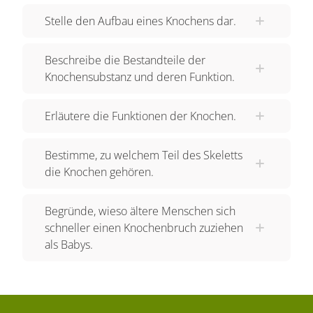
Stelle den Aufbau eines Knochens dar.
Beschreibe die Bestandteile der
Knochensubstanz und deren Funktion.
Erläutere die Funktionen der Knochen.
Bestimme, zu welchem Teil des Skeletts
die Knochen gehören.
Begründe, wieso ältere Menschen sich
schneller einen Knochenbruch zuziehen
als Babys.