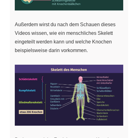
Außerdem wirst du nach dem Schauen dieses
Videos wissen, wie ein menschliches Skelett
eingeteilt werden kann und welche Knochen
beispielsweise darin vorkommen.