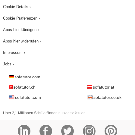
Cookie Details ›
Cookie Präferenzen ›
Abos hier kündigen ›
Abos hier widerrufen ›
Impressum ›
Jobs ›
sofatutor.com
sofatutor.ch
sofatutor.at
sofatutor.com
sofatutor.co.uk
Über 2,1 Millionen Schüler*innen nutzen sofatutor