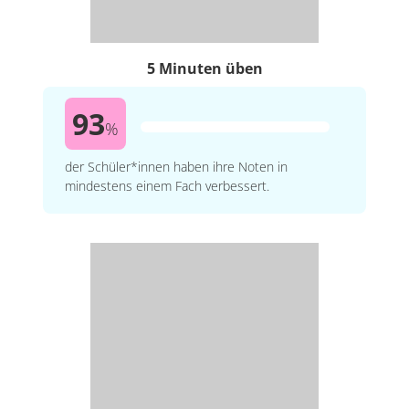
5 Minuten üben
93
%
der Schüler*innen haben ihre Noten in
mindestens einem Fach verbessert.