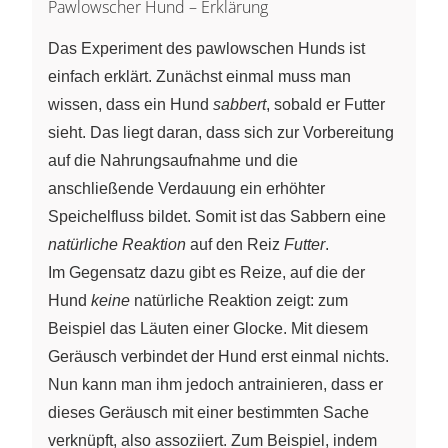
Pawlowscher Hund – Erklärung
Das Experiment des pawlowschen Hunds ist
einfach erklärt. Zunächst einmal muss man
wissen, dass ein Hund
sabbert
, sobald er Futter
sieht. Das liegt daran, dass sich zur Vorbereitung
auf die Nahrungsaufnahme und die
anschließende Verdauung ein erhöhter
Speichelfluss bildet. Somit ist das Sabbern eine
natürliche Reaktion
auf den Reiz
Futter
.
Im Gegensatz dazu gibt es Reize, auf die der
Hund
keine
natürliche Reaktion zeigt: zum
Beispiel das Läuten einer Glocke. Mit diesem
Geräusch verbindet der Hund erst einmal nichts.
Nun kann man ihm jedoch antrainieren, dass er
dieses Geräusch mit einer bestimmten Sache
verknüpft, also assoziiert. Zum Beispiel, indem