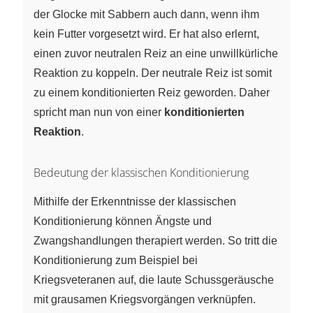
der Glocke mit Sabbern auch dann, wenn ihm
kein Futter vorgesetzt wird. Er hat also erlernt,
einen zuvor neutralen Reiz an eine unwillkürliche
Reaktion zu koppeln. Der neutrale Reiz ist somit
zu einem konditionierten Reiz geworden. Daher
spricht man nun von einer
konditionierten
Reaktion
.
Bedeutung der klassischen Konditionierung
Mithilfe der Erkenntnisse der klassischen
Konditionierung können Ängste und
Zwangshandlungen therapiert werden. So tritt die
Konditionierung zum Beispiel bei
Kriegsveteranen auf, die laute Schussgeräusche
mit grausamen Kriegsvorgängen verknüpfen.