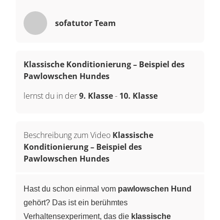
sofatutor Team
Klassische Konditionierung – Beispiel des
Pawlowschen Hundes
lernst du in der
9. Klasse
-
10. Klasse
Beschreibung zum Video
Klassische
Konditionierung – Beispiel des
Pawlowschen Hundes
Hast du schon einmal vom
pawlowschen Hund
gehört? Das ist ein berühmtes
Verhaltensexperiment, das die
klassische