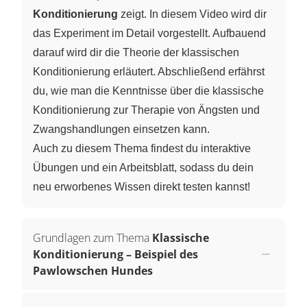
Konditionierung
zeigt. In diesem Video wird dir
das Experiment im Detail vorgestellt. Aufbauend
darauf wird dir die Theorie der klassischen
Konditionierung erläutert. Abschließend erfährst
du, wie man die Kenntnisse über die klassische
Konditionierung zur Therapie von Ängsten und
Zwangshandlungen einsetzen kann.
Auch zu diesem Thema findest du interaktive
Übungen und ein Arbeitsblatt, sodass du dein
neu erworbenes Wissen direkt testen kannst!
Grundlagen zum Thema
Klassische
Konditionierung – Beispiel des
Pawlowschen Hundes