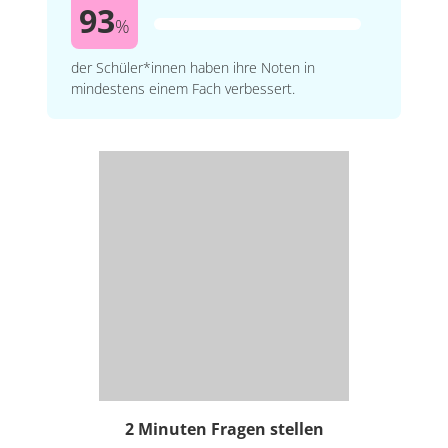
93
%
der Schüler*innen haben ihre Noten in
mindestens einem Fach verbessert.
2 Minuten Fragen stellen