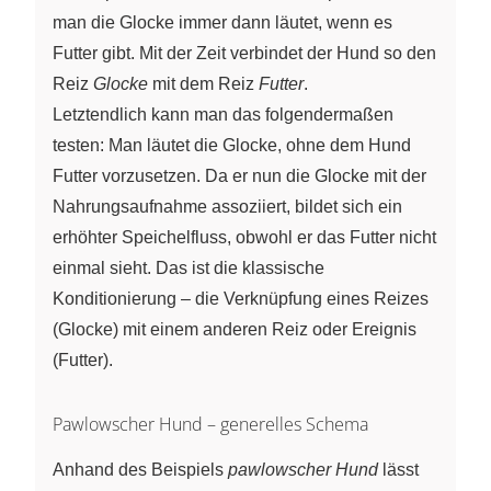
man die Glocke immer dann läutet, wenn es
Futter gibt. Mit der Zeit verbindet der Hund so den
Reiz
Glocke
mit dem Reiz
Futter
.
Letztendlich kann man das folgendermaßen
testen: Man läutet die Glocke, ohne dem Hund
Futter vorzusetzen. Da er nun die Glocke mit der
Nahrungsaufnahme assoziiert, bildet sich ein
erhöhter Speichelfluss, obwohl er das Futter nicht
einmal sieht. Das ist die klassische
Konditionierung – die Verknüpfung eines Reizes
(Glocke) mit einem anderen Reiz oder Ereignis
(Futter).
Pawlowscher Hund – generelles Schema
Anhand des Beispiels
pawlowscher Hund
lässt