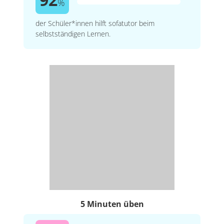
%
der Schüler*innen hilft sofatutor beim
selbstständigen Lernen.
5 Minuten üben