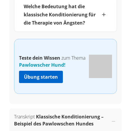
Welche Bedeutung hat die
klassische Konditionierung für
die Therapie von Ängsten?
Teste dein Wissen
zum Thema
Pawlowscher Hund!
Übung starten
Transkript
Klassische Konditionierung –
Beispiel des Pawlowschen Hundes