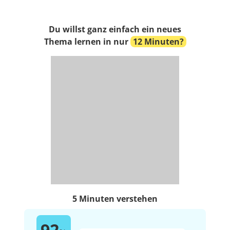
Du willst ganz einfach ein neues
Thema lernen in nur
12 Minuten?
5 Minuten verstehen
92