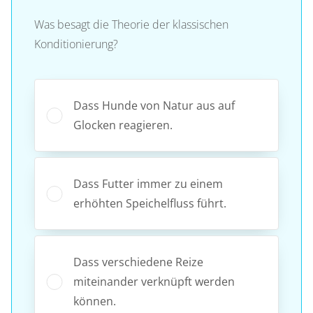
Was besagt die Theorie der klassischen
Konditionierung?
Dass Hunde von Natur aus auf
Glocken reagieren.
Dass Futter immer zu einem
erhöhten Speichelfluss führt.
Dass verschiedene Reize
miteinander verknüpft werden
können.