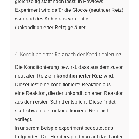
gleichzeitig stattfinden lässt. In Pawlows
Experiment wird dafür die Glocke (neutraler Reiz)
während des Anbietens von Futter
(unkonditionierter Reiz) geläutet.
4. Konditionierter Reiz nach der Konditionierung
Die Konditionierung bewirkt, dass aus dem zuvor
neutralen Reiz ein
konditionierter Reiz
wird.
Dieser löst eine konditionierte Reaktion aus –
eine Reaktion, die der unkonditionierten Reaktion
aus dem ersten Schritt entspricht. Diese findet
statt, obwohl der unkonditionierte Reiz nicht
vorliegt.
In unserem Beispielexperiment bedeutet das
Folgendes: Der Hund reagiert nun auf das Läuten