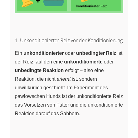
1. Unkonditionierter Reiz vor der Konditionierung
Ein
unkonditionierter
oder
unbedingter Reiz
ist
der Reiz, auf den eine
unkonditionierte
oder
unbedingte Reaktion
erfolgt – also eine
Reaktion, die nicht
erlernt
ist, sondern
unwillkürlich geschieht. Im Experiment des
pawlowschen Hunds ist der unkonditionierte Reiz
das Vorsetzen von Futter und die unkonditionierte
Reaktion darauf das Sabbern.