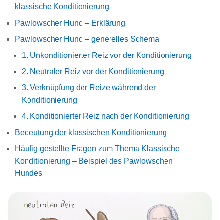
klassische Konditionierung
Pawlowscher Hund – Erklärung
Pawlowscher Hund – generelles Schema
1. Unkonditionierter Reiz vor der Konditionierung
2. Neutraler Reiz vor der Konditionierung
3. Verknüpfung der Reize während der
Konditionierung
4. Konditionierter Reiz nach der Konditionierung
Bedeutung der klassischen Konditionierung
Häufig gestellte Fragen zum Thema Klassische
Konditionierung – Beispiel des Pawlowschen
Hundes