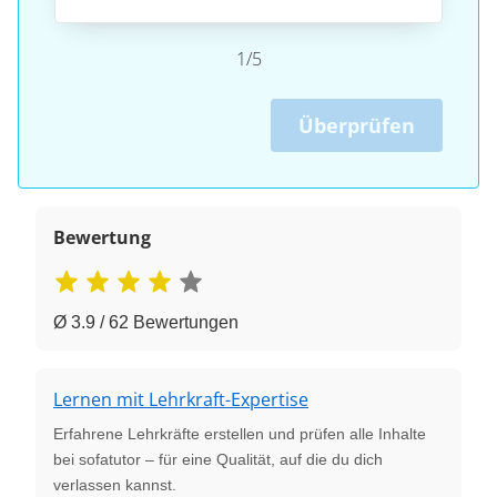
1/5
Überprüfen
Bewertung
Ø 3.9 / 62 Bewertungen
Lernen mit Lehrkraft-Expertise
Erfahrene Lehrkräfte erstellen und prüfen alle Inhalte
bei sofatutor – für eine Qualität, auf die du dich
verlassen kannst.