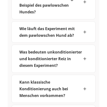
Beispiel des pawlowschen
Hundes?
Wie läuft das Experiment mit
dem pawlowschen Hund ab?
Was bedeuten unkonditionierter
und konditionierter Reiz in
diesem Experiment?
Kann klassische
Konditionierung auch bei
Menschen vorkommen?