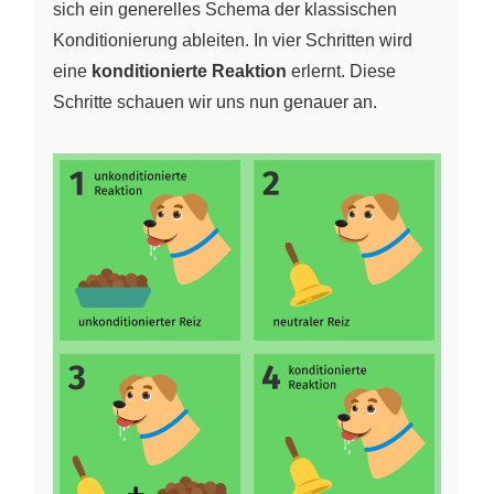
sich ein generelles Schema der klassischen
Konditionierung ableiten. In vier Schritten wird
eine
konditionierte Reaktion
erlernt. Diese
Schritte schauen wir uns nun genauer an.