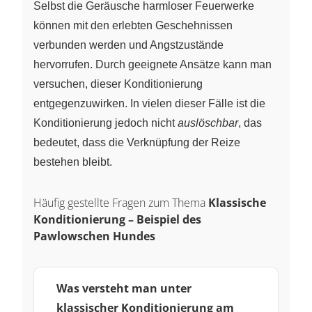
Selbst die Geräusche harmloser Feuerwerke
können mit den erlebten Geschehnissen
verbunden werden und Angstzustände
hervorrufen. Durch geeignete Ansätze kann man
versuchen, dieser Konditionierung
entgegenzuwirken. In vielen dieser Fälle ist die
Konditionierung jedoch nicht
auslöschbar
, das
bedeutet, dass die Verknüpfung der Reize
bestehen bleibt.
Häufig gestellte Fragen zum Thema
Klassische
Konditionierung – Beispiel des
Pawlowschen Hundes
Was versteht man unter
klassischer Konditionierung am