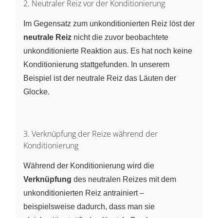
2. Neutraler Reiz vor der Konditionierung
Im Gegensatz zum unkonditionierten Reiz löst der
neutrale Reiz
nicht die zuvor beobachtete
unkonditionierte Reaktion aus. Es hat noch keine
Konditionierung stattgefunden. In unserem
Beispiel ist der neutrale Reiz das Läuten der
Glocke.
3. Verknüpfung der Reize während der
Konditionierung
Während der Konditionierung wird die
Verknüpfung
des neutralen Reizes mit dem
unkonditionierten Reiz antrainiert –
beispielsweise dadurch, dass man sie