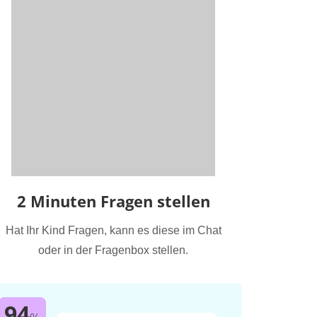
2 Minuten Fragen stellen
Hat Ihr Kind Fragen, kann es diese im Chat
oder in der Fragenbox stellen.
94