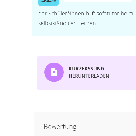
%
der Schüler*innen hilft sofatutor beim
selbstständigen Lernen.
KURZFASSUNG
HERUNTERLADEN
Bewertung