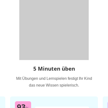
5 Minuten üben
Mit Übungen und Lernspielen festigt Ihr Kind
das neue Wissen spielerisch.
93