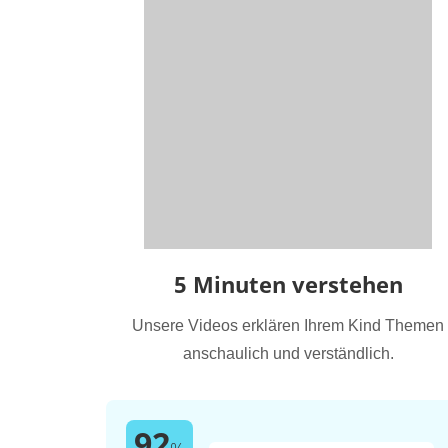
5 Minuten verstehen
Unsere Videos erklären Ihrem Kind Themen
anschaulich und verständlich.
92