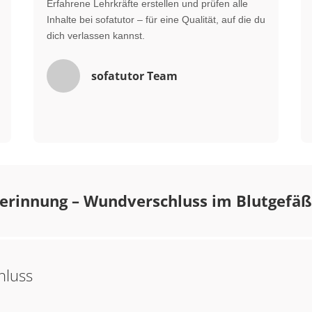
Erfahrene Lehrkräfte erstellen und prüfen alle
Inhalte bei sofatutor – für eine Qualität, auf die du
dich verlassen kannst.
sofatutor Team
erinnung – Wundverschluss im Blutgefäß
hluss