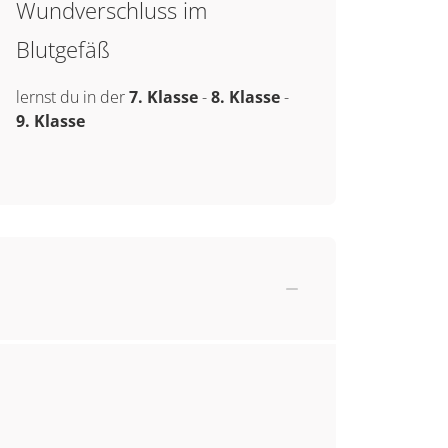
Wundverschluss im
Blutgefäß
lernst du in der
7. Klasse
-
8. Klasse
-
9. Klasse