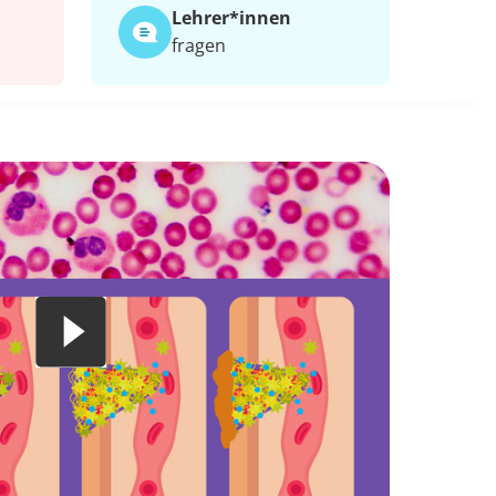
Lehrer*​innen
fragen