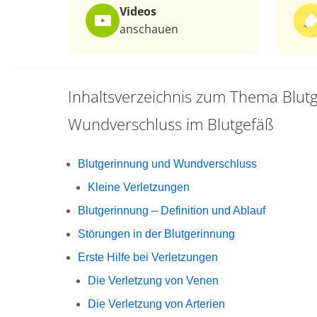
Videos
anschauen
Inhaltsverzeichnis zum Thema
Blut
Wundverschluss im Blutgefäß
Blutgerinnung und Wundverschluss
Kleine Verletzungen
Blutgerinnung – Definition und Ablauf
Störungen in der Blutgerinnung
Erste Hilfe bei Verletzungen
Die Verletzung von Venen
Die Verletzung von Arterien