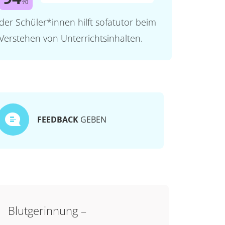
%
der Schüler*innen hilft sofatutor beim
Verstehen von Unterrichtsinhalten.
FEEDBACK
GEBEN
Blutgerinnung –