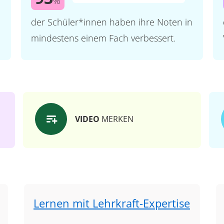
%
der Schüler*innen haben ihre Noten in
mindestens einem Fach verbessert.
VIDEO
MERKEN
Lernen mit Lehrkraft-Expertise