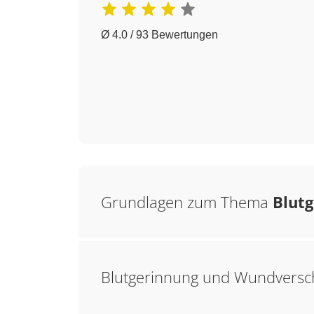
Ø 4.0 / 93 Bewertungen
Grundlagen zum Thema
Blutg
Blutgerinnung und Wundversc