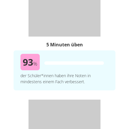
5 Minuten üben
93
%
der Schüler*innen haben ihre Noten in
mindestens einem Fach verbessert.