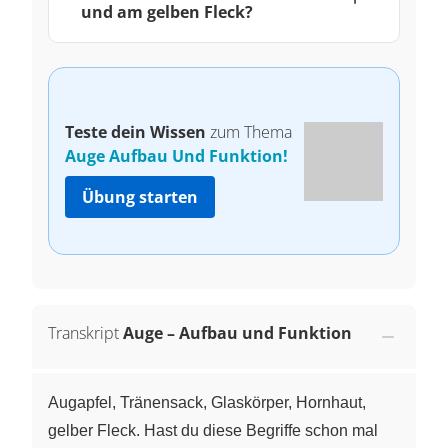
und am gelben Fleck?
Teste dein Wissen
zum Thema
Auge Aufbau Und Funktion!
Übung starten
Transkript
Auge – Aufbau und Funktion
Augapfel, Tränensack, Glaskörper, Hornhaut,
gelber Fleck. Hast du diese Begriffe schon mal