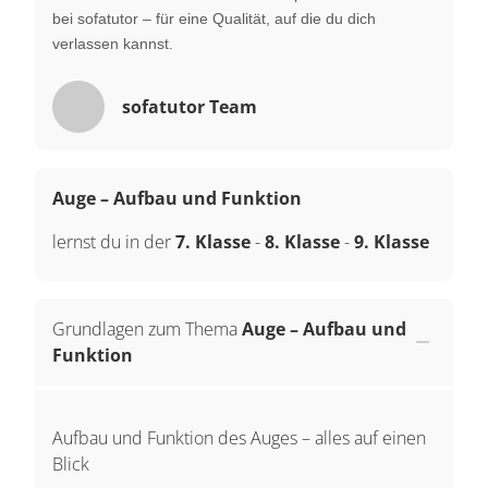
bei sofatutor – für eine Qualität, auf die du dich
verlassen kannst.
sofatutor Team
Auge – Aufbau und Funktion
lernst du in der
7. Klasse
-
8. Klasse
-
9. Klasse
Grundlagen zum Thema
Auge – Aufbau und
Funktion
Aufbau und Funktion des Auges – alles auf einen
Blick