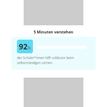
5 Minuten verstehen
92
%
der Schüler*innen hilft sofatutor beim
selbstständigen Lernen.