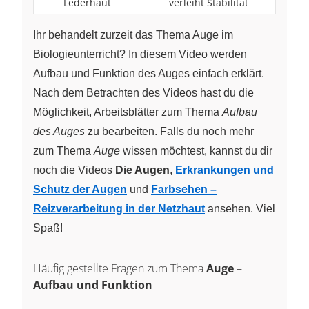
Lederhaut
verleiht Stabilität
Ihr behandelt zurzeit das Thema Auge im
Biologieunterricht? In diesem Video werden
Aufbau und Funktion des Auges einfach erklärt.
Nach dem Betrachten des Videos hast du die
Möglichkeit, Arbeitsblätter zum Thema
Aufbau
des Auges
zu bearbeiten. Falls du noch mehr
zum Thema
Auge
wissen möchtest, kannst du dir
noch die Videos
Die Augen
,
Erkrankungen und
Schutz der Augen
und
Farbsehen –
Reizverarbeitung in der Netzhaut
ansehen. Viel
Spaß!
Häufig gestellte Fragen zum Thema
Auge –
Aufbau und Funktion