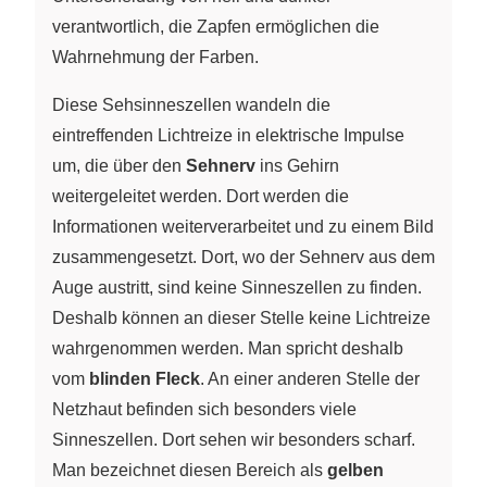
verantwortlich, die Zapfen ermöglichen die
Wahrnehmung der Farben.
Diese Sehsinneszellen wandeln die
eintreffenden Lichtreize in elektrische Impulse
um, die über den
Sehnerv
ins Gehirn
weitergeleitet werden. Dort werden die
Informationen weiterverarbeitet und zu einem Bild
zusammengesetzt. Dort, wo der Sehnerv aus dem
Auge austritt, sind keine Sinneszellen zu finden.
Deshalb können an dieser Stelle keine Lichtreize
wahrgenommen werden. Man spricht deshalb
vom
blinden Fleck
. An einer anderen Stelle der
Netzhaut befinden sich besonders viele
Sinneszellen. Dort sehen wir besonders scharf.
Man bezeichnet diesen Bereich als
gelben