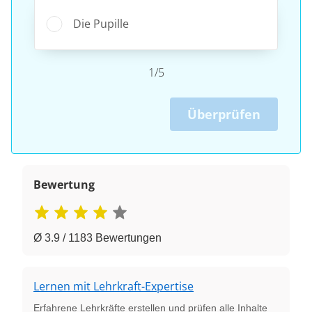
Die Pupille
1/5
Überprüfen
Bewertung
Ø 3.9 / 1183 Bewertungen
Lernen mit Lehrkraft-Expertise
Erfahrene Lehrkräfte erstellen und prüfen alle Inhalte