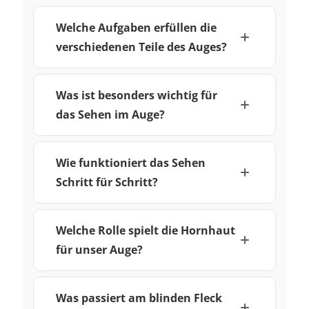
Welche Aufgaben erfüllen die
verschiedenen Teile des Auges?
Was ist besonders wichtig für
das Sehen im Auge?
Wie funktioniert das Sehen
Schritt für Schritt?
Welche Rolle spielt die Hornhaut
für unser Auge?
Was passiert am blinden Fleck