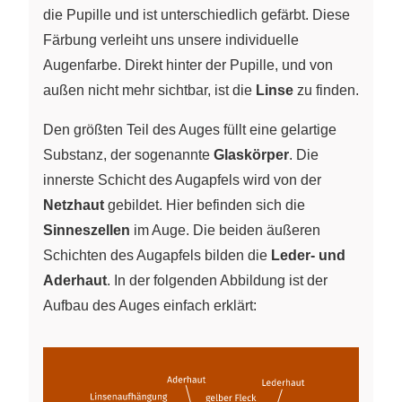
die Pupille und ist unterschiedlich gefärbt. Diese
Färbung verleiht uns unsere individuelle
Augenfarbe. Direkt hinter der Pupille, und von
außen nicht mehr sichtbar, ist die
Linse
zu finden.
Den größten Teil des Auges füllt eine gelartige
Substanz, der sogenannte
Glaskörper
. Die
innerste Schicht des Augapfels wird von der
Netzhaut
gebildet. Hier befinden sich die
Sinneszellen
im Auge. Die beiden äußeren
Schichten des Augapfels bilden die
Leder- und
Aderhaut
. In der folgenden Abbildung ist der
Aufbau des Auges einfach erklärt: