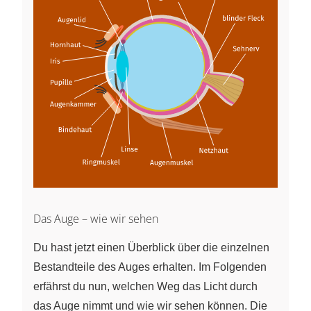
Das Auge – wie wir sehen
Du hast jetzt einen Überblick über die einzelnen
Bestandteile des Auges erhalten. Im Folgenden
erfährst du nun, welchen Weg das Licht durch
das Auge nimmt und wie wir sehen können. Die