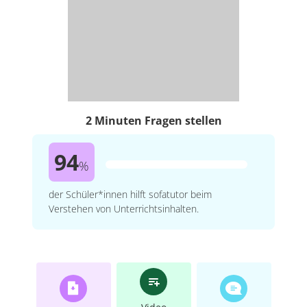
2 Minuten Fragen stellen
94
%
der Schüler*innen hilft sofatutor beim
Verstehen von Unterrichtsinhalten.