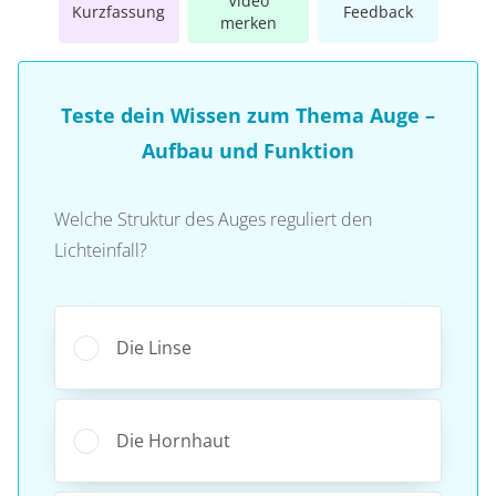
Video
Kurzfassung
Feedback
merken
Teste dein Wissen zum Thema Auge –
Aufbau und Funktion
Welche Struktur des Auges reguliert den
Lichteinfall?
Die Linse
Die Hornhaut