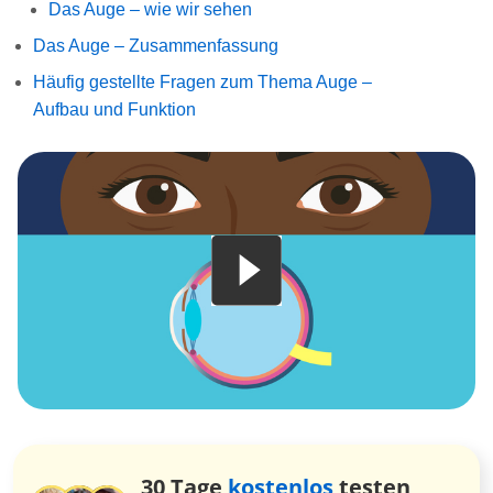
Das Auge – wie wir sehen
Das Auge – Zusammenfassung
Häufig gestellte Fragen zum Thema Auge –
Aufbau und Funktion
30 Tage
kostenlos
testen