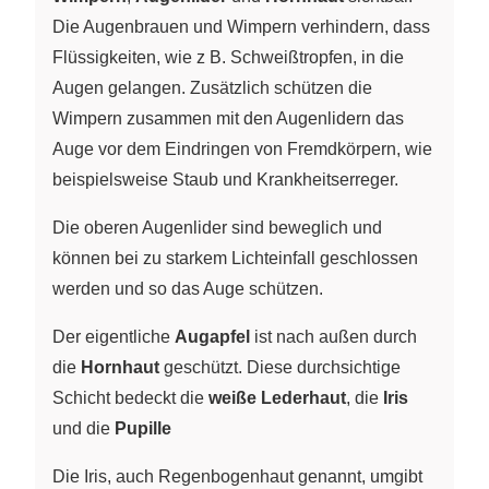
Die Augenbrauen und Wimpern verhindern, dass
Flüssigkeiten, wie z B. Schweißtropfen, in die
Augen gelangen. Zusätzlich schützen die
Wimpern zusammen mit den Augenlidern das
Auge vor dem Eindringen von Fremdkörpern, wie
beispielsweise Staub und Krankheitserreger.
Die oberen Augenlider sind beweglich und
können bei zu starkem Lichteinfall geschlossen
werden und so das Auge schützen.
Der eigentliche
Augapfel
ist nach außen durch
die
Hornhaut
geschützt. Diese durchsichtige
Schicht bedeckt die
weiße Lederhaut
, die
Iris
und die
Pupille
Die Iris, auch Regenbogenhaut genannt, umgibt