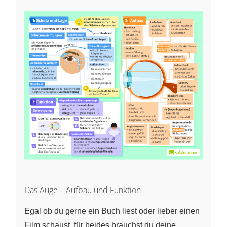
Das Auge – Aufbau und Funktion
Egal ob du gerne ein Buch liest oder lieber einen
Film schaust, für beides brauchst du deine