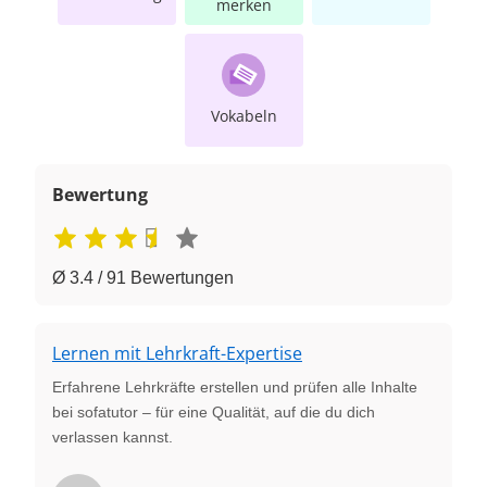
merken
Vokabeln
Bewertung
Ø 3.4 / 91 Bewertungen
Lernen mit Lehrkraft-Expertise
Erfahrene Lehrkräfte erstellen und prüfen alle Inhalte
bei sofatutor – für eine Qualität, auf die du dich
verlassen kannst.