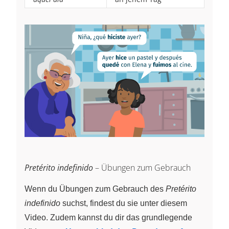
Pretérito indefinido
– Übungen zum Gebrauch
Wenn du Übungen zum Gebrauch des
Pretérito
indefinido
suchst, findest du sie unter diesem
Video. Zudem kannst du dir das grundlegende