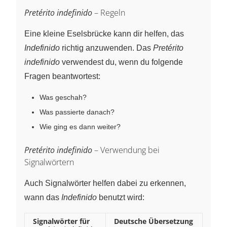
Pretérito indefinido
– Regeln
Eine kleine Eselsbrücke kann dir helfen, das
Indefinido
richtig anzuwenden. Das
Pretérito
indefinido
verwendest du, wenn du folgende
Fragen beantwortest:
Was geschah?
Was passierte danach?
Wie ging es dann weiter?
Pretérito indefinido
– Verwendung bei
Signalwörtern
Auch Signalwörter helfen dabei zu erkennen,
wann das
Indefinido
benutzt wird:
Signalwörter für
Deutsche Übersetzung