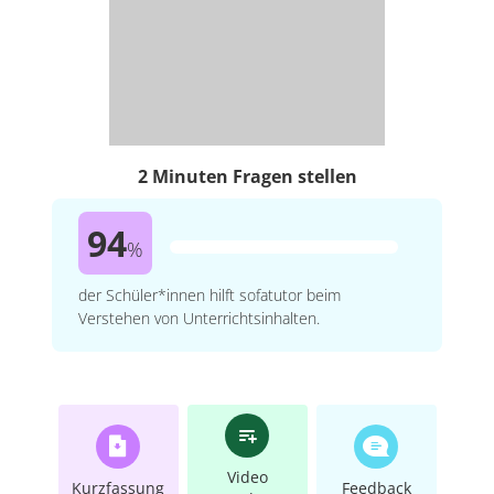
2 Minuten Fragen stellen
94
%
der Schüler*innen hilft sofatutor beim
Verstehen von Unterrichtsinhalten.
Video
Kurzfassung
Feedback