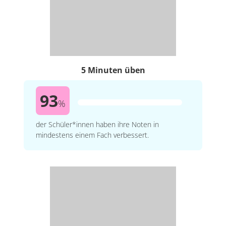
5 Minuten üben
93
%
der Schüler*innen haben ihre Noten in
mindestens einem Fach verbessert.