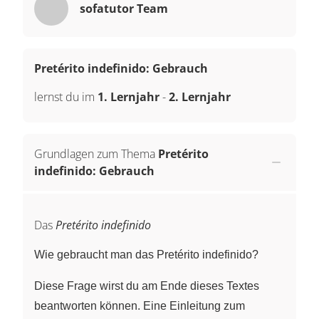
sofatutor Team
Pretérito indefinido: Gebrauch
lernst du im
1. Lernjahr
-
2. Lernjahr
Grundlagen zum Thema
Pretérito
indefinido: Gebrauch
Das
Pretérito indefinido
Wie gebraucht man das Pretérito indefinido?
Diese Frage wirst du am Ende dieses Textes
beantworten können. Eine Einleitung zum