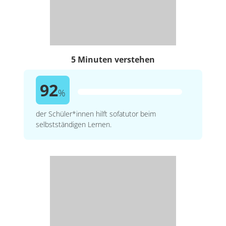
5 Minuten verstehen
92
%
der Schüler*innen hilft sofatutor beim
selbstständigen Lernen.