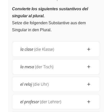
Convierte los siguientes sustantivos del
singular al plural.
Setze die folgenden Substantive aus dem
Singular in den Plural.
la clase
(die Klasse)
la mesa
(der Tisch)
el reloj
(die Uhr)
el profesor
(der Lehrer)