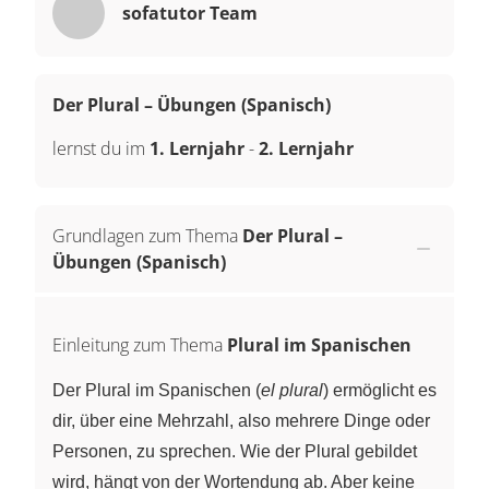
sofatutor Team
Der Plural – Übungen (Spanisch)
lernst du im
1. Lernjahr
-
2. Lernjahr
Grundlagen zum Thema
Der Plural –
Übungen (Spanisch)
Einleitung zum Thema
Plural im Spanischen
Der Plural im Spanischen (
el plural
) ermöglicht es
dir, über eine Mehrzahl, also mehrere Dinge oder
Personen, zu sprechen. Wie der Plural gebildet
wird, hängt von der Wortendung ab. Aber keine