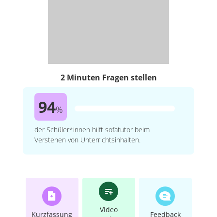
2 Minuten Fragen stellen
94
%
der Schüler*innen hilft sofatutor beim
Verstehen von Unterrichtsinhalten.
Video
Kurzfassung
Feedback