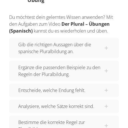
Du möchtest dein gelerntes Wissen anwenden? Mit
den Aufgaben zum Video
Der Plural – Übungen
(Spanisch)
kannst du es wiederholen und üben.
Gib die richtigen Aussagen über die
spanische Pluralbildung an.
Ergänze die passenden Beispiele zu den
Regeln der Pluralbildung.
Entscheide, welche Endung fehlt.
Analysiere, welche Sätze korrekt sind.
Bestimme die korrekte Regel zur