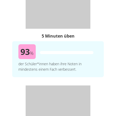
5 Minuten üben
93
%
der Schüler*innen haben ihre Noten in
mindestens einem Fach verbessert.