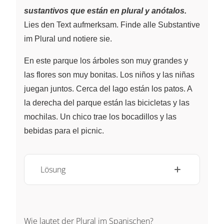
sustantivos que están en plural y anótalos.
Lies den Text aufmerksam. Finde alle Substantive
im Plural und notiere sie.
En este parque los árboles son muy grandes y
las flores son muy bonitas. Los niños y las niñas
juegan juntos. Cerca del lago están los patos. A
la derecha del parque están las bicicletas y las
mochilas. Un chico trae los bocadillos y las
bebidas para el picnic.
Lösung
Wie lautet der Plural im Spanischen?