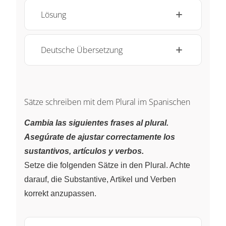
Lösung
Deutsche Übersetzung
Sätze schreiben mit dem Plural im Spanischen
Cambia las siguientes frases al plural.
Asegúrate de ajustar correctamente los
sustantivos, artículos y verbos.
Setze die folgenden Sätze in den Plural. Achte
darauf, die Substantive, Artikel und Verben
korrekt anzupassen.