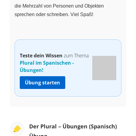
die Mehrzahl von Personen und Objekten
sprechen oder schreiben. Viel Spaß!
Teste dein Wissen
zum Thema
Plural im Spanischen -
Übungen!
Übung starten
Der Plural – Übungen (Spanisch)
Übung