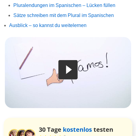
Pluralendungen im Spanischen – Lücken füllen
Sätze schreiben mit dem Plural im Spanischen
Ausblick – so kannst du weitelernen
30 Tage
kostenlos
testen