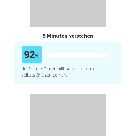
5 Minuten verstehen
92
%
der Schüler*innen hilft sofatutor beim
selbstständigen Lernen.