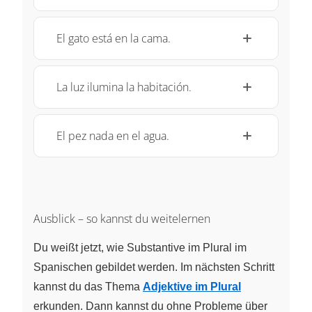
El gato está en la cama.
La luz ilumina la habitación.
El pez nada en el agua.
Ausblick – so kannst du weitelernen
Du weißt jetzt, wie Substantive im Plural im
Spanischen gebildet werden. Im nächsten Schritt
kannst du das Thema
Adjektive im Plural
erkunden. Dann kannst du ohne Probleme über