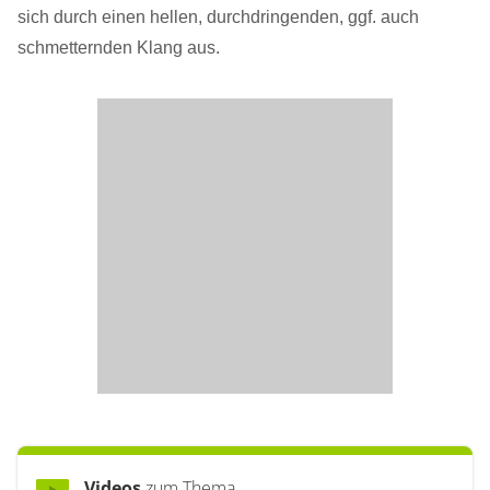
sich durch einen hellen, durchdringenden, ggf. auch
schmetternden Klang aus.
Videos
zum Thema