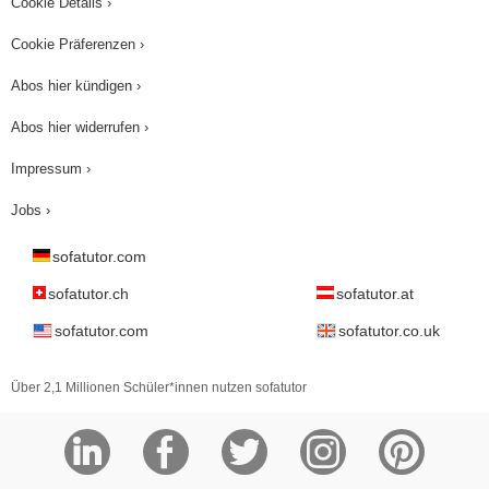
Cookie Details ›
Cookie Präferenzen ›
Abos hier kündigen ›
Abos hier widerrufen ›
Impressum ›
Jobs ›
sofatutor.com
sofatutor.ch
sofatutor.at
sofatutor.com
sofatutor.co.uk
Über 2,1 Millionen Schüler*innen nutzen sofatutor