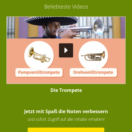
Beliebteste Videos
Die Trompete
Jetzt mit Spaß die Noten verbessern
und sofort Zugriff auf alle Inhalte erhalten!