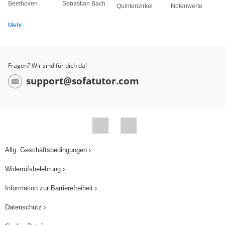
Beethoven
Sebastian Bach
Quintenzirkel
Notenwerte
Mehr
Fragen? Wir sind für dich da!
support@sofatutor.com
Allg. Geschäftsbedingungen ›
Widerrufsbelehrung ›
Information zur Barrierefreiheit ›
Datenschutz ›