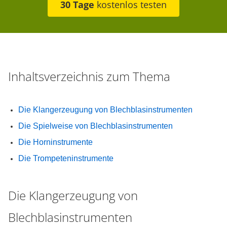
30 Tage
kostenlos testen
Inhaltsverzeichnis zum Thema
Die Klangerzeugung von Blechblasinstrumenten
Die Spielweise von Blechblasinstrumenten
Die Horninstrumente
Die Trompeteninstrumente
Die Klangerzeugung von
Blechblasinstrumenten