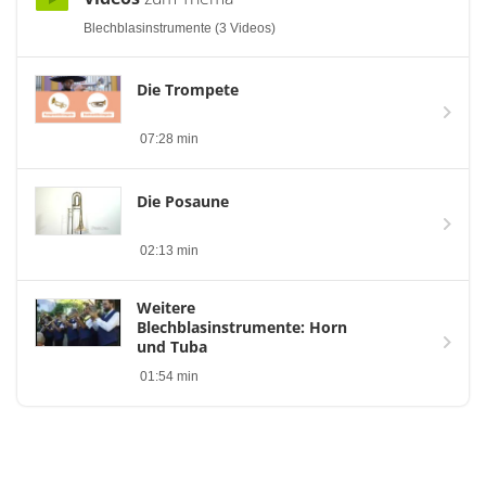
Blechblasinstrumente (3 Videos)
Die Trompete
07:28 min
Die Posaune
02:13 min
Weitere
Blechblasinstrumente: Horn
und Tuba
01:54 min