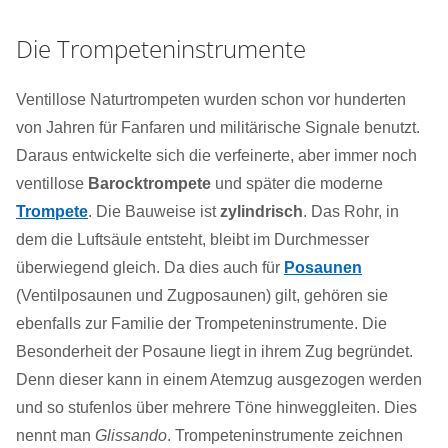
Die Trompeteninstrumente
Ventillose Naturtrompeten wurden schon vor hunderten
von Jahren für Fanfaren und militärische Signale benutzt.
Daraus entwickelte sich die verfeinerte, aber immer noch
ventillose
Barocktrompete
und später die moderne
Trompete
. Die Bauweise ist
zylindrisch
. Das Rohr, in
dem die Luftsäule entsteht, bleibt im Durchmesser
überwiegend gleich. Da dies auch für
Posaunen
(Ventilposaunen und Zugposaunen) gilt, gehören sie
ebenfalls zur Familie der Trompeteninstrumente. Die
Besonderheit der Posaune liegt in ihrem Zug begründet.
Denn dieser kann in einem Atemzug ausgezogen werden
und so stufenlos über mehrere Töne hinweggleiten. Dies
nennt man
Glissando
. Trompeteninstrumente zeichnen