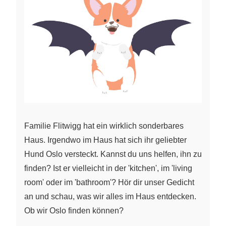
Familie Flitwigg hat ein wirklich sonderbares
Haus. Irgendwo im Haus hat sich ihr geliebter
Hund Oslo versteckt. Kannst du uns helfen, ihn zu
finden? Ist er vielleicht in der 'kitchen', im 'living
room' oder im 'bathroom'? Hör dir unser Gedicht
an und schau, was wir alles im Haus entdecken.
Ob wir Oslo finden können?