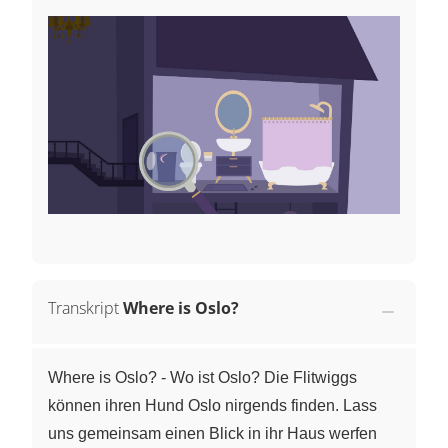
Transkript
Where is Oslo?
Where is Oslo? - Wo ist Oslo? Die Flitwiggs
können ihren Hund Oslo nirgends finden. Lass
uns gemeinsam einen Blick in ihr Haus werfen