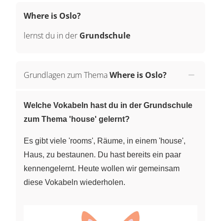
Where is Oslo?
lernst du in der
Grundschule
Grundlagen zum Thema
Where is Oslo?
Welche Vokabeln hast du in der Grundschule
zum Thema 'house' gelernt?
Es gibt viele 'rooms', Räume, in einem 'house',
Haus, zu bestaunen. Du hast bereits ein paar
kennengelernt. Heute wollen wir gemeinsam
diese Vokabeln wiederholen.