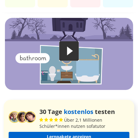
30 Tage
kostenlos
testen
Über 2,1 Millionen
Schüler*innen nutzen sofatutor
Lernpakete anzeigen