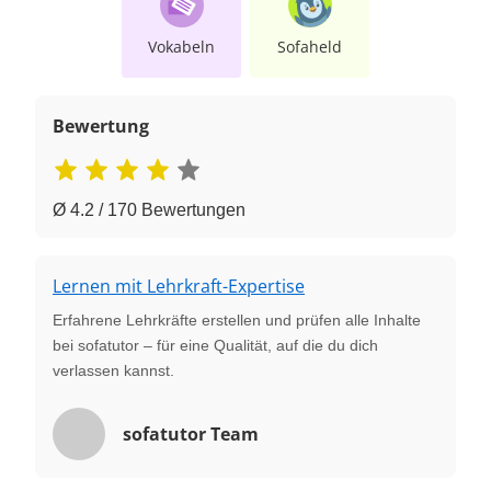
Vokabeln
Sofaheld
Bewertung
Ø 4.2 / 170 Bewertungen
Lernen mit Lehrkraft-Expertise
Erfahrene Lehrkräfte erstellen und prüfen alle Inhalte
bei sofatutor – für eine Qualität, auf die du dich
verlassen kannst.
sofatutor Team