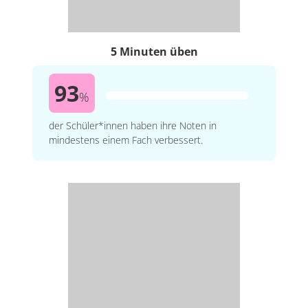
5 Minuten üben
93
%
der Schüler*innen haben ihre Noten in
mindestens einem Fach verbessert.