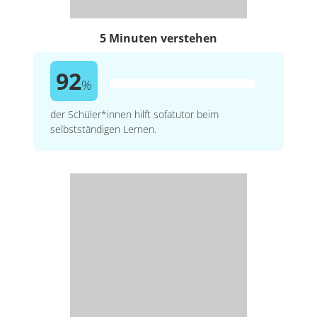
5 Minuten verstehen
92
%
der Schüler*innen hilft sofatutor beim
selbstständigen Lernen.