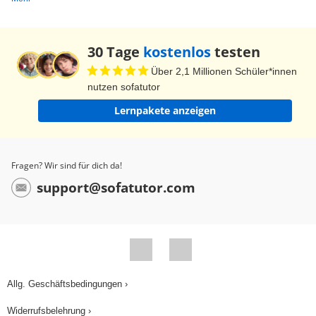
30 Tage
kostenlos
testen
Über 2,1 Millionen Schüler*innen
nutzen sofatutor
Lernpakete anzeigen
Fragen? Wir sind für dich da!
support@sofatutor.com
Allg. Geschäftsbedingungen ›
Widerrufsbelehrung ›