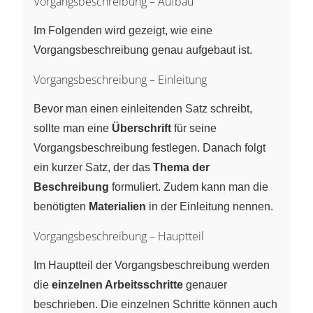
Vorgangsbeschreibung – Aufbau
Im Folgenden wird gezeigt, wie eine
Vorgangsbeschreibung genau aufgebaut ist.
Vorgangsbeschreibung – Einleitung
Bevor man einen einleitenden Satz schreibt,
sollte man eine
Überschrift
für seine
Vorgangsbeschreibung festlegen. Danach folgt
ein kurzer Satz, der das
Thema der
Beschreibung
formuliert. Zudem kann man die
benötigten
Materialien
in der Einleitung nennen.
Vorgangsbeschreibung – Hauptteil
Im Hauptteil der Vorgangsbeschreibung werden
die
einzelnen Arbeitsschritte
genauer
beschrieben. Die einzelnen Schritte können auch