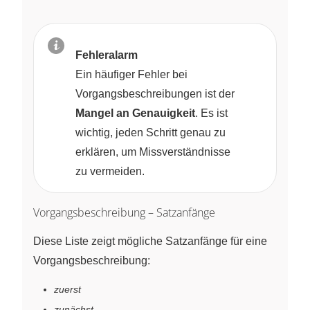
Fehleralarm
Ein häufiger Fehler bei
Vorgangsbeschreibungen ist der
Mangel an Genauigkeit
. Es ist
wichtig, jeden Schritt genau zu
erklären, um Missverständnisse
zu vermeiden.
Vorgangsbeschreibung – Satzanfänge
Diese Liste zeigt mögliche Satzanfänge für eine
Vorgangsbeschreibung:
zuerst
zunächst