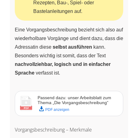
Rezepten, Bau-, Spiel- oder
Bastelanleitungen auf.
Eine Vorgangsbeschreibung bezieht sich also auf
wiederholbare Vorgänge und dient dazu, dass die
Adressatin diese
selbst ausführen
kann.
Besonders wichtig ist somit, dass der Text
nachvollziehbar, logisch und in einfacher
Sprache
verfasst ist.
Passend dazu: unser Arbeitsblatt zum
Thema „Die Vorgangsbeschreibung“
PDF anzeigen
Vorgangsbeschreibung – Merkmale