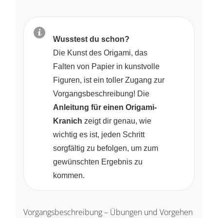
Wusstest du schon?
Die Kunst des Origami, das
Falten von Papier in kunstvolle
Figuren, ist ein toller Zugang zur
Vorgangsbeschreibung! Die
Anleitung für einen Origami-
Kranich
zeigt dir genau, wie
wichtig es ist, jeden Schritt
sorgfältig zu befolgen, um zum
gewünschten Ergebnis zu
kommen.
Vorgangsbeschreibung – Übungen und Vorgehen