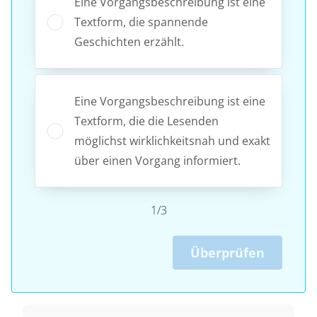
Eine Vorgangsbeschreibung ist eine
Textform, die spannende
Geschichten erzählt.
Eine Vorgangsbeschreibung ist eine
Textform, die die Lesenden
möglichst wirklichkeitsnah und exakt
über einen Vorgang informiert.
1/3
Überprüfen