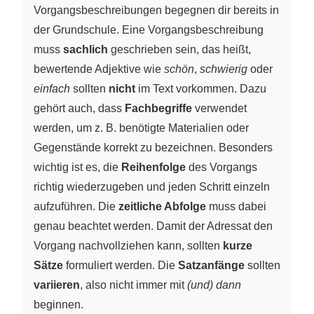
Vorgangsbeschreibungen begegnen dir bereits in
der Grundschule. Eine Vorgangsbeschreibung
muss
sachlich
geschrieben sein, das heißt,
bewertende Adjektive wie
schön
,
schwierig
oder
einfach
sollten
nicht
im Text vorkommen. Dazu
gehört auch, dass
Fachbegriffe
verwendet
werden, um z. B. benötigte Materialien oder
Gegenstände korrekt zu bezeichnen. Besonders
wichtig ist es, die
Reihenfolge
des Vorgangs
richtig wiederzugeben und jeden Schritt einzeln
aufzuführen. Die
zeitliche Abfolge
muss dabei
genau beachtet werden. Damit der Adressat den
Vorgang nachvollziehen kann, sollten
kurze
Sätze
formuliert werden. Die
Satzanfänge
sollten
variieren
, also nicht immer mit
(und) dann
beginnen.