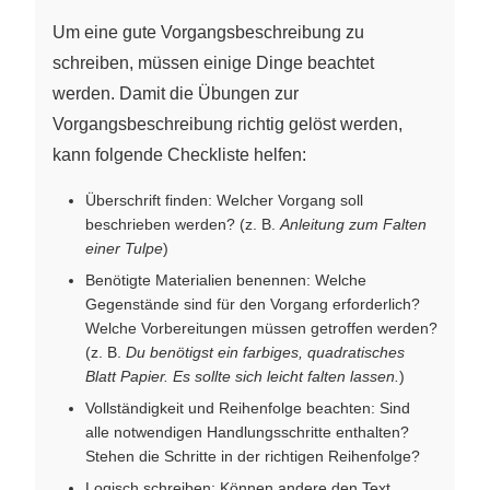
Um eine gute Vorgangsbeschreibung zu
schreiben, müssen einige Dinge beachtet
werden. Damit die Übungen zur
Vorgangsbeschreibung richtig gelöst werden,
kann folgende Checkliste helfen:
Überschrift finden: Welcher Vorgang soll
beschrieben werden? (z. B.
Anleitung zum Falten
einer Tulpe
)
Benötigte Materialien benennen: Welche
Gegenstände sind für den Vorgang erforderlich?
Welche Vorbereitungen müssen getroffen werden?
(z. B.
Du benötigst ein farbiges, quadratisches
Blatt Papier. Es sollte sich leicht falten lassen.
)
Vollständigkeit und Reihenfolge beachten: Sind
alle notwendigen Handlungsschritte enthalten?
Stehen die Schritte in der richtigen Reihenfolge?
Logisch schreiben: Können andere den Text