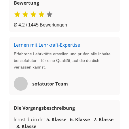
Bewertung
Ø 4.2 / 1445 Bewertungen
Lernen mit Lehrkraft-Expertise
Erfahrene Lehrkräfte erstellen und prüfen alle Inhalte
bei sofatutor – für eine Qualität, auf die du dich
verlassen kannst.
sofatutor Team
Die Vorgangsbeschreibung
lernst du in der
5. Klasse
-
6. Klasse
-
7. Klasse
-
8. Klasse