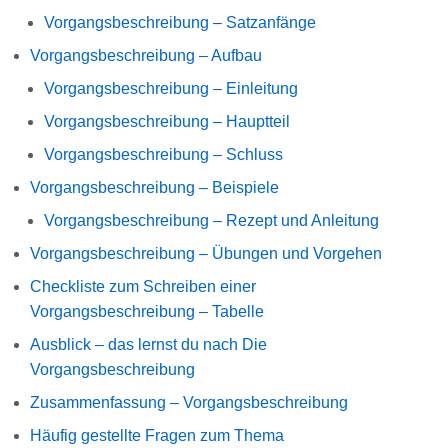
Vorgangsbeschreibung – Satzanfänge
Vorgangsbeschreibung – Aufbau
Vorgangsbeschreibung – Einleitung
Vorgangsbeschreibung – Hauptteil
Vorgangsbeschreibung – Schluss
Vorgangsbeschreibung – Beispiele
Vorgangsbeschreibung – Rezept und Anleitung
Vorgangsbeschreibung – Übungen und Vorgehen
Checkliste zum Schreiben einer
Vorgangsbeschreibung – Tabelle
Ausblick – das lernst du nach Die
Vorgangsbeschreibung
Zusammenfassung – Vorgangsbeschreibung
Häufig gestellte Fragen zum Thema