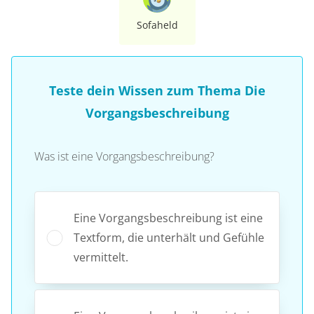
Sofaheld
Teste dein Wissen zum Thema Die
Vorgangsbeschreibung
Was ist eine Vorgangsbeschreibung?
Eine Vorgangsbeschreibung ist eine
Textform, die unterhält und Gefühle
vermittelt.