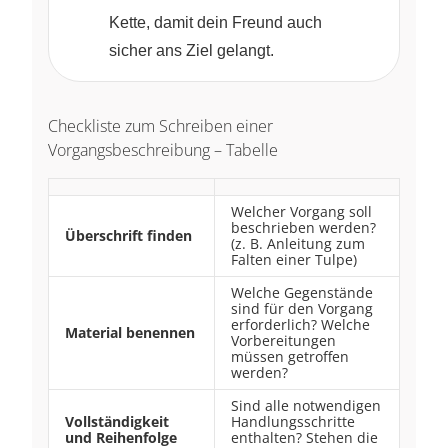
Kette, damit dein Freund auch
sicher ans Ziel gelangt.
Checkliste zum Schreiben einer
Vorgangsbeschreibung – Tabelle
Welcher Vorgang soll
beschrieben werden?
Überschrift finden
(z. B. Anleitung zum
Falten einer Tulpe)
Welche Gegenstände
sind für den Vorgang
erforderlich? Welche
Material benennen
Vorbereitungen
müssen getroffen
werden?
Sind alle notwendigen
Vollständigkeit
Handlungsschritte
und Reihenfolge
enthalten? Stehen die