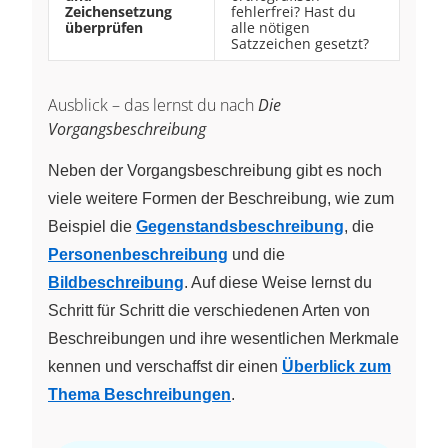
Zeichensetzung
fehlerfrei? Hast du
überprüfen
alle nötigen
Satzzeichen gesetzt?
Ausblick – das lernst du nach
Die
Vorgangsbeschreibung
Neben der Vorgangsbeschreibung gibt es noch
viele weitere Formen der Beschreibung, wie zum
Beispiel die
Gegenstandsbeschreibung
, die
Personenbeschreibung
und die
Bildbeschreibung
. Auf diese Weise lernst du
Schritt für Schritt die verschiedenen Arten von
Beschreibungen und ihre wesentlichen Merkmale
kennen und verschaffst dir einen
Überblick zum
Thema Beschreibungen
.