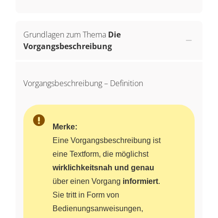
Grundlagen zum Thema
Die
Vorgangsbeschreibung
Vorgangsbeschreibung – Definition
Merke:
Eine Vorgangsbeschreibung ist
eine Textform, die möglichst
wirklichkeitsnah und genau
über einen Vorgang
informiert
.
Sie tritt in Form von
Bedienungsanweisungen,