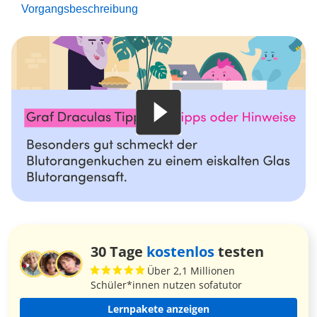
Vorgangsbeschreibung
30 Tage
kostenlos
testen
Über 2,1 Millionen
Schüler*innen nutzen sofatutor
Lernpakete anzeigen