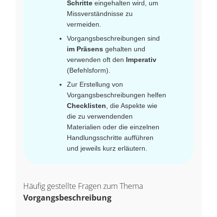
Schritte
eingehalten wird, um
Missverständnisse zu
vermeiden.
Vorgangsbeschreibungen sind
im Präsens
gehalten und
verwenden oft den
Imperativ
(Befehlsform).
Zur Erstellung von
Vorgangsbeschreibungen helfen
Checklisten
, die Aspekte wie
die zu verwendenden
Materialien oder die einzelnen
Handlungsschritte aufführen
und jeweils kurz erläutern.
Häufig gestellte Fragen zum Thema
Vorgangsbeschreibung