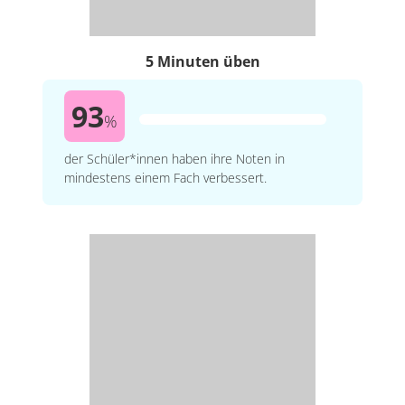
5 Minuten üben
93
%
der Schüler*innen haben ihre Noten in
mindestens einem Fach verbessert.