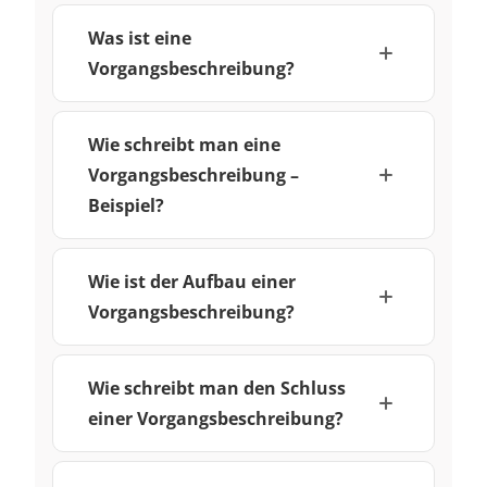
Was ist eine
Vorgangsbeschreibung?
Wie schreibt man eine
Vorgangsbeschreibung –
Beispiel?
Wie ist der Aufbau einer
Vorgangsbeschreibung?
Wie schreibt man den Schluss
einer Vorgangsbeschreibung?