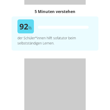
5 Minuten verstehen
92
%
der Schüler*innen hilft sofatutor beim
selbstständigen Lernen.