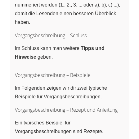
nummeriert werden (1., 2., 3. ... oder a), b), c) ...),
damit die Lesenden einen besseren Überblick
haben.
Vorgangsbeschreibung – Schluss
Im Schluss kann man weitere
Tipps und
Hinweise
geben.
Vorgangsbeschreibung – Beispiele
Im Folgenden zeigen wir dir zwei typische
Beispiele für Vorgangsbeschreibungen.
Vorgangsbeschreibung – Rezept und Anleitung
Ein typisches Beispiel für
Vorgangsbeschreibungen sind Rezepte.