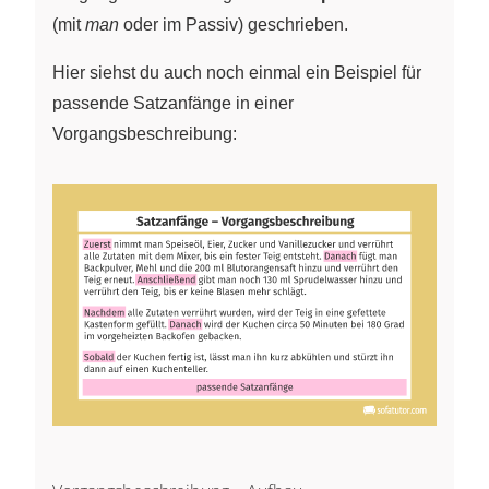
(mit
man
oder im Passiv) geschrieben.
Hier siehst du auch noch einmal ein Beispiel für
passende Satzanfänge in einer
Vorgangsbeschreibung: