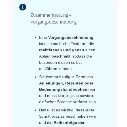
Zusammenfassung –
Vorgangsbeschreibung
Eine
Vorgangsbeschreibung
ist eine sachliche Textform, die
realitätsnah und genau
einen
Ablauf beschreibt, sodass die
Lesenden diesen selbst
ausführen können.
Sie kommt häufig in Form von
Anleitungen, Rezepten oder
Bedienungshandbüchern
vor
und muss klar, logisch sowie in
einfacher Sprache verfasst sein.
Dabei ist es wichtig, dass jeder
Schritt präzise beschrieben wird
und die
Reihenfolge der