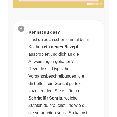
Kennst du das?
Hast du auch schon einmal beim
Kochen
ein neues Rezept
ausprobiert und dich an die
Anweisungen gehalten?
Rezepte sind typische
Vorgangsbeschreibungen, die
dir helfen, ein Gericht perfekt
zuzubereiten. Sie erklären dir
Schritt für Schritt
, welche
Zutaten du brauchst und wie du
sie verarbeiten sollst. So kannst