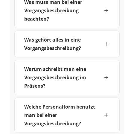
Was muss man bei einer
Vorgangsbeschreibung
beachten?
Was gehört alles in eine
Vorgangsbeschreibung?
Warum schreibt man eine
Vorgangsbeschreibung im
Präsens?
Welche Personalform benutzt
man bei einer
Vorgangsbeschreibung?