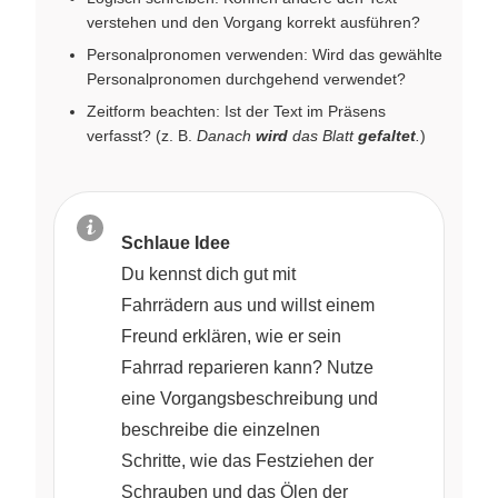
verstehen und den Vorgang korrekt ausführen?
Personalpronomen verwenden: Wird das gewählte
Personalpronomen durchgehend verwendet?
Zeitform beachten: Ist der Text im Präsens
verfasst? (z. B.
Danach
wird
das Blatt
gefaltet
.
)
Schlaue Idee
Du kennst dich gut mit
Fahrrädern aus und willst einem
Freund erklären, wie er sein
Fahrrad reparieren kann? Nutze
eine Vorgangsbeschreibung und
beschreibe die einzelnen
Schritte, wie das Festziehen der
Schrauben und das Ölen der