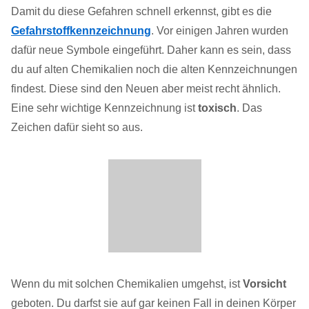
Damit du diese Gefahren schnell erkennst, gibt es die
Gefahrstoffkennzeichnung
. Vor einigen Jahren wurden
dafür neue Symbole eingeführt. Daher kann es sein, dass
du auf alten Chemikalien noch die alten Kennzeichnungen
findest. Diese sind den Neuen aber meist recht ähnlich.
Eine sehr wichtige Kennzeichnung ist
toxisch
. Das
Zeichen dafür sieht so aus.
Wenn du mit solchen Chemikalien umgehst, ist
Vorsicht
geboten. Du darfst sie auf gar keinen Fall in deinen Körper