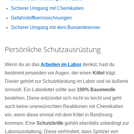
Sicherer Umgang mit Chemikalien
Gefahrstoffkennzeichnungen
Sicherer Umgang mit dem Bunsenbrenner
Persönliche Schutzausrüstung
Wenn du an das
Arbeiten im Labor
denkst, hast du
bestimmt jemanden vor Augen, der einen
Kittel
trägt.
Dieser gehört zur Schutzkleidung im Labor und ist äußerst
sinnvoll. Ein Laborkittel sollte aus
100% Baumwolle
bestehen. Diese entzündet sich nicht so leicht und geht
auch keine unerwünschten Reaktionen mit Chemikalien
ein, wenn diese einmal mit dem Kittel in Berührung
kommen. Eine
Schutzbrille
gehört ebenfalls unbedingt zur
Laborausstattung. Diese verhindert, dass Spritzer von