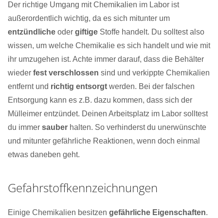
Der richtige Umgang mit Chemikalien im Labor ist
außerordentlich wichtig, da es sich mitunter um
entzündliche
oder
giftige
Stoffe handelt. Du solltest also
wissen, um welche Chemikalie es sich handelt und wie mit
ihr umzugehen ist. Achte immer darauf, dass die Behälter
wieder
fest verschlossen
sind und verkippte Chemikalien
entfernt und
richtig entsorgt
werden. Bei der falschen
Entsorgung kann es z.B. dazu kommen, dass sich der
Mülleimer entzündet. Deinen Arbeitsplatz im Labor solltest
du immer
sauber
halten. So verhinderst du unerwünschte
und mitunter gefährliche Reaktionen, wenn doch einmal
etwas daneben geht.
Gefahrstoffkennzeichnungen
Einige Chemikalien besitzen
gefährliche Eigenschaften
.