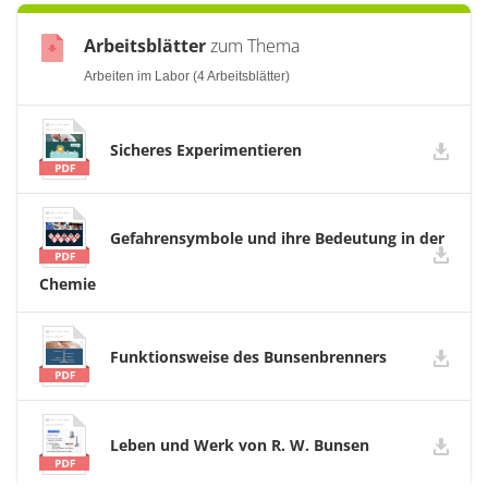
Arbeitsblätter
zum Thema
Arbeiten im Labor (4 Arbeitsblätter)
Sicheres Experimentieren
Gefahrensymbole und ihre Bedeutung in der
Chemie
Funktionsweise des Bunsenbrenners
Leben und Werk von R. W. Bunsen