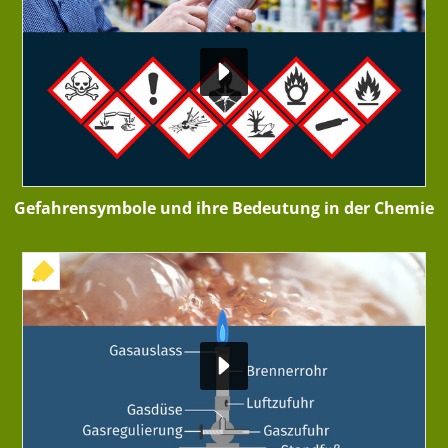
Gefahrensymbole und ihre Bedeutung in der Chemie
+ INTERAKTIVE ÜBUNG