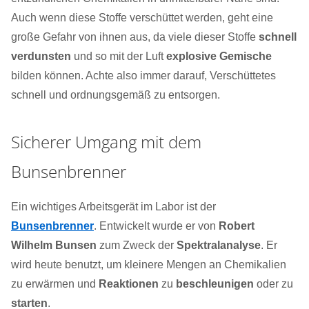
Auch wenn diese Stoffe verschüttet werden, geht eine
große Gefahr von ihnen aus, da viele dieser Stoffe
schnell
verdunsten
und so mit der Luft
explosive Gemische
bilden können. Achte also immer darauf, Verschüttetes
schnell und ordnungsgemäß zu entsorgen.
Sicherer Umgang mit dem
Bunsenbrenner
Ein wichtiges Arbeitsgerät im Labor ist der
Bunsenbrenner
. Entwickelt wurde er von
Robert
Wilhelm Bunsen
zum Zweck der
Spektralanalyse
. Er
wird heute benutzt, um kleinere Mengen an Chemikalien
zu erwärmen und
Reaktionen
zu
beschleunigen
oder zu
starten
.