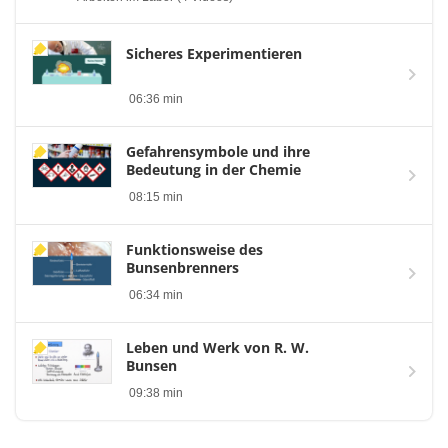
Sicheres Experimentieren
06:36 min
Gefahrensymbole und ihre
Bedeutung in der Chemie
08:15 min
Funktionsweise des
Bunsenbrenners
06:34 min
Leben und Werk von R. W.
Bunsen
09:38 min