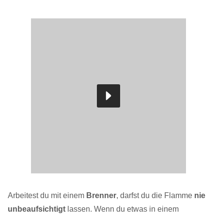
Arbeitest du mit einem
Brenner
, darfst du die Flamme
nie
unbeaufsichtigt
lassen. Wenn du etwas in einem