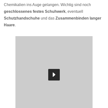
Chemikalien ins Auge gelangen. Wichtig sind noch
geschlossenes festes Schuhwerk
, eventuell
Schutzhandschuhe
und das
Zusammenbinden langer
Haare
.