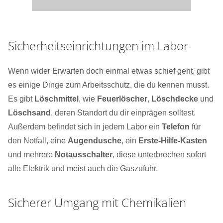
Sicherheitseinrichtungen im Labor
Wenn wider Erwarten doch einmal etwas schief geht, gibt
es einige Dinge zum Arbeitsschutz, die du kennen musst.
Es gibt
Löschmittel
, wie
Feuerlöscher
,
Löschdecke
und
Löschsand
, deren Standort du dir einprägen solltest.
Außerdem befindet sich in jedem Labor ein
Telefon
für
den Notfall, eine
Augendusche
, ein
Erste-Hilfe-Kasten
und mehrere
Notausschalter
, diese unterbrechen sofort
alle Elektrik und meist auch die Gaszufuhr.
Sicherer Umgang mit Chemikalien