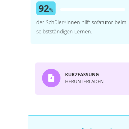
92
%
der Schüler*innen hilft sofatutor beim
selbstständigen Lernen.
KURZFASSUNG
HERUNTERLADEN