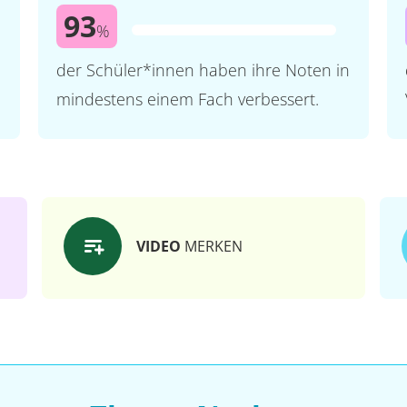
93
%
der Schüler*innen haben ihre Noten in
mindestens einem Fach verbessert.
VIDEO
MERKEN