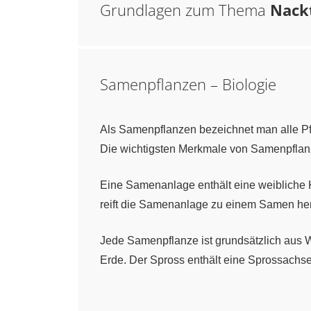
Grundlagen zum Thema
Nack
Samenpflanzen – Biologie
Als Samenpflanzen bezeichnet man alle P
Die wichtigsten Merkmale von Samenpflan
Eine Samenanlage enthält eine weibliche Ke
reift die Samenanlage zu einem Samen her
Jede Samenpflanze ist grundsätzlich aus W
Erde. Der Spross enthält eine Sprossachse