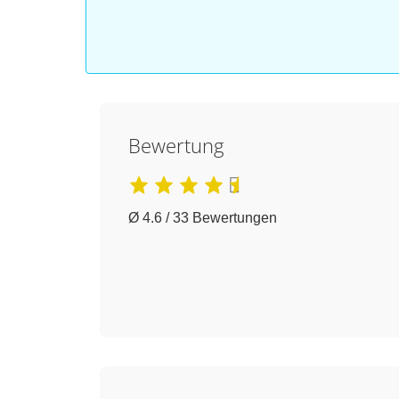
Bewertung
Ø 4.6 / 33 Bewertungen