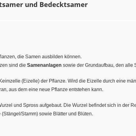
tsamer und Bedecktsamer
flanzen, die Samen ausbilden können.
zen sind die
Samenanlagen
sowie der Grundaufbau, den all
imzelle (Eizelle) der Pflanze. Wird die Eizelle durch eine män
an, aus dem eine neue Pflanze entstehen kann.
urzel und Spross aufgebaut. Die Wurzel befindet sich in der Re
 (Stängel/Stamm) sowie Blätter und Blüten.