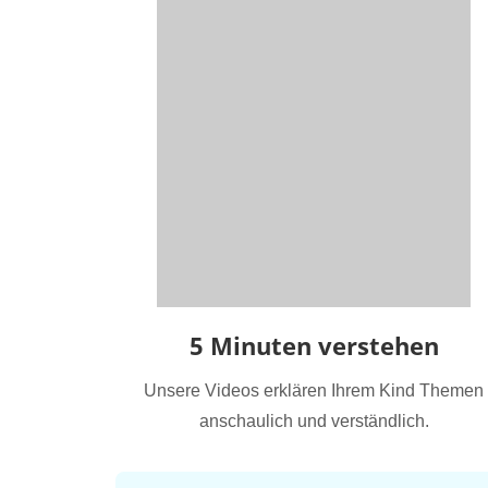
5 Minuten verstehen
Unsere Videos erklären Ihrem Kind Themen
anschaulich und verständlich.