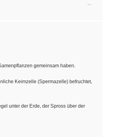
e Samenpflanzen gemeinsam haben.
nliche Keimzelle (Spermazelle) befruchtet,
gel unter der Erde, der Spross über der