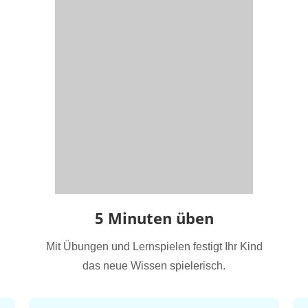
5 Minuten üben
Mit Übungen und Lernspielen festigt Ihr Kind
das neue Wissen spielerisch.