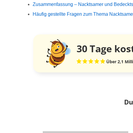
Zusammenfassung – Nacktsamer und Bedeckt
Häufig gestellte Fragen zum Thema Nacktsam
30 Tage
kos
Über 2,1 Mil
Du