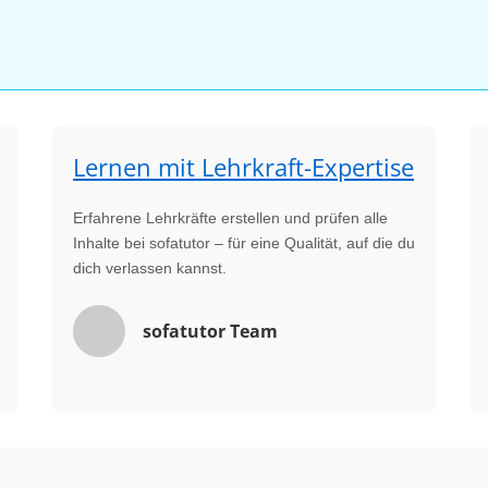
Lernen mit Lehrkraft-Expertise
Erfahrene Lehrkräfte erstellen und prüfen alle
Inhalte bei sofatutor – für eine Qualität, auf die du
dich verlassen kannst.
sofatutor Team