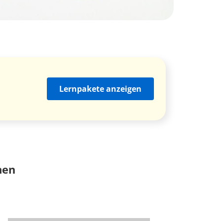
Lernpakete anzeigen
nen