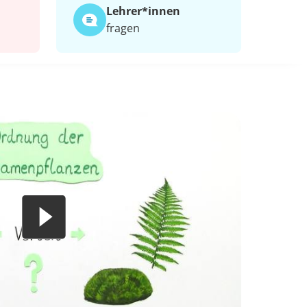
Lehrer*​innen
fragen