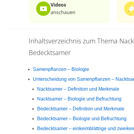
Videos
anschauen
Inhaltsverzeichnis zum Thema
Nack
Bedecktsamer
Samenpflanzen – Biologie
Unterscheidung von Samenpflanzen – Nacktsa
Nacktsamer – Definition und Merkmale
Nacktsamer – Biologie und Befruchtung
Bedecktsamer – Definition und Merkmale
Bedecktsamer – Biologie und Befruchtung
Bedecktsamer – einkeimblättrige und zweikei