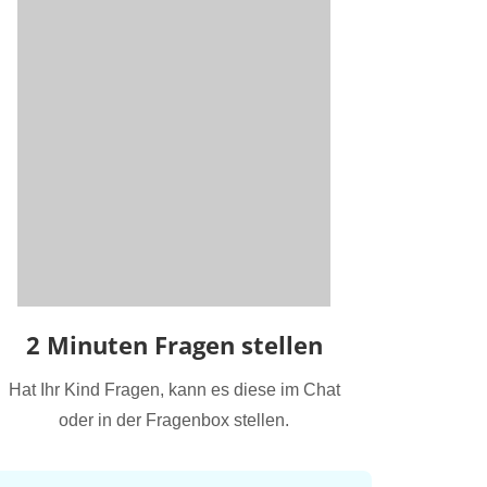
2 Minuten Fragen stellen
Hat Ihr Kind Fragen, kann es diese im Chat
oder in der Fragenbox stellen.