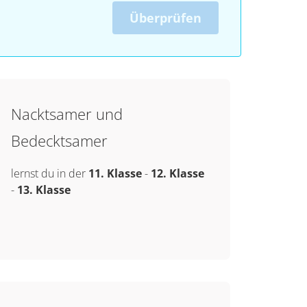
Überprüfen
Nacktsamer und
Bedecktsamer
lernst du in der
11. Klasse
-
12. Klasse
-
13. Klasse