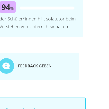
94
%
der Schüler*innen hilft sofatutor beim
Verstehen von Unterrichtsinhalten.
FEEDBACK
GEBEN