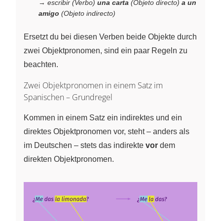
→
escribir (Verbo)
una carta
(Objeto directo)
a un
amigo
(Objeto indirecto)
Ersetzt du bei diesen Verben beide Objekte durch
zwei Objektpronomen, sind ein paar Regeln zu
beachten.
Zwei Objektpronomen in einem Satz im
Spanischen – Grundregel
Kommen in einem Satz ein indirektes und ein
direktes Objektpronomen vor, steht – anders als
im Deutschen – stets das indirekte
vor
dem
direkten Objektpronomen.