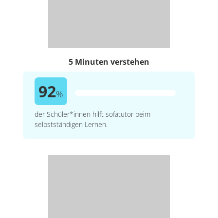
5 Minuten verstehen
92
%
der Schüler*innen hilft sofatutor beim
selbstständigen Lernen.