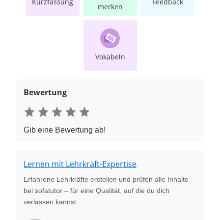
Kurzfassung
Feedback
merken
Vokabeln
Bewertung
Gib eine Bewertung ab!
Lernen mit Lehrkraft-Expertise
Erfahrene Lehrkräfte erstellen und prüfen alle Inhalte
bei sofatutor – für eine Qualität, auf die du dich
verlassen kannst.