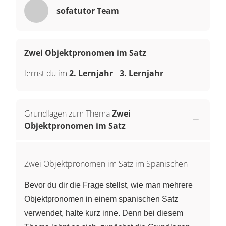
sofatutor Team
Zwei Objektpronomen im Satz
lernst du im
2. Lernjahr
-
3. Lernjahr
Grundlagen zum Thema
Zwei
Objektpronomen im Satz
Zwei Objektpronomen im Satz im Spanischen
Bevor du dir die Frage stellst, wie man mehrere
Objektpronomen in einem spanischen Satz
verwendet, halte kurz inne. Denn bei diesem