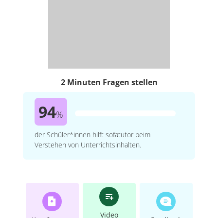
2 Minuten Fragen stellen
94
%
der Schüler*innen hilft sofatutor beim
Verstehen von Unterrichtsinhalten.
Video