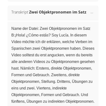
Transkript
Zwei Objektpronomen im Satz
Name der Datei: Zwei Objektpronomen im Satz
B:¡Hola! ¿Cómo estás? Soy Lucía. In diesem
Video möchte ich dir erklären, welche Verben im
Spanischen zwei Objektpronomen haben. Dieses
Video solltest du erst angucken, wenn du bereits
alle anderen Videos zu Objektpronomen gesehen
hast. Nämlich: Erstens, direkte Objektpronomen,
Formen und Gebrauch. Zweitens, direkte
Objektpronomen, Stellung. Drittens, Übungen zu
eins und zwei. Viertens, indirekte
Objektpronomen, Formen und Gebrauch. Und
fünftens, Übungen zu indirekten Objektpronomen.