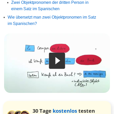
Zwei Objektpronomen der dritten Person in
einem Satz im Spanischen
Wie übersetzt man zwei Objektpronomen im Satz
im Spanischen?
30 Tage
kostenlos
testen