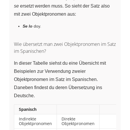
se
ersetzt werden muss. So sieht der Satz also
mit zwei Objektpronomen aus:
Se lo
doy.
Wie übersetzt man zwei Objektpronomen im Satz
im Spanischen?
In dieser Tabelle siehst du eine Übersicht mit
Beispielen zur Verwendung zweier
Objektpronomen im Satz im Spanischen.
Daneben findest du deren Übersetzung ins
Deutsche.
Spanisch
Indirekte
Direkte
Objektpronomen
Objektpronomen