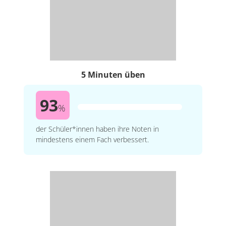
5 Minuten üben
93
%
der Schüler*innen haben ihre Noten in
mindestens einem Fach verbessert.