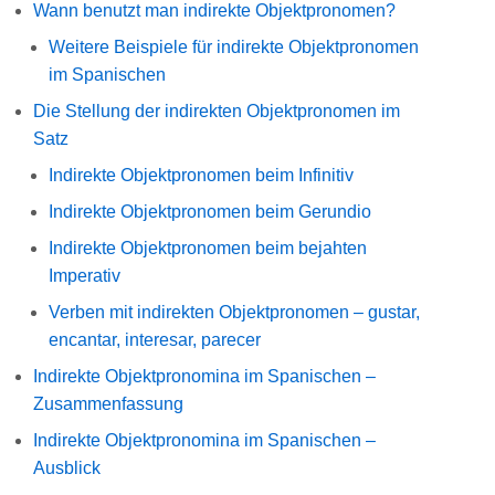
Wann benutzt man indirekte Objektpronomen?
Weitere Beispiele für indirekte Objektpronomen
im Spanischen
Die Stellung der indirekten Objektpronomen im
Satz
Indirekte Objektpronomen beim Infinitiv
Indirekte Objektpronomen beim Gerundio
Indirekte Objektpronomen beim bejahten
Imperativ
Verben mit indirekten Objektpronomen – gustar,
encantar, interesar, parecer
Indirekte Objektpronomina im Spanischen –
Zusammenfassung
Indirekte Objektpronomina im Spanischen –
Ausblick