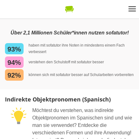
Über 2,1 Millionen Schüler*innen nutzen sofatutor!
haben mit sofatutor ihre Noten in mindestens einem Fach
93%
verbessert
94%
verstehen den Schulstoff mit sofatutor besser
92%
können sich mit sofatutor besser auf Schularbeiten vorbereiten
Indirekte Objektpronomen (Spanisch)
Möchtest du verstehen, was indirekte
Objektpronomen im Spanischen sind und wie
man sie verwendet? Entdecke die
verschiedenen Formen und ihre Anwendung!