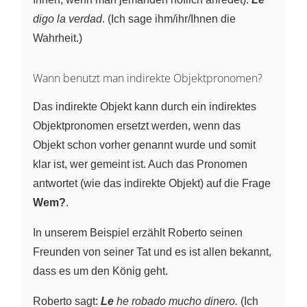
digo la verdad
. (Ich sage ihm/ihr/Ihnen die
Wahrheit.)
Wann benutzt man indirekte Objektpronomen?
Das indirekte Objekt kann durch ein indirektes
Objektpronomen ersetzt werden, wenn das
Objekt schon vorher genannt wurde und somit
klar ist, wer gemeint ist. Auch das Pronomen
antwortet (wie das indirekte Objekt) auf die Frage
Wem?
.
In unserem Beispiel erzählt Roberto seinen
Freunden von seiner Tat und es ist allen bekannt,
dass es um den König geht.
Roberto sagt:
Le
he robado mucho dinero.
(Ich