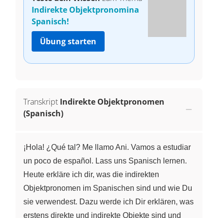
Indirekte Objektpronomina
Spanisch!
Übung starten
Transkript
Indirekte Objektpronomen
(Spanisch)
¡Hola! ¿Qué tal? Me llamo Ani. Vamos a estudiar
un poco de español. Lass uns Spanisch lernen.
Heute erkläre ich dir, was die indirekten
Objektpronomen im Spanischen sind und wie Du
sie verwendest. Dazu werde ich Dir erklären, was
erstens direkte und indirekte Objekte sind und