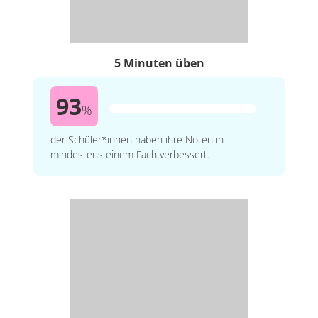
5 Minuten üben
93
%
der Schüler*innen haben ihre Noten in
mindestens einem Fach verbessert.