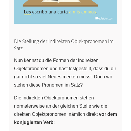
Die Stellung der indirekten Objektpronomen im
Satz
Nun kennst du die Formen der indirekten
Objektpronomen und hast festgestellt, dass du dir
gar nicht so viel Neues merken musst. Doch wo
stehen diese Pronomen im Satz?
Die indirekten Objektpronomen stehen
normalerweise an der gleichen Stelle wie die
direkten Objektpronomen, nämlich direkt
vor dem
konjugierten Verb
: