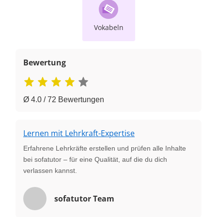
Vokabeln
Bewertung
Ø 4.0 / 72 Bewertungen
Lernen mit Lehrkraft-Expertise
Erfahrene Lehrkräfte erstellen und prüfen alle Inhalte
bei sofatutor – für eine Qualität, auf die du dich
verlassen kannst.
sofatutor Team