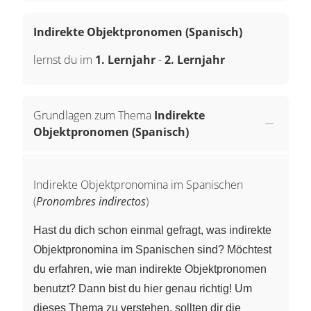
Indirekte Objektpronomen (Spanisch)
lernst du im
1. Lernjahr
-
2. Lernjahr
Grundlagen zum Thema
Indirekte
Objektpronomen (Spanisch)
Indirekte Objektpronomina im Spanischen
(
Pronombres indirectos
)
Hast du dich schon einmal gefragt, was indirekte
Objektpronomina im Spanischen sind? Möchtest
du erfahren, wie man indirekte Objektpronomen
benutzt? Dann bist du hier genau richtig! Um
dieses Thema zu verstehen, sollten dir die