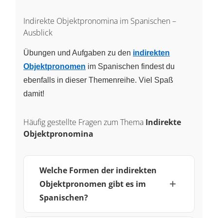
Indirekte Objektpronomina im Spanischen –
Ausblick
Übungen und Aufgaben zu den
indirekten
Objektpronomen
im Spanischen findest du
ebenfalls in dieser Themenreihe. Viel Spaß
damit!
Häufig gestellte Fragen zum Thema
Indirekte
Objektpronomina
Welche Formen der indirekten
Objektpronomen gibt es im
Spanischen?