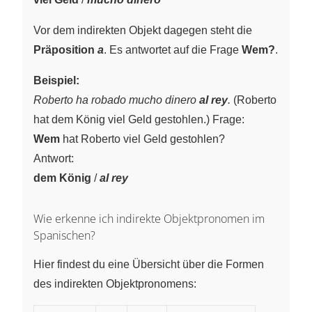
Vor dem indirekten Objekt dagegen steht die
Präposition
a
. Es antwortet auf die Frage
Wem?
.
Beispiel:
Roberto ha robado mucho dinero
al rey
.
(Roberto
hat dem König viel Geld gestohlen.) Frage:
Wem
hat Roberto viel Geld gestohlen?
Antwort:
dem König
/
al rey
Wie erkenne ich indirekte Objektpronomen im
Spanischen?
Hier findest du eine Übersicht über die Formen
des indirekten Objektpronomens: