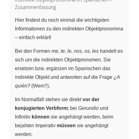
Zusammenfassung
Hier findest du noch einmal die wichtigsten
Informationen zu den indirekten Objektpronomina
– einfach erklärt!
Bei den Formen
me, te, le, nos, os, les
handelt es
sich um die indirekten Objektpronomen. Sie
ersetzen bzw. ergänzen im Spanischen das
indirekte Objekt und antworten auf die Frage
¿A
quién?
(Wem?).
Im Normalfall stehen sie direkt
vor der
konjugierten Verbform
; bei
Gerundio
und
Infinitiv
können
sie angehängt werden, beim
bejahten Imperativ
müssen
sie angehängt
werden.