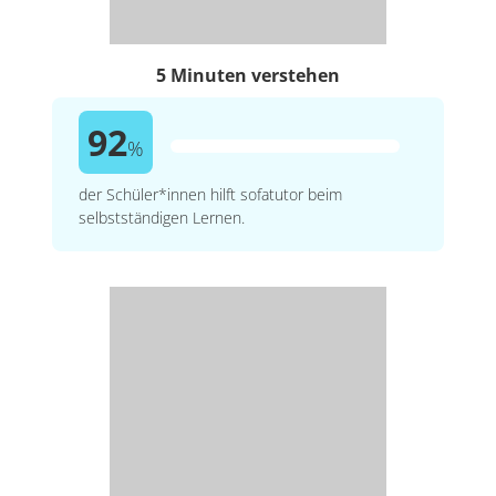
5 Minuten verstehen
92
%
der Schüler*innen hilft sofatutor beim
selbstständigen Lernen.