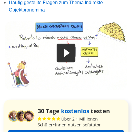
Häufig gestellte Fragen zum Thema Indirekte
Objektpronomina
30 Tage
kostenlos
testen
Über 2,1 Millionen
Schüler*innen nutzen sofatutor