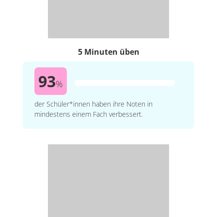
5 Minuten üben
93
%
der Schüler*innen haben ihre Noten in
mindestens einem Fach verbessert.