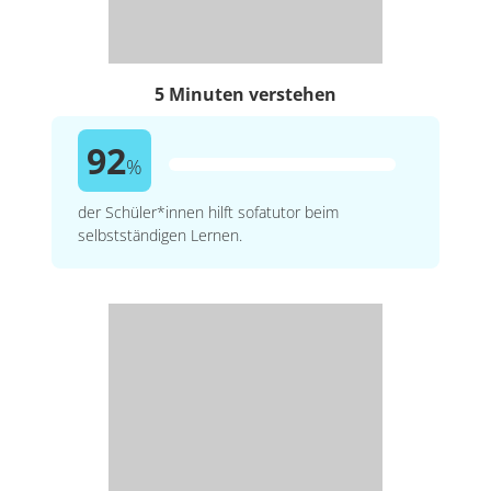
5 Minuten verstehen
92
%
der Schüler*innen hilft sofatutor beim
selbstständigen Lernen.