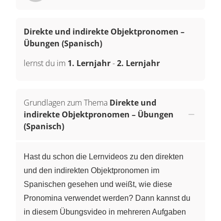
Direkte und indirekte Objektpronomen –
Übungen (Spanisch)
lernst du im
1. Lernjahr
-
2. Lernjahr
Grundlagen zum Thema
Direkte und
indirekte Objektpronomen – Übungen
(Spanisch)
Hast du schon die Lernvideos zu den direkten
und den indirekten Objektpronomen im
Spanischen gesehen und weißt, wie diese
Pronomina verwendet werden? Dann kannst du
in diesem Übungsvideo in mehreren Aufgaben