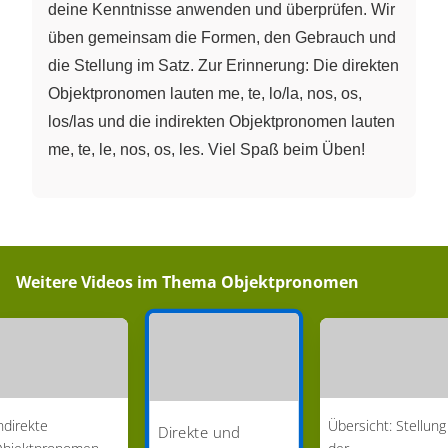
deine Kenntnisse anwenden und überprüfen. Wir
üben gemeinsam die Formen, den Gebrauch und
die Stellung im Satz. Zur Erinnerung: Die direkten
Objektpronomen lauten me, te, lo/la, nos, os,
los/las und die indirekten Objektpronomen lauten
me, te, le, nos, os, les. Viel Spaß beim Üben!
Weitere Videos im Thema
Objektpronomen
ndirekte
Übersicht: Stellung
Direkte und