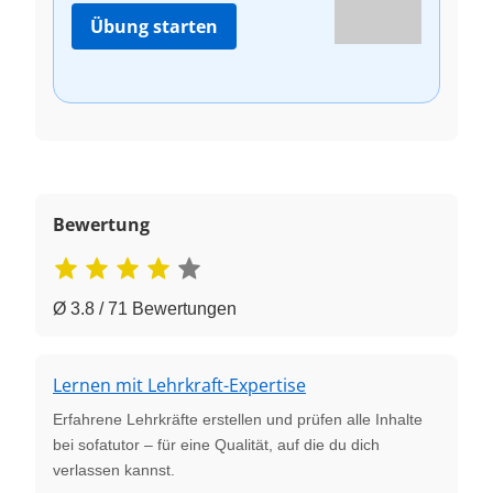
Übung starten
Bewertung
Ø 3.8 / 71 Bewertungen
Lernen mit Lehrkraft-Expertise
Erfahrene Lehrkräfte erstellen und prüfen alle Inhalte
bei sofatutor – für eine Qualität, auf die du dich
verlassen kannst.