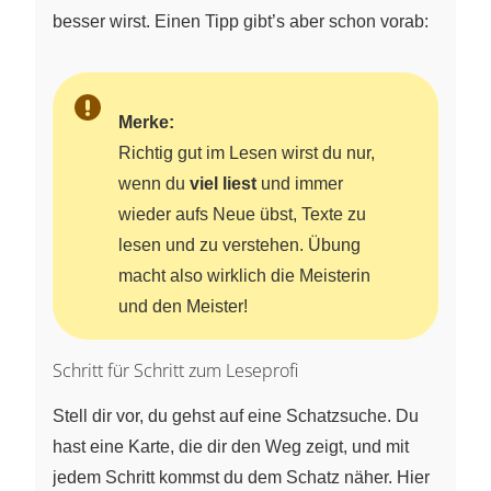
besser wirst. Einen Tipp gibt’s aber schon vorab:
Merke:
Richtig gut im Lesen wirst du nur,
wenn du
viel liest
und immer
wieder aufs Neue übst, Texte zu
lesen und zu verstehen. Übung
macht also wirklich die Meisterin
und den Meister!
Schritt für Schritt zum Leseprofi
Stell dir vor, du gehst auf eine Schatzsuche. Du
hast eine Karte, die dir den Weg zeigt, und mit
jedem Schritt kommst du dem Schatz näher. Hier