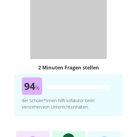
2 Minuten Fragen stellen
94
%
der Schüler*innen hilft sofatutor beim
Verstehen von Unterrichtsinhalten.