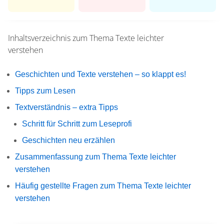
Inhaltsverzeichnis zum Thema
Texte leichter
verstehen
Geschichten und Texte verstehen – so klappt es!
Tipps zum Lesen
Textverständnis – extra Tipps
Schritt für Schritt zum Leseprofi
Geschichten neu erzählen
Zusammenfassung zum Thema Texte leichter
verstehen
Häufig gestellte Fragen zum Thema Texte leichter
verstehen