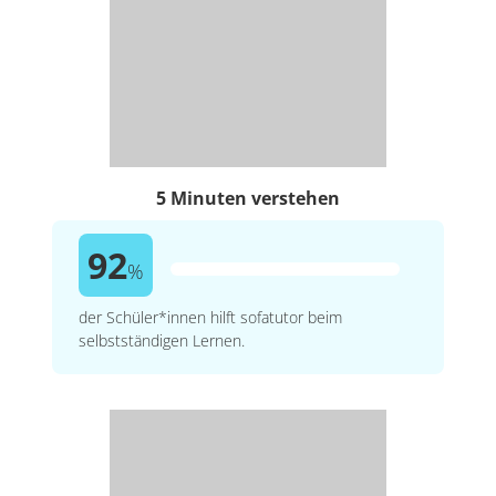
5 Minuten verstehen
92
%
der Schüler*innen hilft sofatutor beim
selbstständigen Lernen.