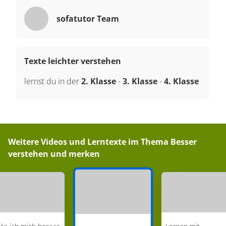
sofatutor Team
Texte leichter verstehen
lernst du in der
2. Klasse
-
3. Klasse
-
4. Klasse
Weitere Videos und Lerntexte im Thema
Besser
verstehen und merken