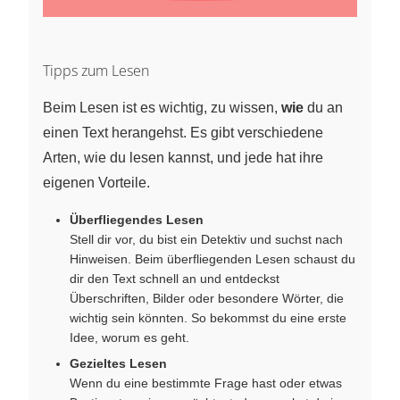
Tipps zum Lesen
Beim Lesen ist es wichtig, zu wissen,
wie
du an
einen Text herangehst. Es gibt verschiedene
Arten, wie du lesen kannst, und jede hat ihre
eigenen Vorteile.
Überfliegendes Lesen
Stell dir vor, du bist ein Detektiv und suchst nach
Hinweisen. Beim überfliegenden Lesen schaust du
dir den Text schnell an und entdeckst
Überschriften, Bilder oder besondere Wörter, die
wichtig sein könnten. So bekommst du eine erste
Idee, worum es geht.
Gezieltes Lesen
Wenn du eine bestimmte Frage hast oder etwas