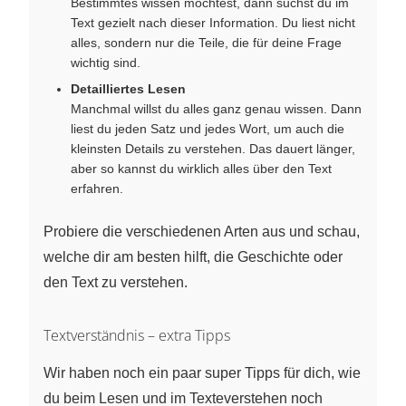
Bestimmtes wissen möchtest, dann suchst du im
Text gezielt nach dieser Information. Du liest nicht
alles, sondern nur die Teile, die für deine Frage
wichtig sind.
Detailliertes Lesen
Manchmal willst du alles ganz genau wissen. Dann
liest du jeden Satz und jedes Wort, um auch die
kleinsten Details zu verstehen. Das dauert länger,
aber so kannst du wirklich alles über den Text
erfahren.
Probiere die verschiedenen Arten aus und schau,
welche dir am besten hilft, die Geschichte oder
den Text zu verstehen.
Textverständnis – extra Tipps
Wir haben noch ein paar super Tipps für dich, wie
du beim Lesen und im Texteverstehen noch