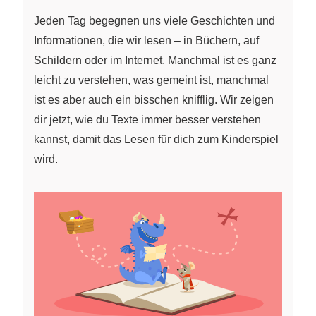
Jeden Tag begegnen uns viele Geschichten und
Informationen, die wir lesen – in Büchern, auf
Schildern oder im Internet. Manchmal ist es ganz
leicht zu verstehen, was gemeint ist, manchmal
ist es aber auch ein bisschen knifflig. Wir zeigen
dir jetzt, wie du Texte immer besser verstehen
kannst, damit das Lesen für dich zum Kinderspiel
wird.