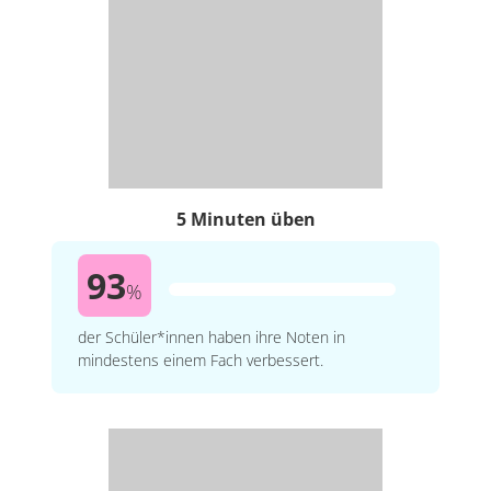
5 Minuten üben
93
%
der Schüler*innen haben ihre Noten in
mindestens einem Fach verbessert.