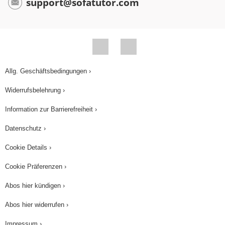
support@sofatutor.com
Allg. Geschäftsbedingungen ›
Widerrufsbelehrung ›
Information zur Barrierefreiheit ›
Datenschutz ›
Cookie Details ›
Cookie Präferenzen ›
Abos hier kündigen ›
Abos hier widerrufen ›
Impressum ›