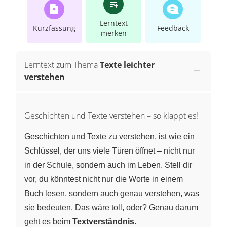
Lerntext
Kurzfassung
Feedback
merken
Lerntext zum Thema
Texte leichter
verstehen
Geschichten und Texte verstehen – so klappt es!
Geschichten und Texte zu verstehen, ist wie ein
Schlüssel, der uns viele Türen öffnet – nicht nur
in der Schule, sondern auch im Leben. Stell dir
vor, du könntest nicht nur die Worte in einem
Buch lesen, sondern auch genau verstehen, was
sie bedeuten. Das wäre toll, oder? Genau darum
geht es beim
Textverständnis
.