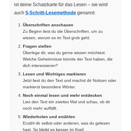
ist deine Schatzkarte für das Lesen – sie wird
auch
5-Schritt-Lesemethode
genannt:
Überschriften anschauen
Zu Beginn liest du die Überschriften, um zu
wissen, worum es im Text grob geht.
Fragen stellen
Überlege dir, was du gerne wissen möchtest.
Welche Geheimnisse könnte der Text haben, die
dich interessieren?
Lesen und Wichtiges markieren
Jetzt liest du den Text und machst dir Notizen oder
markierst besondere Wörter.
Noch einmal lesen und mehr entdecken
Lies den Text ein zweites Mal und schau, ob dir
noch mehr auffällt.
Wiederholen und erzählen
Erzähl dir selbst oder anderen, was du gelesen
hast. So bleibt es besser im Kopf.