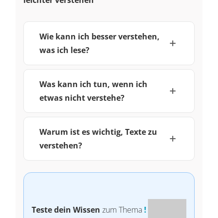
leichter verstehen
Wie kann ich besser verstehen,
was ich lese?
Was kann ich tun, wenn ich
etwas nicht verstehe?
Warum ist es wichtig, Texte zu
verstehen?
Teste dein Wissen
zum Thema
!