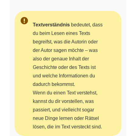
Textverständnis
bedeutet, dass
du beim Lesen eines Texts
begreifst, was die Autorin oder
der Autor sagen möchte – was
also der genaue Inhalt der
Geschichte oder des Texts ist
und welche Informationen du
dadurch bekommst.
Wenn du einen Text verstehst,
kannst du dir vorstellen, was
passiert, und vielleicht sogar
neue Dinge lernen oder Rätsel
lösen, die im Text versteckt sind.