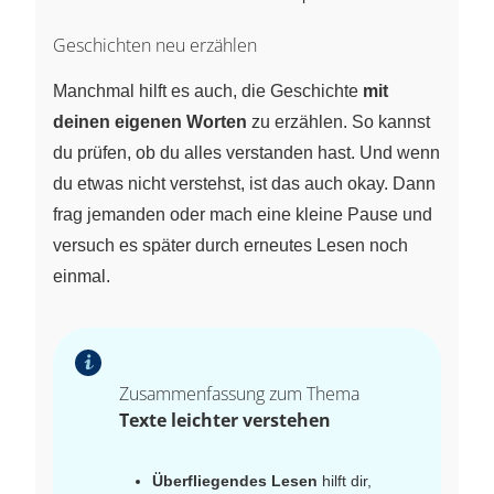
Geschichten neu erzählen
Manchmal hilft es auch, die Geschichte
mit
deinen eigenen Worten
zu erzählen. So kannst
du prüfen, ob du alles verstanden hast. Und wenn
du etwas nicht verstehst, ist das auch okay. Dann
frag jemanden oder mach eine kleine Pause und
versuch es später durch erneutes Lesen noch
einmal.
Zusammenfassung zum Thema
Texte leichter verstehen
Überfliegendes Lesen
hilft dir,