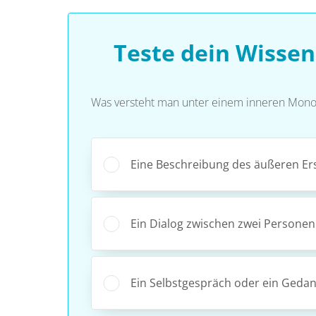
Teste dein Wisse
Was versteht man unter einem inneren Mono
Eine Beschreibung des äußeren Ers
Ein Dialog zwischen zwei Personen
Ein Selbstgespräch oder ein Geda