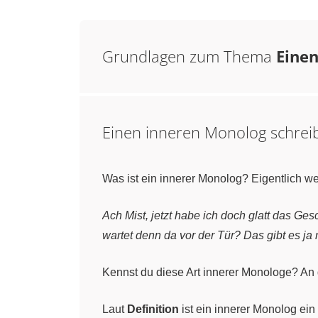
Grundlagen zum Thema
Eine
Einen inneren Monolog schrei
Was ist ein innerer Monolog? Eigentlich 
Ach Mist, jetzt habe ich doch glatt das G
wartet denn da vor der Tür? Das gibt es ja
Kennst du diese Art innerer Monologe? An 
Laut
Definition
ist ein innerer Monolog ein