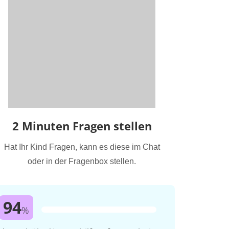
2 Minuten Fragen stellen
Hat Ihr Kind Fragen, kann es diese im Chat
oder in der Fragenbox stellen.
94
%