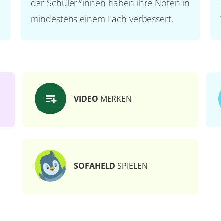
der Schüler*innen haben ihre Noten in
mindestens einem Fach verbessert.
VIDEO
MERKEN
SOFAHELD
SPIELEN