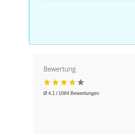
Bewertung
Ø 4.1 / 1084 Bewertungen