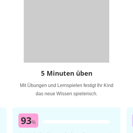
5 Minuten üben
Mit Übungen und Lernspielen festigt Ihr Kind
das neue Wissen spielerisch.
93
%