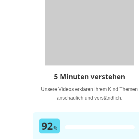
5 Minuten verstehen
Unsere Videos erklären Ihrem Kind Themen
anschaulich und verständlich.
92
%