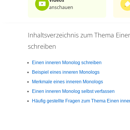
Videos
anschauen
Inhaltsverzeichnis zum Thema
Eine
schreiben
Einen inneren Monolog schreiben
Beispiel eines inneren Monologs
Merkmale eines inneren Monologs
Einen inneren Monolog selbst verfassen
Häufig gestellte Fragen zum Thema Einen inne