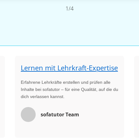
1/4
Lernen mit Lehrkraft-Expertise
Erfahrene Lehrkräfte erstellen und prüfen alle
Inhalte bei sofatutor – für eine Qualität, auf die du
dich verlassen kannst.
sofatutor Team