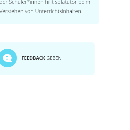
der Schüler*innen hilft sofatutor beim
Verstehen von Unterrichtsinhalten.
FEEDBACK
GEBEN