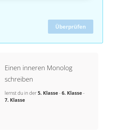
Überprüfen
Einen inneren Monolog
schreiben
lernst du in der
5. Klasse
-
6. Klasse
-
7. Klasse