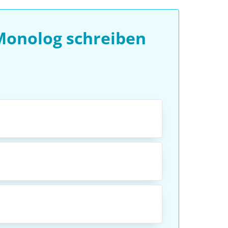
Monolog schreiben